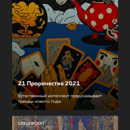
21 Пророчество 2021
Естественный интеллект предсказывает
тренды нового года
СПЕЦПРОЕКТ