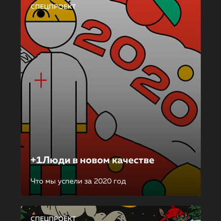
СПЕЦПРОЕКТ
+1Люди в новом качестве
Что мы успели за 2020 год
СПЕЦПРОЕКТ