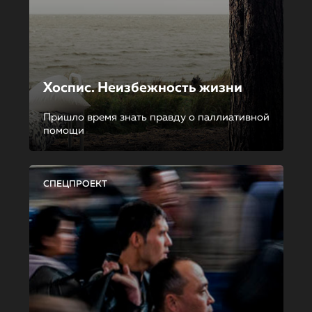
Хоспис. Неизбежность жизни
Пришло время знать правду о паллиативной
помощи
СПЕЦПРОЕКТ