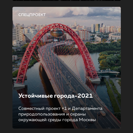
СПЕЦПРОЕКТ
Устойчивые города-2021
Совместный проект +1 и Департамента
природопользования и охраны
окружающей среды города Москвы