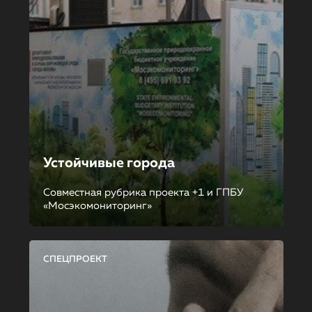
Устойчивые города
Совместная рубрика проекта +1 и ГПБУ
«Мосэкомониторинг»
СПЕЦПРОЕКТ