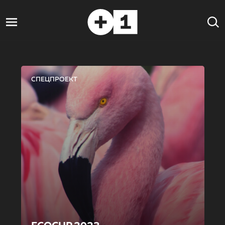
СПЕЦПРОЕКТ