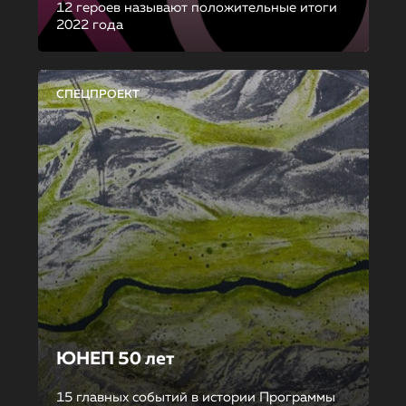
12 героев называют положительные итоги
2022 года
СПЕЦПРОЕКТ
ЮНЕП 50 лет
15 главных событий в истории Программы