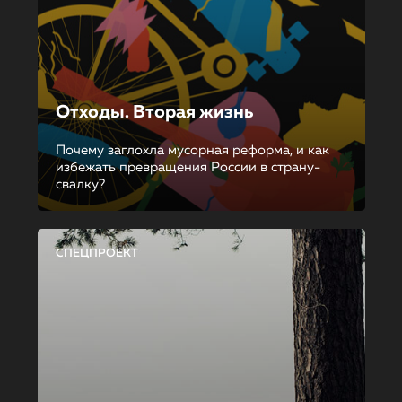
Отходы. Вторая жизнь
Почему заглохла мусорная реформа, и как
избежать превращения России в страну-
свалку?
СПЕЦПРОЕКТ