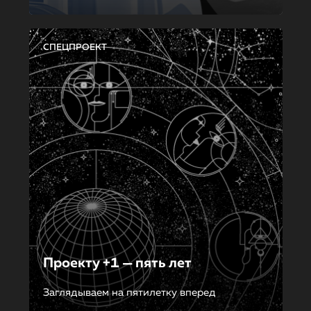
СПЕЦПРОЕКТ
Проекту +1 — пять лет
Заглядываем на пятилетку вперед