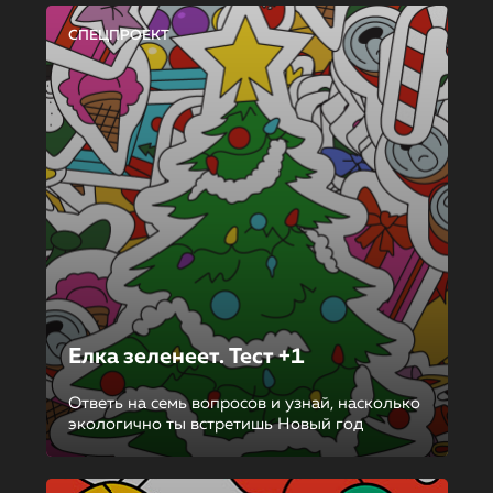
СПЕЦПРОЕКТ
Елка зеленеет. Тест +1
Ответь на семь вопросов и узнай, насколько
экологично ты встретишь Новый год