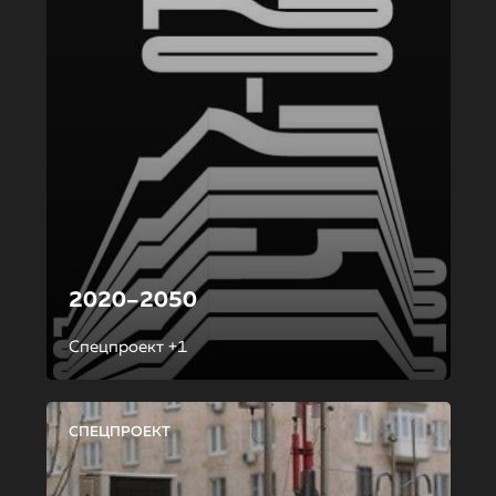
2020–2050
Спецпроект +1
СПЕЦПРОЕКТ