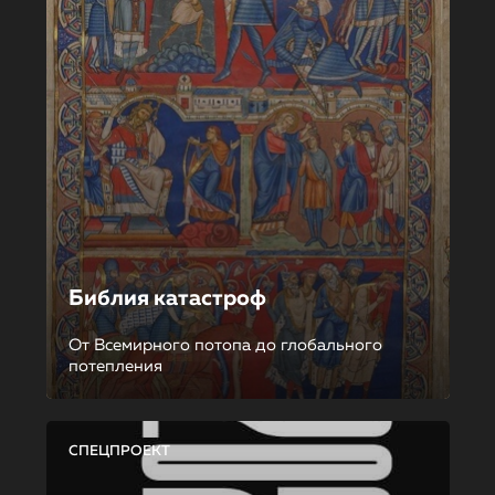
Библия катастроф
От Всемирного потопа до глобального
потепления
СПЕЦПРОЕКТ