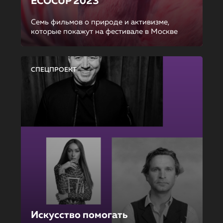
ECOCUP 2023
Семь фильмов о природе и активизме,
которые покажут на фестивале в Москве
СПЕЦПРОЕКТ
Искусство помогать