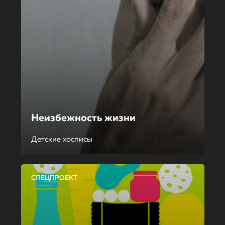
Неизбежность жизни
Детские хосписы
СПЕЦПРОЕКТ