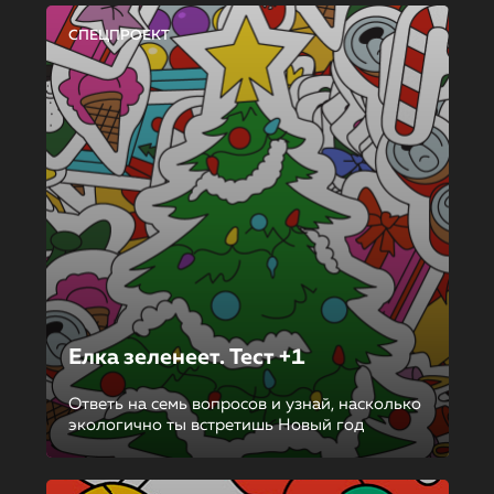
СПЕЦПРОЕКТ
Елка зеленеет. Тест +1
Ответь на семь вопросов и узнай, насколько
экологично ты встретишь Новый год