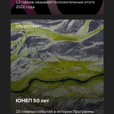
12 героев называют положительные итоги
2022 года
СПЕЦПРОЕКТ
ЮНЕП 50 лет
15 главных событий в истории Программы