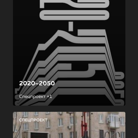
2020–2050
Спецпроект +1
СПЕЦПРОЕКТ