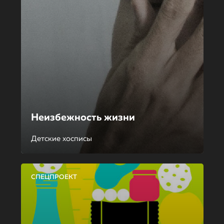
Неизбежность жизни
Детские хосписы
СПЕЦПРОЕКТ