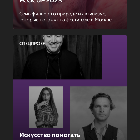
ECOCUP 2023
Семь фильмов о природе и активизме,
которые покажут на фестивале в Москве
СПЕЦПРОЕКТ
Искусство помогать