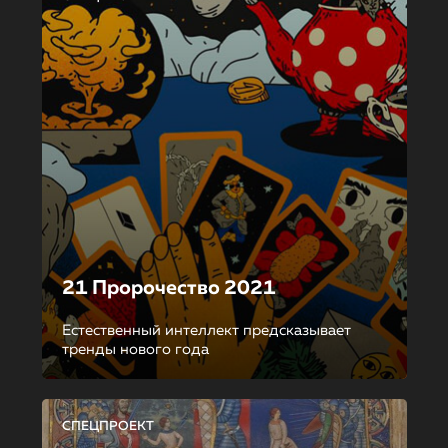
21 Пророчество 2021
Естественный интеллект предсказывает
тренды нового года
СПЕЦПРОЕКТ