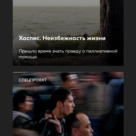
Хоспис. Неизбежность жизни
Пришло время знать правду о паллиативной
помощи
СПЕЦПРОЕКТ