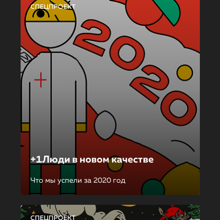
СПЕЦПРОЕКТ
+1Люди в новом качестве
Что мы успели за 2020 год
СПЕЦПРОЕКТ