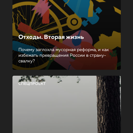
Отходы. Вторая жизнь
Почему заглохла мусорная реформа, и как
избежать превращения России в страну-
свалку?
СПЕЦПРОЕКТ