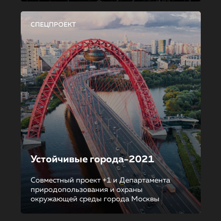
СПЕЦПРОЕКТ
Устойчивые города-2021
Совместный проект +1 и Департамента
природопользования и охраны
окружающей среды города Москвы