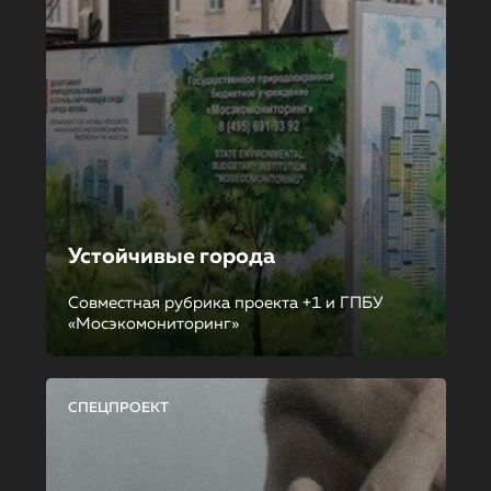
Устойчивые города
Совместная рубрика проекта +1 и ГПБУ
«Мосэкомониторинг»
СПЕЦПРОЕКТ