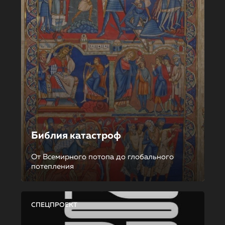
Библия катастроф
От Всемирного потопа до глобального
потепления
СПЕЦПРОЕКТ