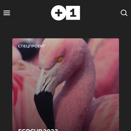
СПЕЦПРОЕКТ