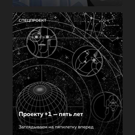
СПЕЦПРОЕКТ
Проекту +1 — пять лет
Заглядываем на пятилетку вперед