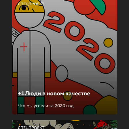
СПЕЦПРОЕКТ
+1Люди в новом качестве
Что мы успели за 2020 год
СПЕЦПРОЕКТ