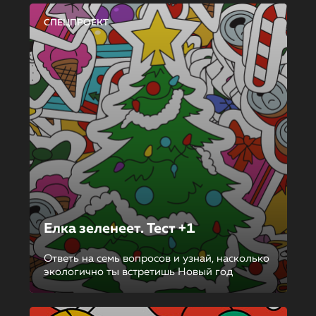
СПЕЦПРОЕКТ
Елка зеленеет. Тест +1
Ответь на семь вопросов и узнай, насколько
экологично ты встретишь Новый год