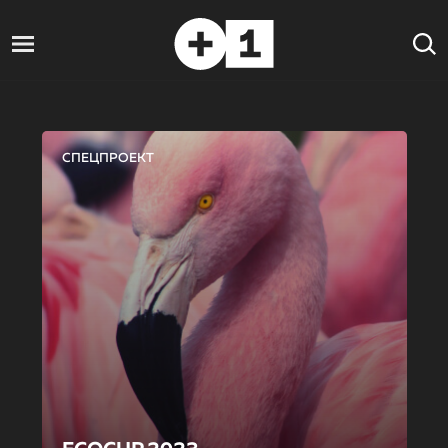
СПЕЦПРОЕКТ