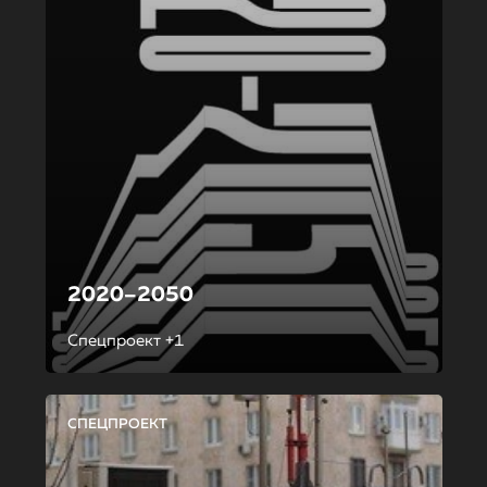
2020–2050
Спецпроект +1
СПЕЦПРОЕКТ