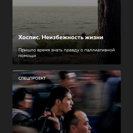
Хоспис. Неизбежность жизни
Пришло время знать правду о паллиативной
помощи
СПЕЦПРОЕКТ