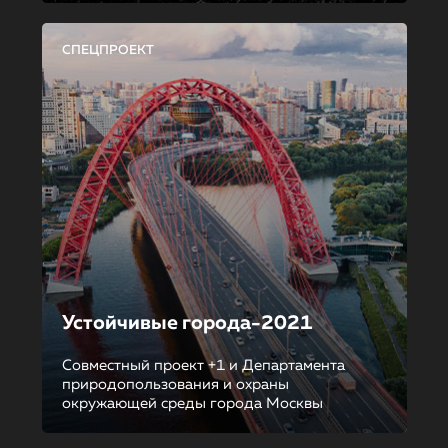
СПЕЦПРОЕКТ
Устойчивые города-2021
Совместный проект +1 и Департамента
природопользования и охраны
окружающей среды города Москвы