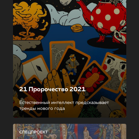
21 Пророчество 2021
Естественный интеллект предсказывает
тренды нового года
СПЕЦПРОЕКТ