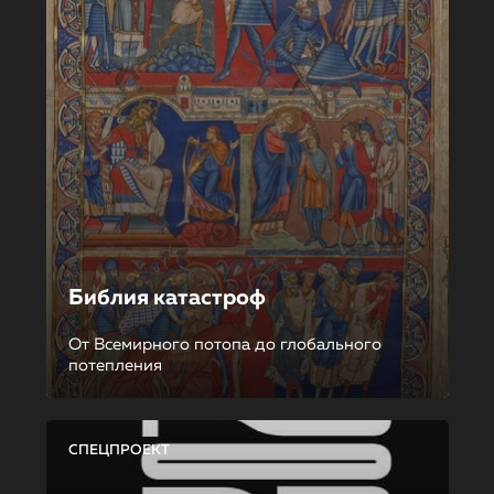
Библия катастроф
От Всемирного потопа до глобального
потепления
СПЕЦПРОЕКТ