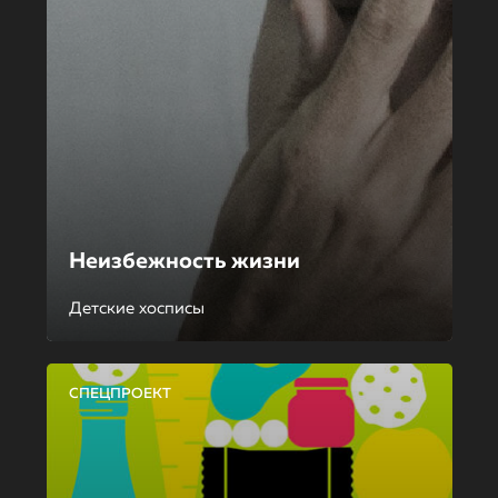
Неизбежность жизни
Детские хосписы
СПЕЦПРОЕКТ