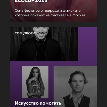
ECOCUP 2023
Семь фильмов о природе и активизме,
которые покажут на фестивале в Москве
СПЕЦПРОЕКТ
Искусство помогать