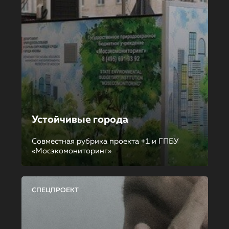
Устойчивые города
Совместная рубрика проекта +1 и ГПБУ
«Мосэкомониторинг»
СПЕЦПРОЕКТ