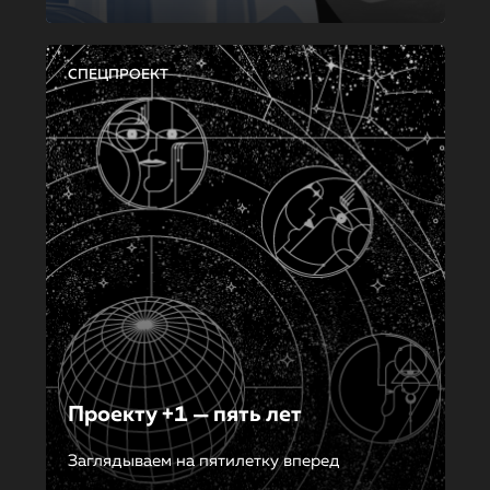
СПЕЦПРОЕКТ
Проекту +1 — пять лет
Заглядываем на пятилетку вперед