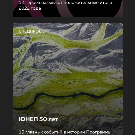
12 героев называют положительные итоги
2022 года
СПЕЦПРОЕКТ
ЮНЕП 50 лет
15 главных событий в истории Программы