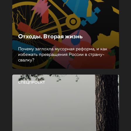
Отходы. Вторая жизнь
Почему заглохла мусорная реформа, и как
избежать превращения России в страну-
свалку?
СПЕЦПРОЕКТ