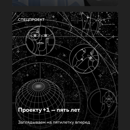
СПЕЦПРОЕКТ
Проекту +1 — пять лет
Заглядываем на пятилетку вперед