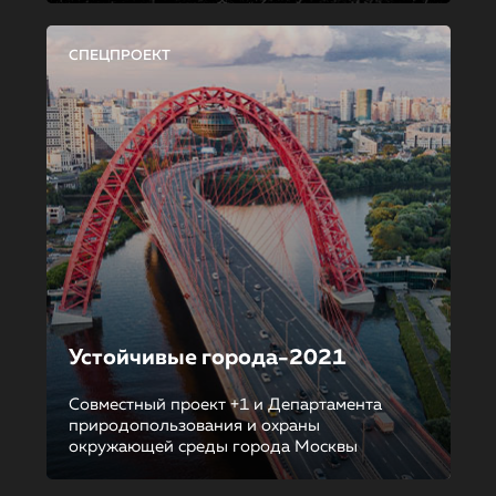
СПЕЦПРОЕКТ
Устойчивые города-2021
Совместный проект +1 и Департамента
природопользования и охраны
окружающей среды города Москвы