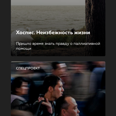
Хоспис. Неизбежность жизни
Пришло время знать правду о паллиативной
помощи
СПЕЦПРОЕКТ