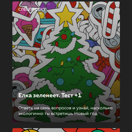
СПЕЦПРОЕКТ
Елка зеленеет. Тест +1
Ответь на семь вопросов и узнай, насколько
экологично ты встретишь Новый год