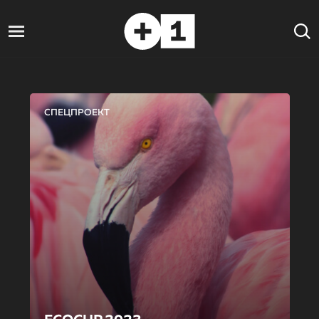
СПЕЦПРОЕКТ