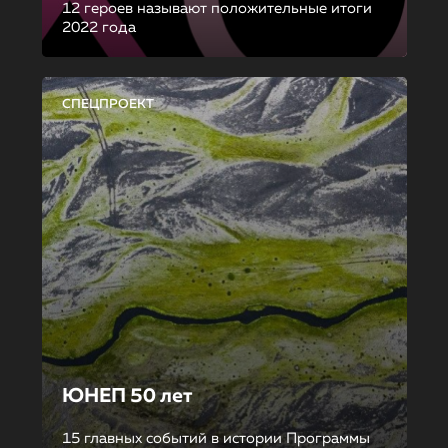
12 героев называют положительные итоги
2022 года
СПЕЦПРОЕКТ
ЮНЕП 50 лет
15 главных событий в истории Программы