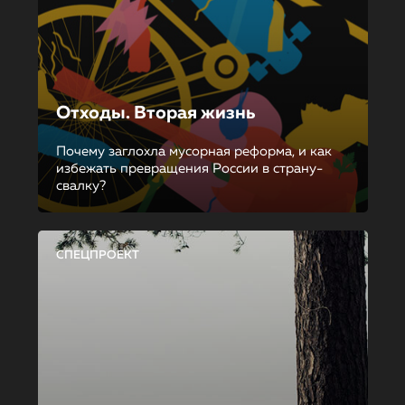
Отходы. Вторая жизнь
Почему заглохла мусорная реформа, и как
избежать превращения России в страну-
свалку?
СПЕЦПРОЕКТ