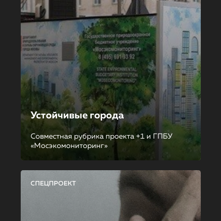
Устойчивые города
Совместная рубрика проекта +1 и ГПБУ
«Мосэкомониторинг»
СПЕЦПРОЕКТ