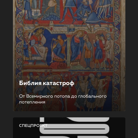
Библия катастроф
От Всемирного потопа до глобального
потепления
СПЕЦПРОЕКТ