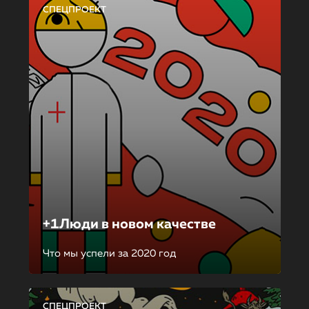
СПЕЦПРОЕКТ
+1Люди в новом качестве
Что мы успели за 2020 год
СПЕЦПРОЕКТ