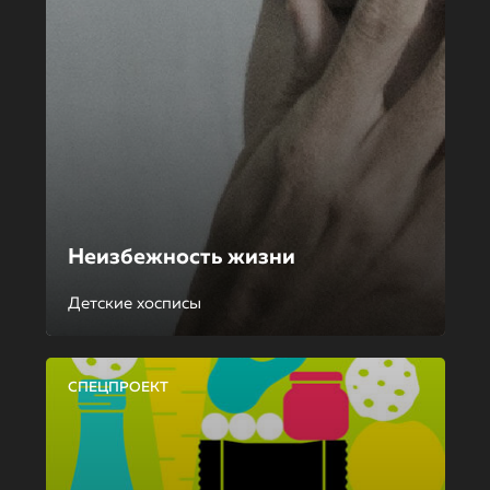
Неизбежность жизни
Детские хосписы
СПЕЦПРОЕКТ