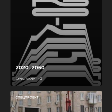
2020–2050
Спецпроект +1
СПЕЦПРОЕКТ