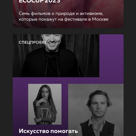
ECOCUP 2023
Семь фильмов о природе и активизме,
которые покажут на фестивале в Москве
СПЕЦПРОЕКТ
Искусство помогать