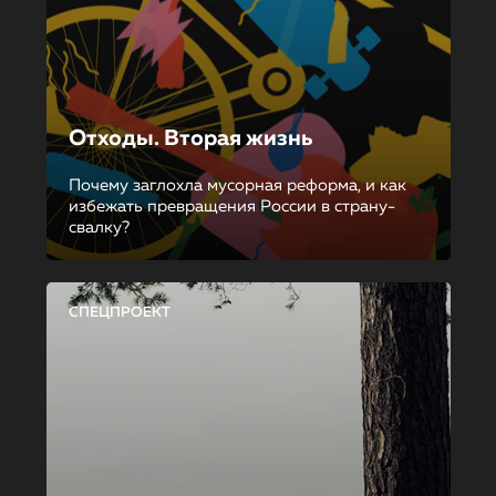
Отходы. Вторая жизнь
Почему заглохла мусорная реформа, и как
избежать превращения России в страну-
свалку?
СПЕЦПРОЕКТ