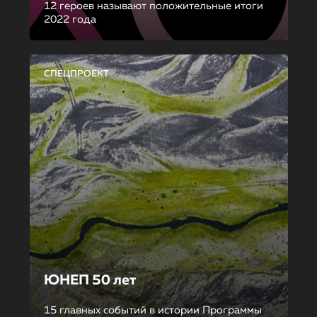
12 героев называют положительные итоги
2022 года
СПЕЦПРОЕКТ
ЮНЕП 50 лет
15 главных событий в истории Программы