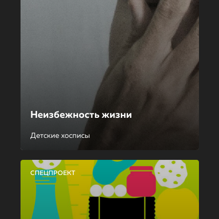
Неизбежность жизни
Детские хосписы
СПЕЦПРОЕКТ