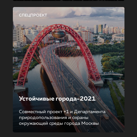
СПЕЦПРОЕКТ
Устойчивые города-2021
Совместный проект +1 и Департамента
природопользования и охраны
окружающей среды города Москвы