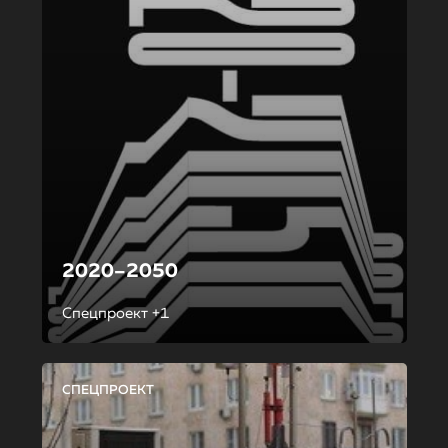
2020–2050
Спецпроект +1
СПЕЦПРОЕКТ