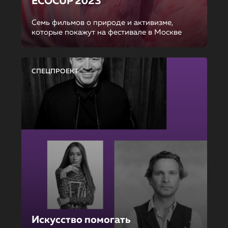
ECOCUP 2023
Семь фильмов о природе и активизме,
которые покажут на фестивале в Москве
СПЕЦПРОЕКТ
Искусство помогать