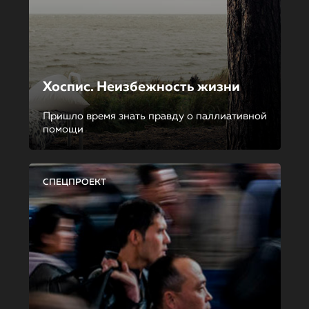
Хоспис. Неизбежность жизни
Пришло время знать правду о паллиативной
помощи
СПЕЦПРОЕКТ