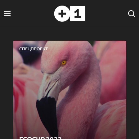
СПЕЦПРОЕКТ