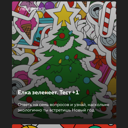
СПЕЦПРОЕКТ
Елка зеленеет. Тест +1
Ответь на семь вопросов и узнай, насколько
экологично ты встретишь Новый год