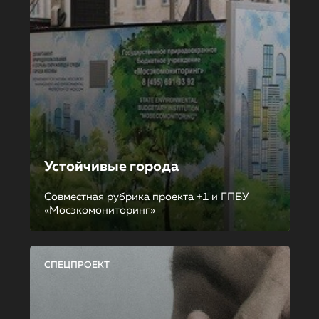
Устойчивые города
Совместная рубрика проекта +1 и ГПБУ
«Мосэкомониторинг»
СПЕЦПРОЕКТ