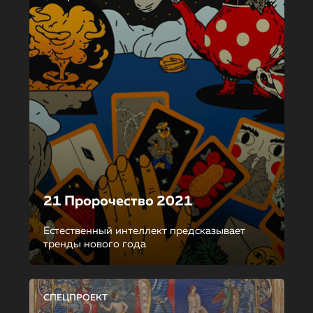
21 Пророчество 2021
Естественный интеллект предсказывает
тренды нового года
СПЕЦПРОЕКТ