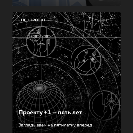
СПЕЦПРОЕКТ
Проекту +1 — пять лет
Заглядываем на пятилетку вперед