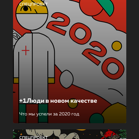
СПЕЦПРОЕКТ
+1Люди в новом качестве
Что мы успели за 2020 год
СПЕЦПРОЕКТ