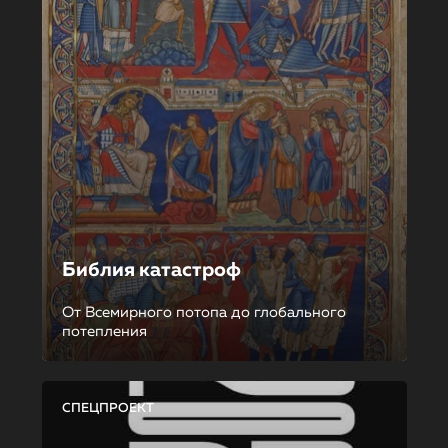
Библия катастроф
От Всемирного потопа до глобального
потепления
СПЕЦПРОЕКТ