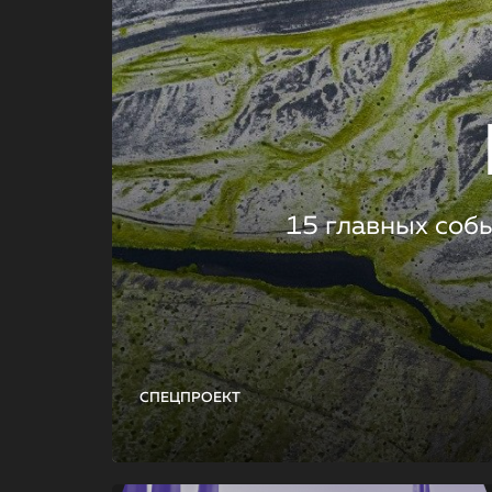
15 главных соб
СПЕЦПРОЕКТ