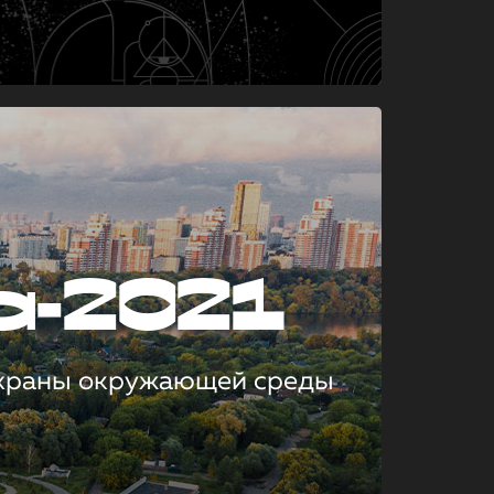
а-2021
охраны окружающей среды