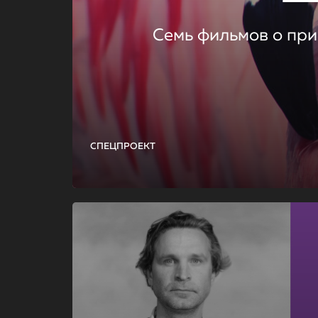
Семь фильмов о при
СПЕЦПРОЕКТ