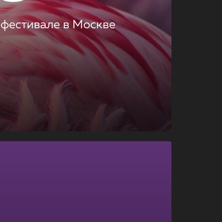
 фестивале в Москве