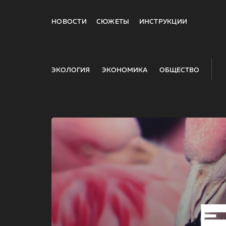
НОВОСТИ
СЮЖЕТЫ
ИНСТРУКЦИИ
ЭКОЛОГИЯ
ЭКОНОМИКА
ОБЩЕСТВО
E