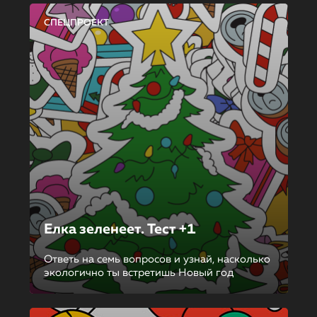
СПЕЦПРОЕКТ
Елка зеленеет. Тест +1
Ответь на семь вопросов и узнай, насколько
экологично ты встретишь Новый год