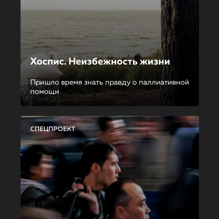
Хоспис. Неизбежность жизни
Пришло время знать правду о паллиативной
помощи
СПЕЦПРОЕКТ