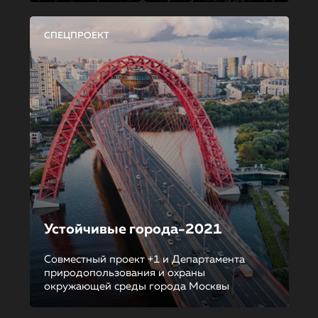
СПЕЦПРОЕКТ
Устойчивые города-2021
Совместный проект +1 и Департамента
природопользования и охраны
окружающей среды города Москвы