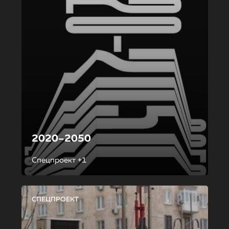
2020–2050
Спецпроект +1
СПЕЦПРОЕКТ