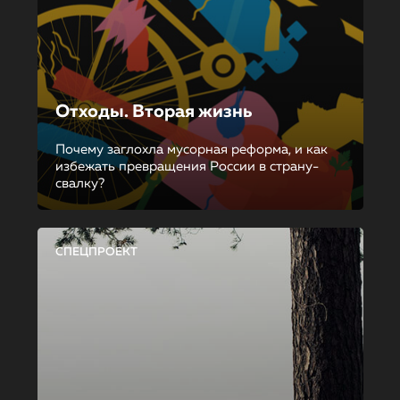
Отходы. Вторая жизнь
Почему заглохла мусорная реформа, и как
избежать превращения России в страну-
свалку?
СПЕЦПРОЕКТ