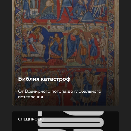
Библия катастроф
От Всемирного потопа до глобального
потепления
СПЕЦПРОЕКТ