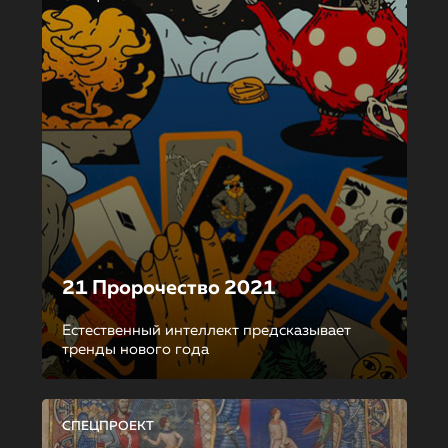
21 Пророчество 2021
Естественный интеллект предсказывает
тренды нового года
СПЕЦПРОЕКТ