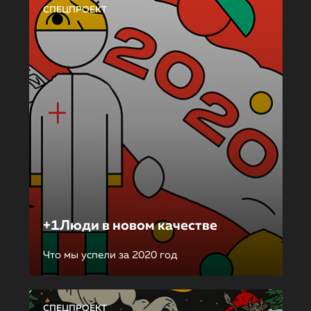
СПЕЦПРОЕКТ
+1Люди в новом качестве
Что мы успели за 2020 год
СПЕЦПРОЕКТ