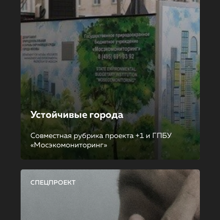
Устойчивые города
Совместная рубрика проекта +1 и ГПБУ
«Мосэкомониторинг»
СПЕЦПРОЕКТ