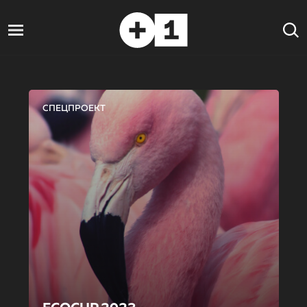
СПЕЦПРОЕКТ