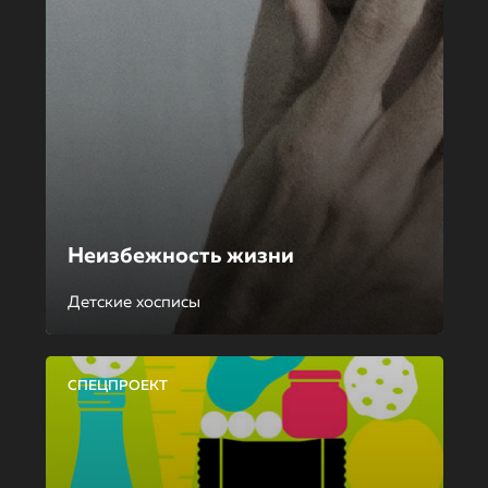
Неизбежность жизни
Детские хосписы
СПЕЦПРОЕКТ