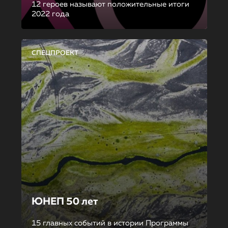
12 героев называют положительные итоги
2022 года
СПЕЦПРОЕКТ
ЮНЕП 50 лет
15 главных событий в истории Программы