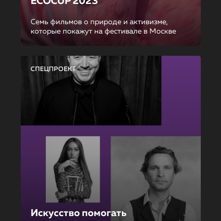
ECOCUP 2023
Семь фильмов о природе и активизме,
которые покажут на фестивале в Москве
СПЕЦПРОЕКТ
Искусство помогать