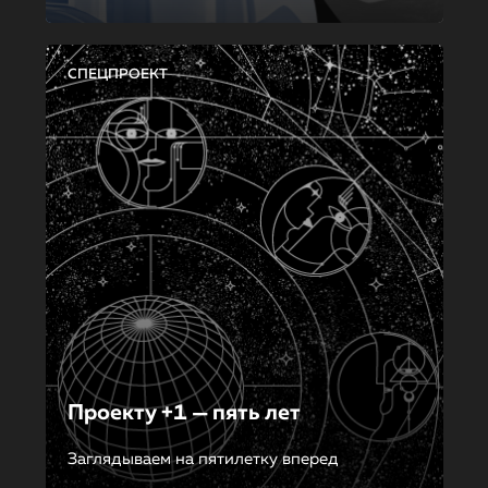
СПЕЦПРОЕКТ
Проекту +1 — пять лет
Заглядываем на пятилетку вперед