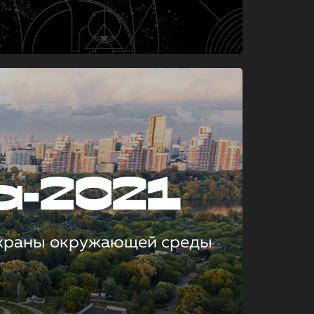
а-2021
охраны окружающей среды