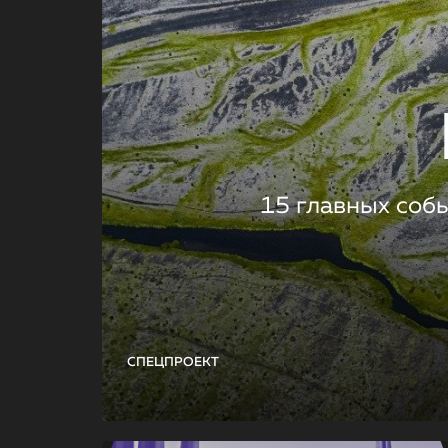
15 главных соб
СПЕЦПРОЕКТ