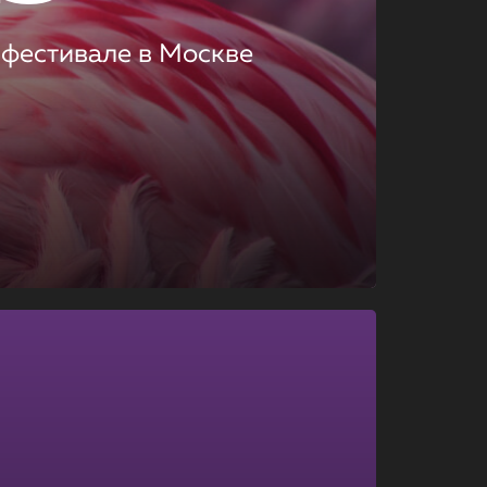
 фестивале в Москве