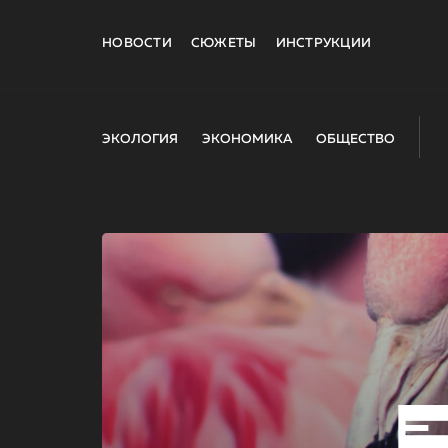
НОВОСТИ
СЮЖЕТЫ
ИНСТРУКЦИИ
ЭКОЛОГИЯ
ЭКОНОМИКА
ОБЩЕСТВО
E