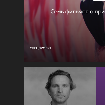
Семь фильмов о при
СПЕЦПРОЕКТ