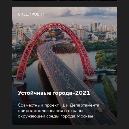
СПЕЦПРОЕКТ
Устойчивые города-2021
Совместный проект +1 и Департамента
природопользования и охраны
окружающей среды города Москвы