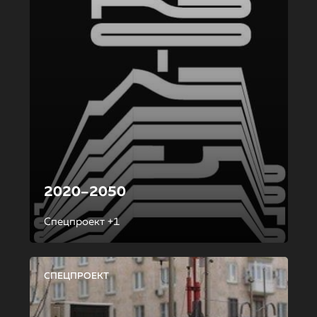
2020–2050
Спецпроект +1
СПЕЦПРОЕКТ