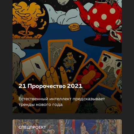
21 Пророчество 2021
Естественный интеллект предсказывает
тренды нового года
СПЕЦПРОЕКТ