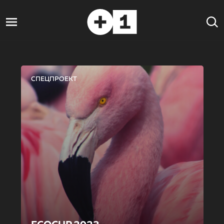
СПЕЦПРОЕКТ