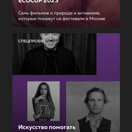
ECOCUP 2023
Семь фильмов о природе и активизме,
которые покажут на фестивале в Москве
СПЕЦПРОЕКТ
Искусство помогать