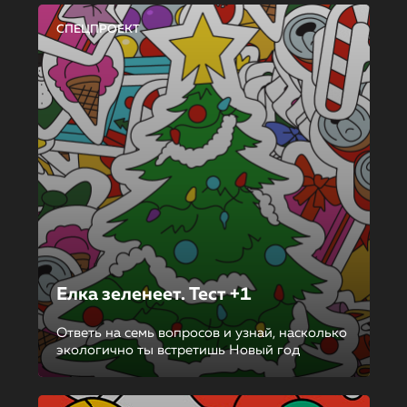
СПЕЦПРОЕКТ
Елка зеленеет. Тест +1
Ответь на семь вопросов и узнай, насколько
экологично ты встретишь Новый год