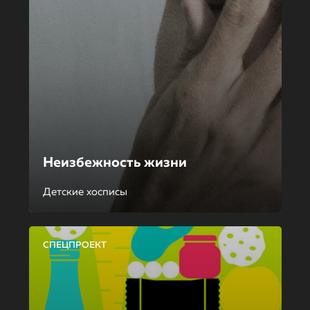
Неизбежность жизни
Детские хосписы
СПЕЦПРОЕКТ