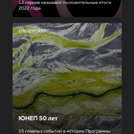
12 героев называют положительные итоги
2022 года
СПЕЦПРОЕКТ
ЮНЕП 50 лет
15 главных событий в истории Программы