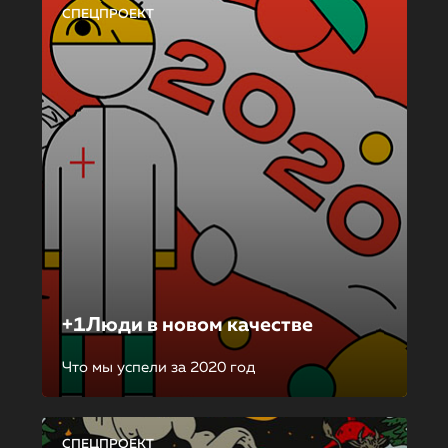
СПЕЦПРОЕКТ
+1Люди в новом качестве
Что мы успели за 2020 год
СПЕЦПРОЕКТ