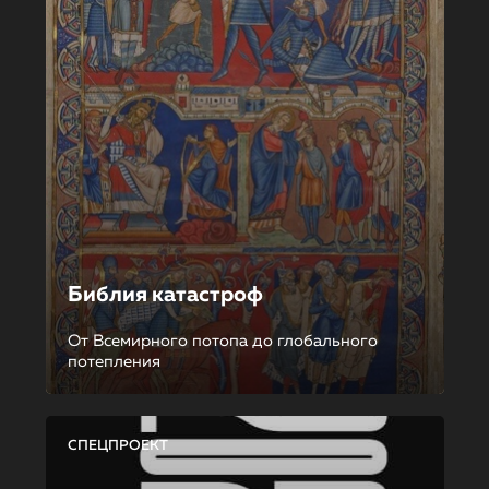
Библия катастроф
От Всемирного потопа до глобального
потепления
СПЕЦПРОЕКТ