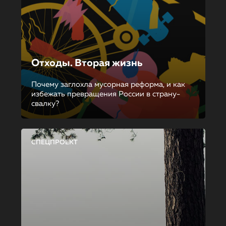
Отходы. Вторая жизнь
Почему заглохла мусорная реформа, и как
избежать превращения России в страну-
свалку?
СПЕЦПРОЕКТ