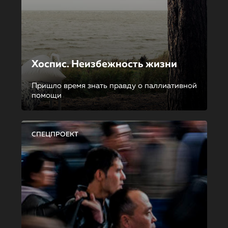
Хоспис. Неизбежность жизни
Пришло время знать правду о паллиативной
помощи
СПЕЦПРОЕКТ