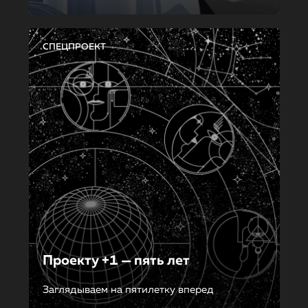
СПЕЦПРОЕКТ
Проекту +1 — пять лет
Заглядываем на пятилетку вперед