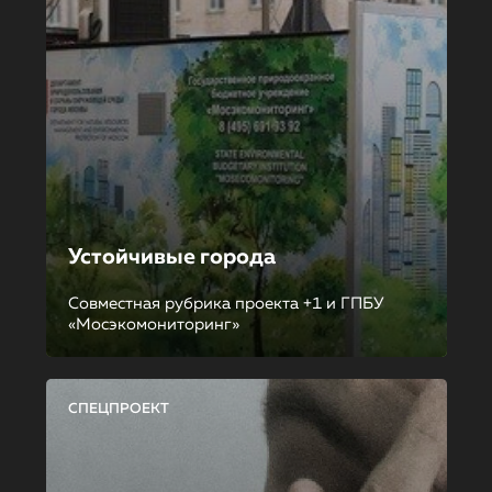
Устойчивые города
Совместная рубрика проекта +1 и ГПБУ
«Мосэкомониторинг»
СПЕЦПРОЕКТ