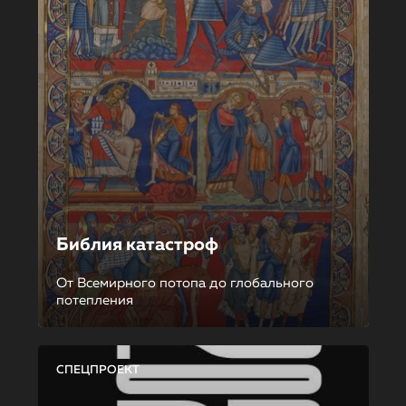
Библия катастроф
От Всемирного потопа до глобального
потепления
СПЕЦПРОЕКТ