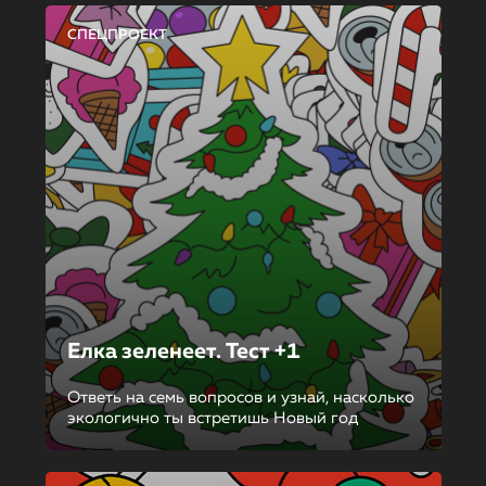
СПЕЦПРОЕКТ
Елка зеленеет. Тест +1
Ответь на семь вопросов и узнай, насколько
экологично ты встретишь Новый год