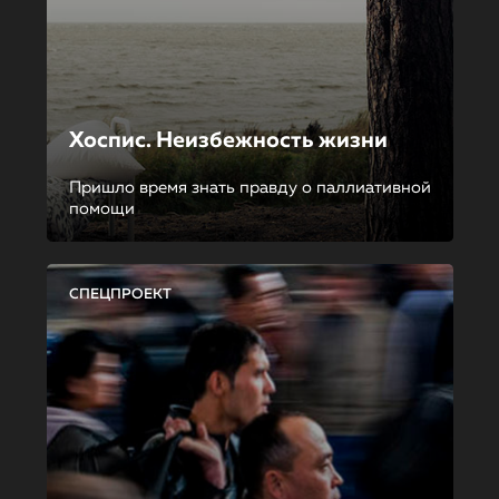
Хоспис. Неизбежность жизни
Пришло время знать правду о паллиативной
помощи
СПЕЦПРОЕКТ