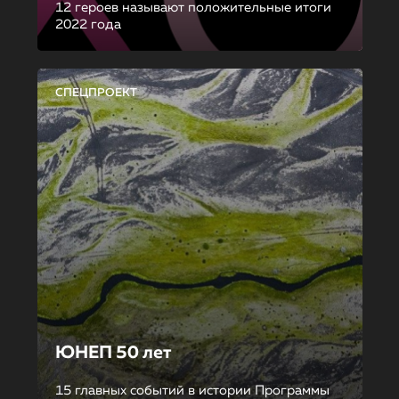
12 героев называют положительные итоги
2022 года
СПЕЦПРОЕКТ
ЮНЕП 50 лет
15 главных событий в истории Программы