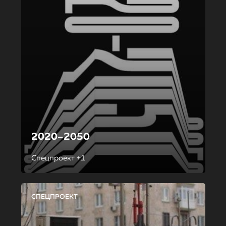
2020–2050
Спецпроект +1
СПЕЦПРОЕКТ