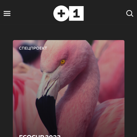
СПЕЦПРОЕКТ