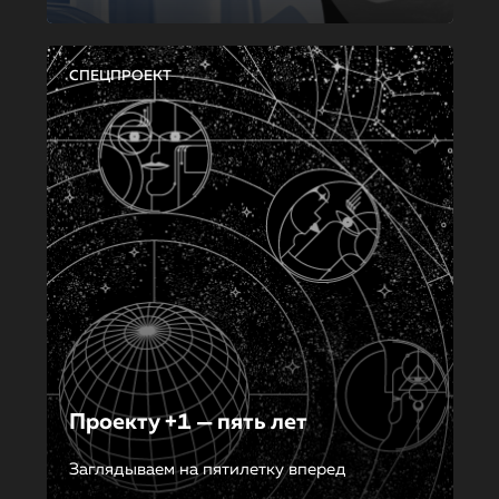
СПЕЦПРОЕКТ
Проекту +1 — пять лет
Заглядываем на пятилетку вперед