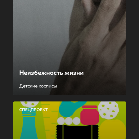
Неизбежность жизни
Детские хосписы
СПЕЦПРОЕКТ