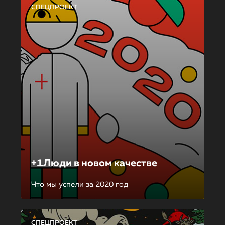
СПЕЦПРОЕКТ
+1Люди в новом качестве
Что мы успели за 2020 год
СПЕЦПРОЕКТ