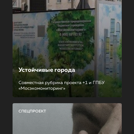
Устойчивые города
Совместная рубрика проекта +1 и ГПБУ
«Мосэкомониторинг»
СПЕЦПРОЕКТ