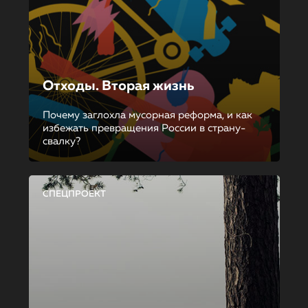
Отходы. Вторая жизнь
Почему заглохла мусорная реформа, и как
избежать превращения России в страну-
свалку?
СПЕЦПРОЕКТ