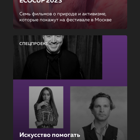
ECOCUP 2023
Семь фильмов о природе и активизме,
которые покажут на фестивале в Москве
СПЕЦПРОЕКТ
Искусство помогать