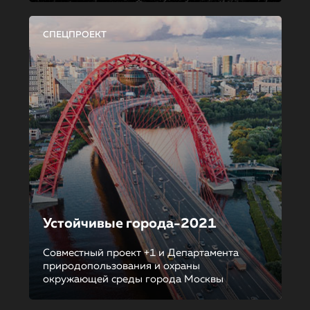
СПЕЦПРОЕКТ
Устойчивые города-2021
Совместный проект +1 и Департамента
природопользования и охраны
окружающей среды города Москвы