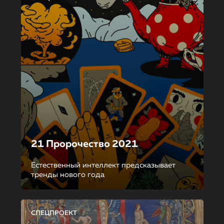
21 Пророчество 2021
Естественный интеллект предсказывает
тренды нового года
СПЕЦПРОЕКТ