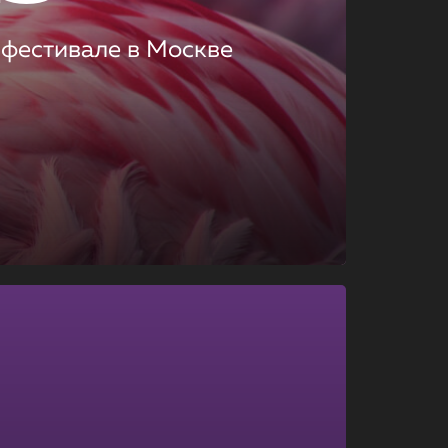
 фестивале в Москве