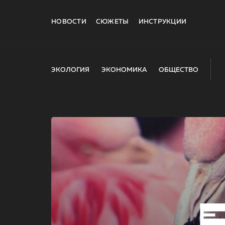
НОВОСТИ
СЮЖЕТЫ
ИНСТРУКЦИИ
ЭКОЛОГИЯ
ЭКОНОМИКА
ОБЩЕСТВО
E