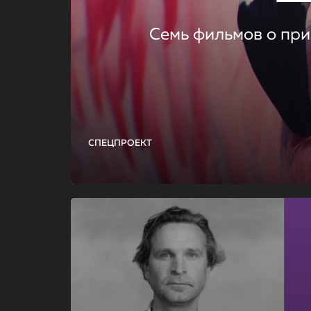
Семь фильмов о при
СПЕЦПРОЕКТ