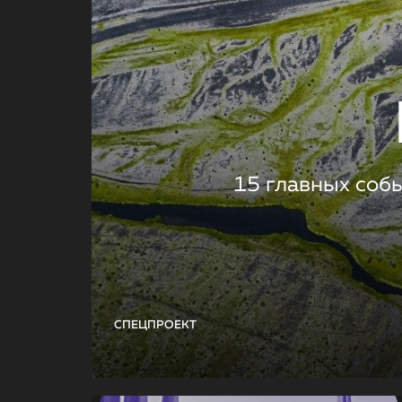
15 главных соб
СПЕЦПРОЕКТ