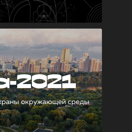
а-2021
охраны окружающей среды