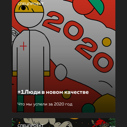
СПЕЦПРОЕКТ
+1Люди в новом качестве
Что мы успели за 2020 год
СПЕЦПРОЕКТ