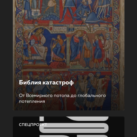
Библия катастроф
От Всемирного потопа до глобального
потепления
СПЕЦПРОЕКТ