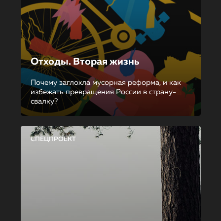
Отходы. Вторая жизнь
Почему заглохла мусорная реформа, и как
избежать превращения России в страну-
свалку?
СПЕЦПРОЕКТ