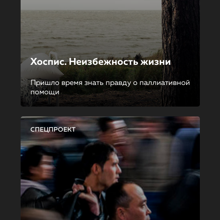
Хоспис. Неизбежность жизни
Пришло время знать правду о паллиативной
помощи
СПЕЦПРОЕКТ