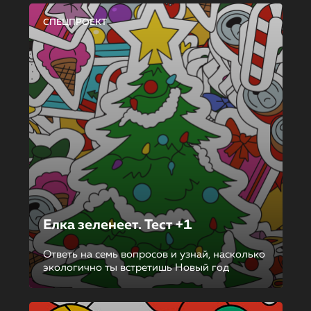
СПЕЦПРОЕКТ
Елка зеленеет. Тест +1
Ответь на семь вопросов и узнай, насколько
экологично ты встретишь Новый год