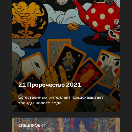
21 Пророчество 2021
Естественный интеллект предсказывает
тренды нового года
СПЕЦПРОЕКТ