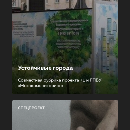
Устойчивые города
Совместная рубрика проекта +1 и ГПБУ
«Мосэкомониторинг»
СПЕЦПРОЕКТ