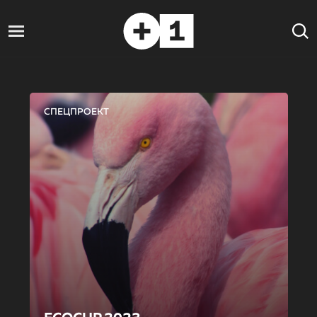
СПЕЦПРОЕКТ