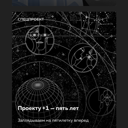
СПЕЦПРОЕКТ
Проекту +1 — пять лет
Заглядываем на пятилетку вперед