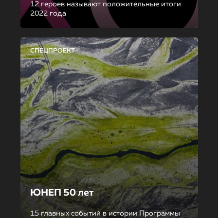
12 героев называют положительные итоги
2022 года
СПЕЦПРОЕКТ
ЮНЕП 50 лет
15 главных событий в истории Программы