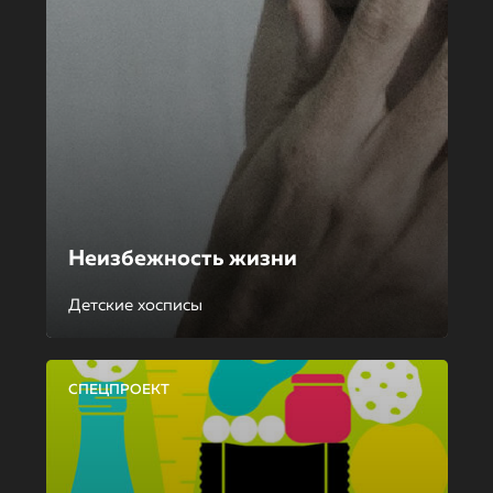
Неизбежность жизни
Детские хосписы
СПЕЦПРОЕКТ