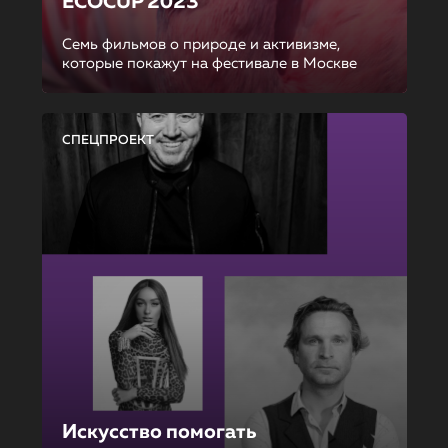
ECOCUP 2023
Семь фильмов о природе и активизме,
которые покажут на фестивале в Москве
СПЕЦПРОЕКТ
Искусство помогать