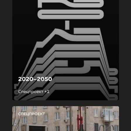
2020–2050
Спецпроект +1
СПЕЦПРОЕКТ