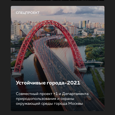
СПЕЦПРОЕКТ
Устойчивые города-2021
Совместный проект +1 и Департамента
природопользования и охраны
окружающей среды города Москвы