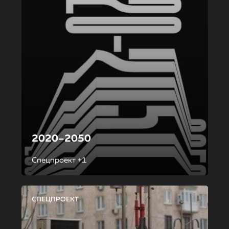
2020–2050
Спецпроект +1
СПЕЦПРОЕКТ