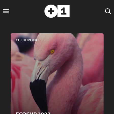
СПЕЦПРОЕКТ