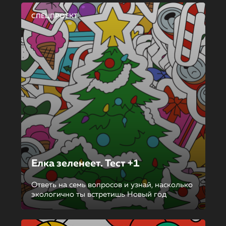
СПЕЦПРОЕКТ
Елка зеленеет. Тест +1
Ответь на семь вопросов и узнай, насколько
экологично ты встретишь Новый год