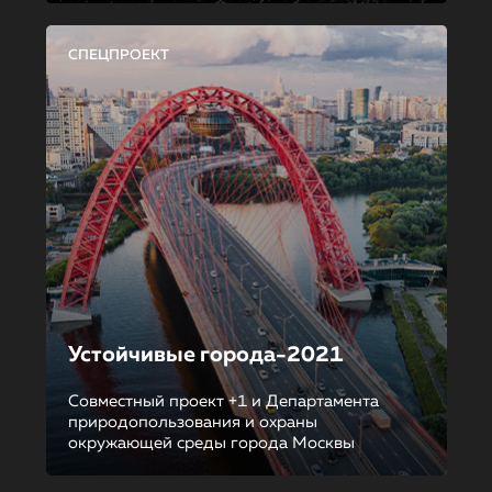
СПЕЦПРОЕКТ
Устойчивые города-2021
Совместный проект +1 и Департамента
природопользования и охраны
окружающей среды города Москвы