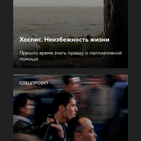
Хоспис. Неизбежность жизни
Пришло время знать правду о паллиативной
помощи
СПЕЦПРОЕКТ