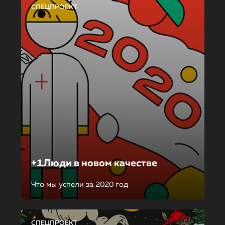
СПЕЦПРОЕКТ
+1Люди в новом качестве
Что мы успели за 2020 год
СПЕЦПРОЕКТ