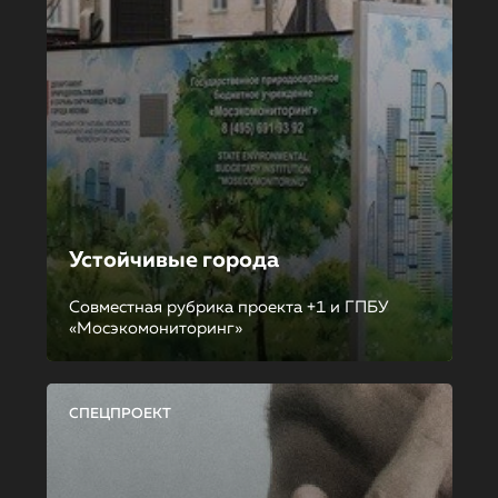
Устойчивые города
Совместная рубрика проекта +1 и ГПБУ
«Мосэкомониторинг»
СПЕЦПРОЕКТ