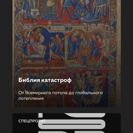
Библия катастроф
От Всемирного потопа до глобального
потепления
СПЕЦПРОЕКТ