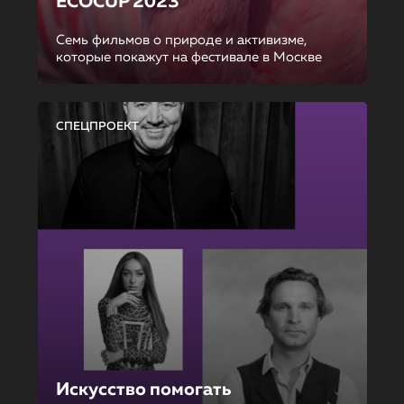
ECOCUP 2023
Семь фильмов о природе и активизме,
которые покажут на фестивале в Москве
СПЕЦПРОЕКТ
Искусство помогать