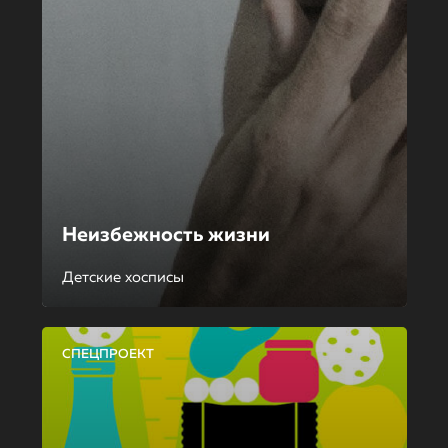
Неизбежность жизни
Детские хосписы
СПЕЦПРОЕКТ