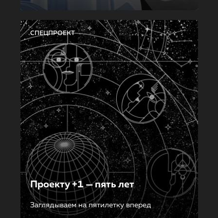
СПЕЦПРОЕКТ
Проекту +1 — пять лет
Заглядываем на пятилетку вперед