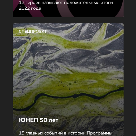
12 героев называют положительные итоги
2022 года
СПЕЦПРОЕКТ
ЮНЕП 50 лет
15 главных событий в истории Программы