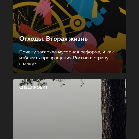
Отходы. Вторая жизнь
Почему заглохла мусорная реформа, и как
избежать превращения России в страну-
свалку?
СПЕЦПРОЕКТ