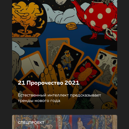
21 Пророчество 2021
Естественный интеллект предсказывает
тренды нового года
СПЕЦПРОЕКТ