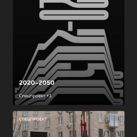
2020–2050
Спецпроект +1
СПЕЦПРОЕКТ