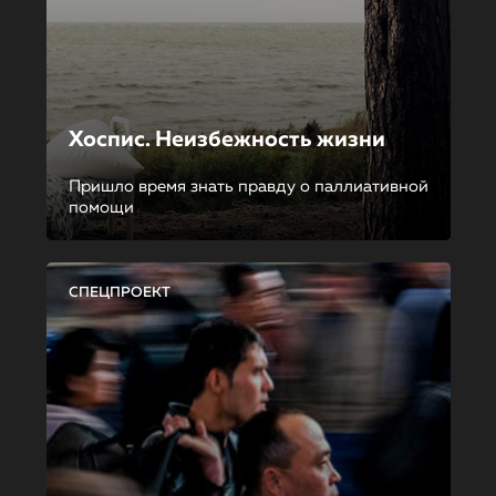
Хоспис. Неизбежность жизни
Пришло время знать правду о паллиативной
помощи
СПЕЦПРОЕКТ