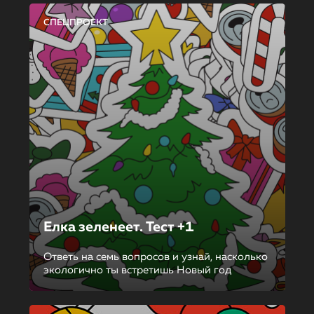
СПЕЦПРОЕКТ
Елка зеленеет. Тест +1
Ответь на семь вопросов и узнай, насколько
экологично ты встретишь Новый год