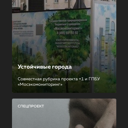
Устойчивые города
Совместная рубрика проекта +1 и ГПБУ
«Мосэкомониторинг»
СПЕЦПРОЕКТ