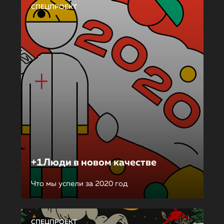
СПЕЦПРОЕКТ
+1Люди в новом качестве
Что мы успели за 2020 год
СПЕЦПРОЕКТ