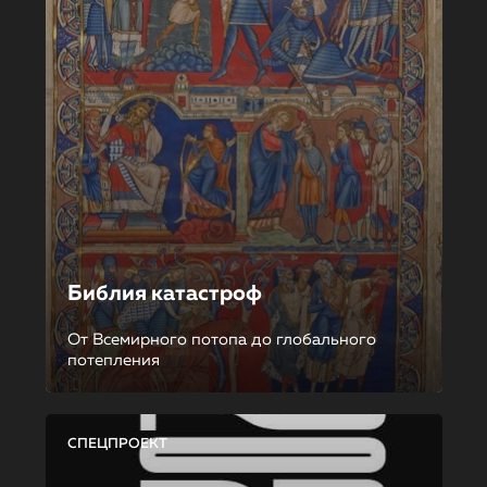
Библия катастроф
От Всемирного потопа до глобального
потепления
СПЕЦПРОЕКТ