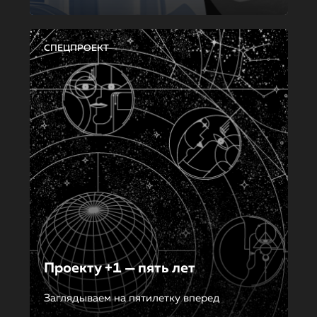
СПЕЦПРОЕКТ
Проекту +1 — пять лет
Заглядываем на пятилетку вперед