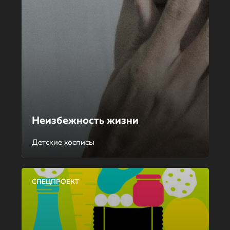
Неизбежность жизни
Детские хосписы
СПЕЦПРОЕКТ