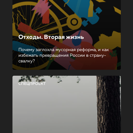
Отходы. Вторая жизнь
Почему заглохла мусорная реформа, и как
избежать превращения России в страну-
свалку?
СПЕЦПРОЕКТ