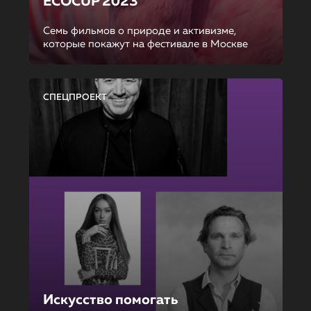
ECOCUP 2023
Семь фильмов о природе и активизме,
которые покажут на фестивале в Москве
СПЕЦПРОЕКТ
Искусство помогать