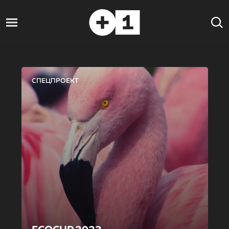
СПЕЦПРОЕКТ