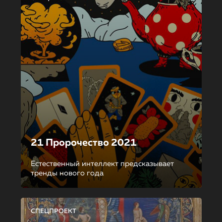
21 Пророчество 2021
Естественный интеллект предсказывает
тренды нового года
СПЕЦПРОЕКТ