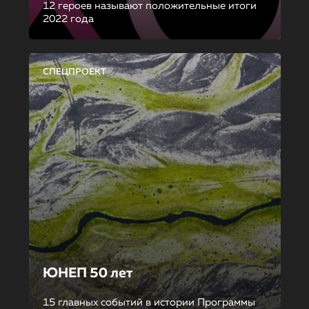
12 героев называют положительные итоги
2022 года
СПЕЦПРОЕКТ
ЮНЕП 50 лет
15 главных событий в истории Программы