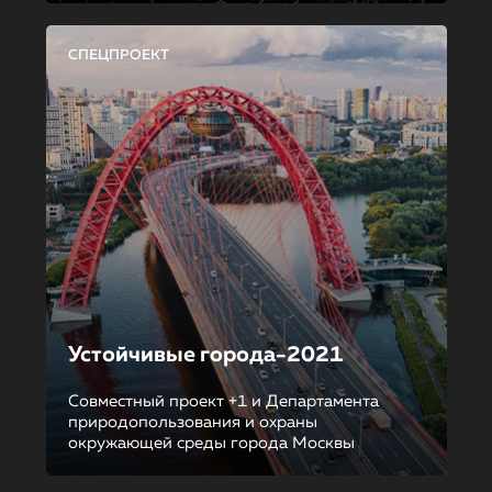
СПЕЦПРОЕКТ
Устойчивые города-2021
Совместный проект +1 и Департамента
природопользования и охраны
окружающей среды города Москвы