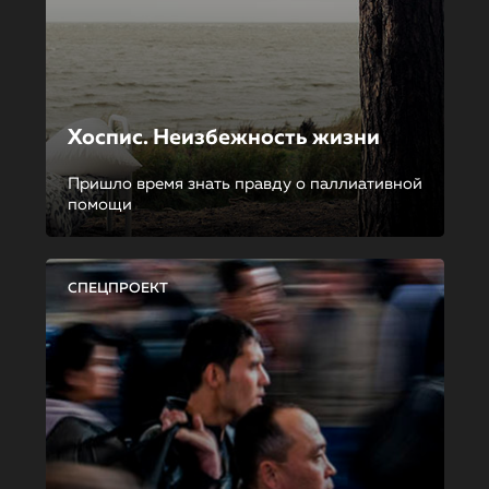
Хоспис. Неизбежность жизни
Пришло время знать правду о паллиативной
помощи
СПЕЦПРОЕКТ