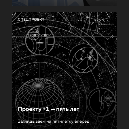
СПЕЦПРОЕКТ
Проекту +1 — пять лет
Заглядываем на пятилетку вперед