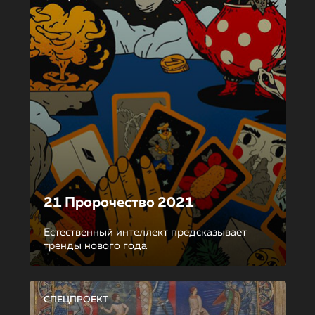
21 Пророчество 2021
Естественный интеллект предсказывает
тренды нового года
СПЕЦПРОЕКТ