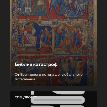
Библия катастроф
От Всемирного потопа до глобального
потепления
СПЕЦПРОЕКТ