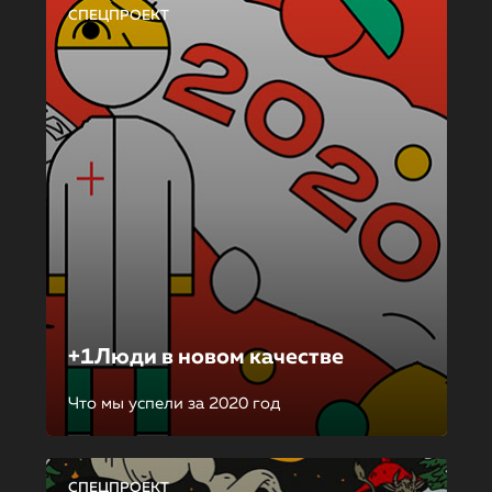
СПЕЦПРОЕКТ
+1Люди в новом качестве
Что мы успели за 2020 год
СПЕЦПРОЕКТ