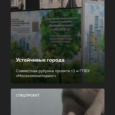
Устойчивые города
Совместная рубрика проекта +1 и ГПБУ
«Мосэкомониторинг»
СПЕЦПРОЕКТ