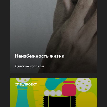
Неизбежность жизни
Детские хосписы
СПЕЦПРОЕКТ