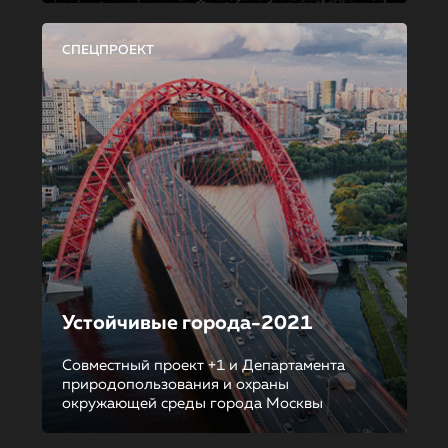
СПЕЦПРОЕКТ
Устойчивые города-2021
Совместный проект +1 и Департамента
природопользования и охраны
окружающей среды города Москвы