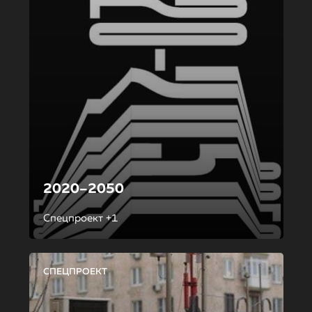
2020–2050
Спецпроект +1
СПЕЦПРОЕКТ