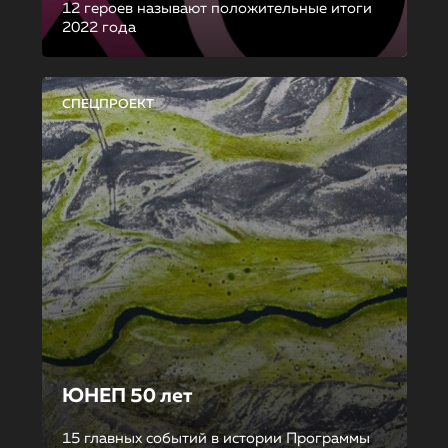
12 героев называют положительные итоги
2022 года
СПЕЦПРОЕКТ
ЮНЕП 50 лет
15 главных событий в истории Программы