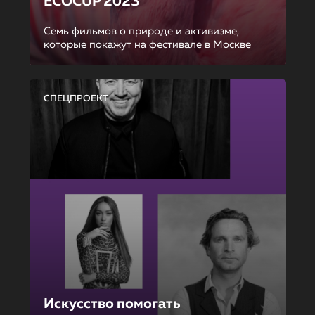
ECOCUP 2023
Семь фильмов о природе и активизме,
которые покажут на фестивале в Москве
СПЕЦПРОЕКТ
Искусство помогать