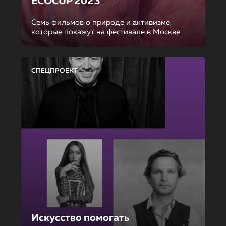
ECOCUP 2023
Семь фильмов о природе и активизме,
которые покажут на фестивале в Москве
СПЕЦПРОЕКТ
Искусство помогать