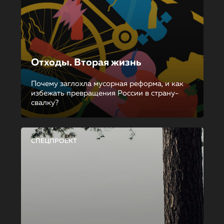
Отходы. Вторая жизнь
Почему заглохла мусорная реформа, и как
избежать превращения России в страну-
свалку?
СПЕЦПРОЕКТ