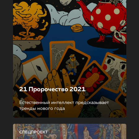
21 Пророчество 2021
Естественный интеллект предсказывает
тренды нового года
СПЕЦПРОЕКТ