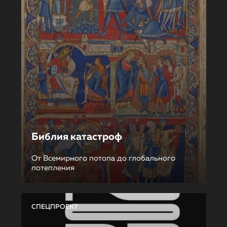
Библия катастроф
От Всемирного потопа до глобального
потепления
СПЕЦПРОЕКТ