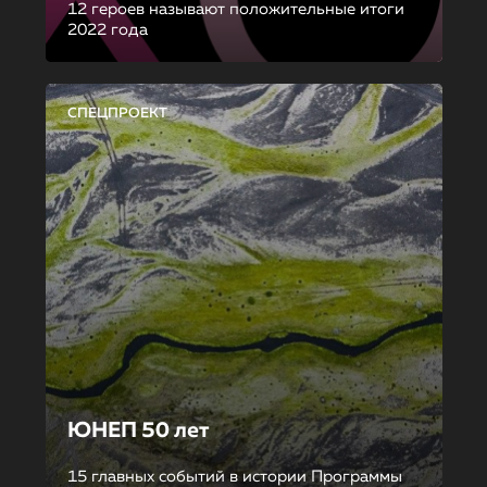
12 героев называют положительные итоги
2022 года
СПЕЦПРОЕКТ
ЮНЕП 50 лет
15 главных событий в истории Программы