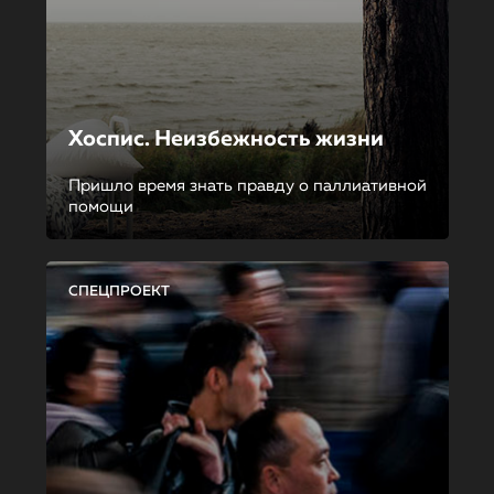
Хоспис. Неизбежность жизни
Пришло время знать правду о паллиативной
помощи
СПЕЦПРОЕКТ