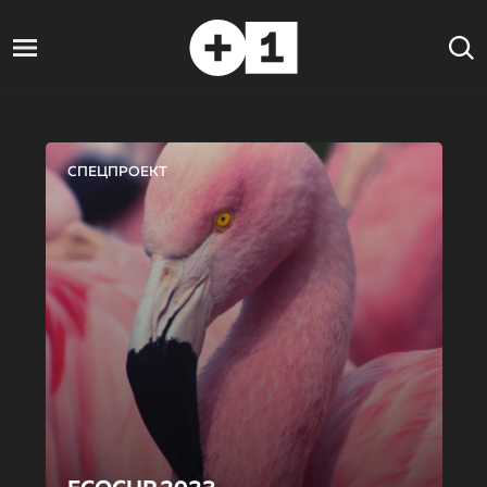
СПЕЦПРОЕКТ