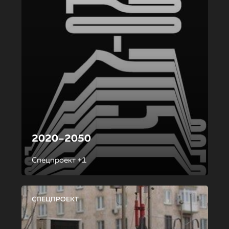
2020–2050
Спецпроект +1
СПЕЦПРОЕКТ