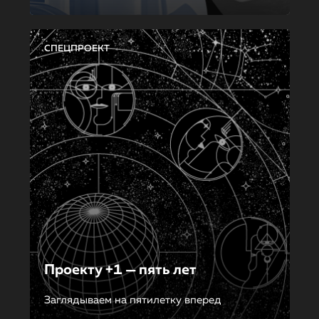
СПЕЦПРОЕКТ
Проекту +1 — пять лет
Заглядываем на пятилетку вперед