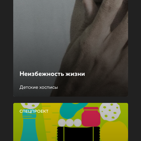
Неизбежность жизни
Детские хосписы
СПЕЦПРОЕКТ