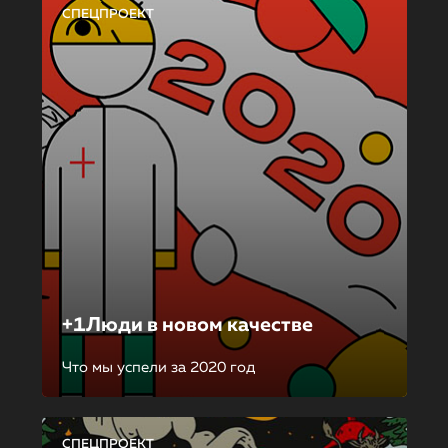
СПЕЦПРОЕКТ
+1Люди в новом качестве
Что мы успели за 2020 год
СПЕЦПРОЕКТ