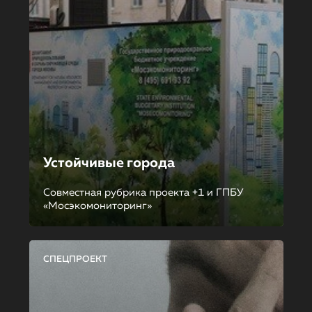
Устойчивые города
Совместная рубрика проекта +1 и ГПБУ
«Мосэкомониторинг»
СПЕЦПРОЕКТ