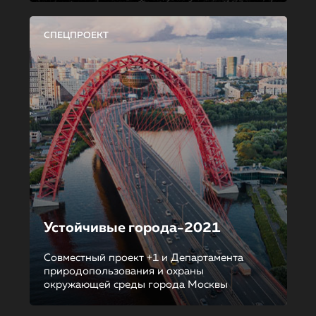
СПЕЦПРОЕКТ
Устойчивые города-2021
Совместный проект +1 и Департамента
природопользования и охраны
окружающей среды города Москвы