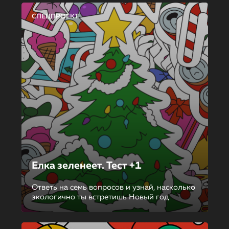
СПЕЦПРОЕКТ
Елка зеленеет. Тест +1
Ответь на семь вопросов и узнай, насколько
экологично ты встретишь Новый год