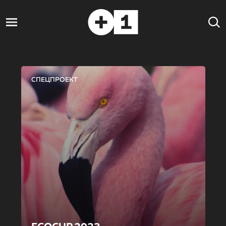
СПЕЦПРОЕКТ