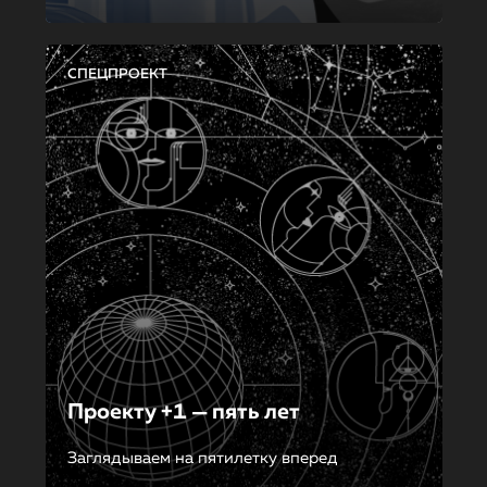
СПЕЦПРОЕКТ
Проекту +1 — пять лет
Заглядываем на пятилетку вперед