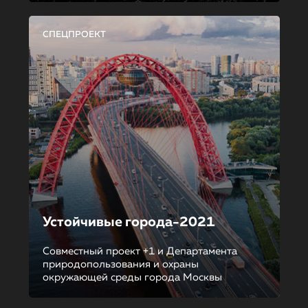
СПЕЦПРОЕКТ
Устойчивые города-2021
Совместный проект +1 и Департамента
природопользования и охраны
окружающей среды города Москвы