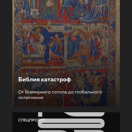
Библия катастроф
От Всемирного потопа до глобального
потепления
СПЕЦПРОЕКТ