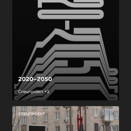
2020–2050
Спецпроект +1
СПЕЦПРОЕКТ