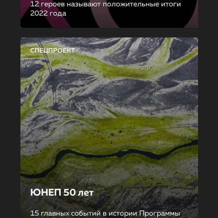
12 героев называют положительные итоги
2022 года
СПЕЦПРОЕКТ
ЮНЕП 50 лет
15 главных событий в истории Программы