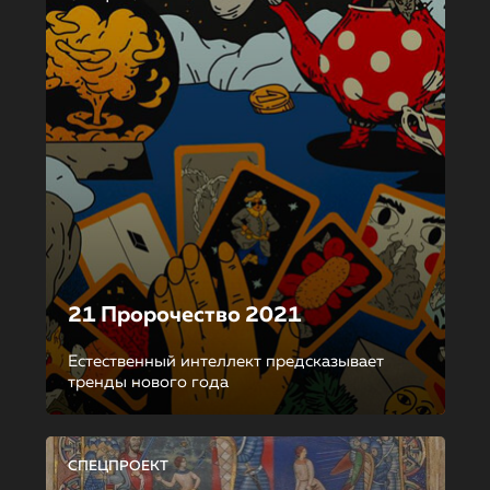
21 Пророчество 2021
Естественный интеллект предсказывает
тренды нового года
СПЕЦПРОЕКТ