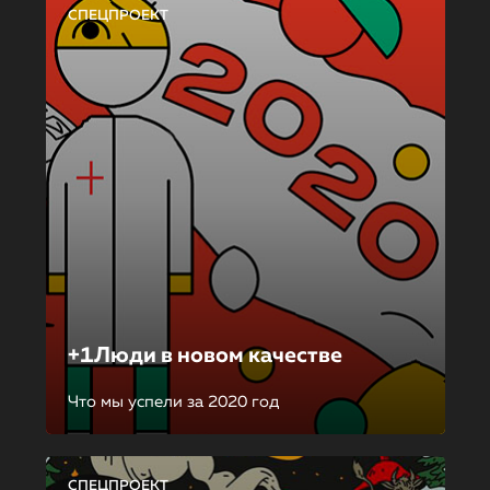
СПЕЦПРОЕКТ
+1Люди в новом качестве
Что мы успели за 2020 год
СПЕЦПРОЕКТ