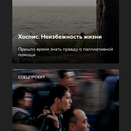
Хоспис. Неизбежность жизни
Пришло время знать правду о паллиативной
помощи
СПЕЦПРОЕКТ