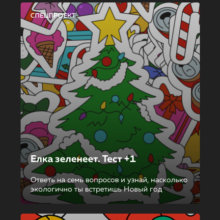
СПЕЦПРОЕКТ
Елка зеленеет. Тест +1
Ответь на семь вопросов и узнай, насколько
экологично ты встретишь Новый год