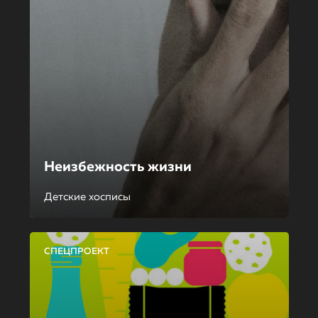
Неизбежность жизни
Детские хосписы
СПЕЦПРОЕКТ