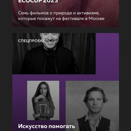
ECOCUP 2023
Семь фильмов о природе и активизме,
которые покажут на фестивале в Москве
СПЕЦПРОЕКТ
Искусство помогать