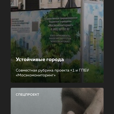
Устойчивые города
Совместная рубрика проекта +1 и ГПБУ
«Мосэкомониторинг»
СПЕЦПРОЕКТ