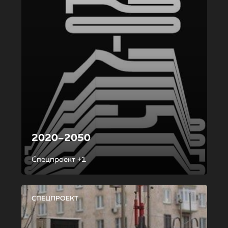
2020–2050
Спецпроект +1
СПЕЦПРОЕКТ