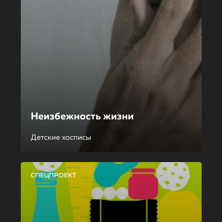
Неизбежность жизни
Детские хосписы
СПЕЦПРОЕКТ