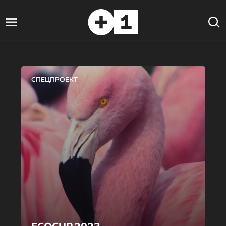
СПЕЦПРОЕКТ