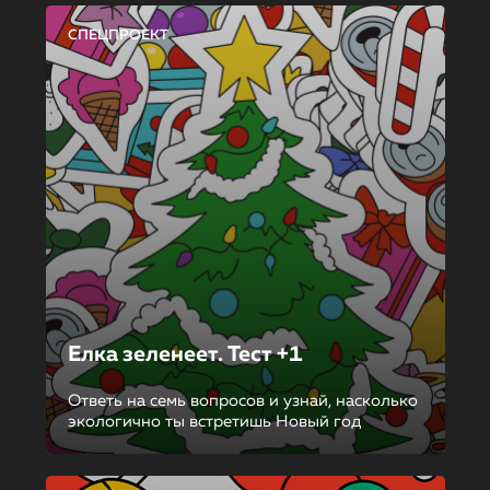
СПЕЦПРОЕКТ
Елка зеленеет. Тест +1
Ответь на семь вопросов и узнай, насколько
экологично ты встретишь Новый год