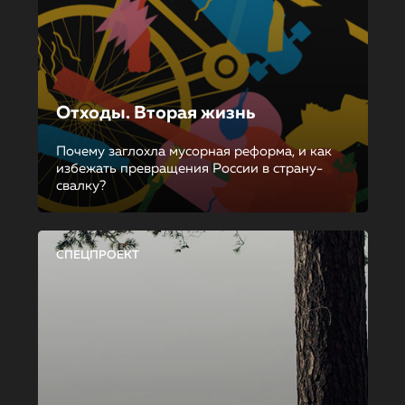
Отходы. Вторая жизнь
Почему заглохла мусорная реформа, и как
избежать превращения России в страну-
свалку?
СПЕЦПРОЕКТ