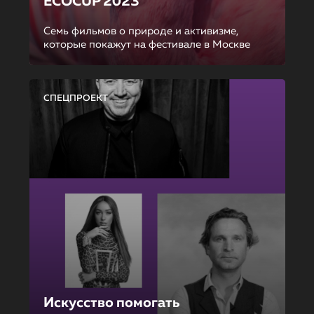
ECOCUP 2023
Семь фильмов о природе и активизме,
которые покажут на фестивале в Москве
СПЕЦПРОЕКТ
Искусство помогать