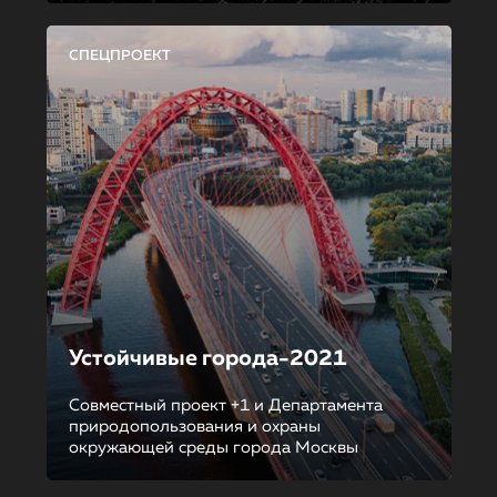
СПЕЦПРОЕКТ
Устойчивые города-2021
Совместный проект +1 и Департамента
природопользования и охраны
окружающей среды города Москвы