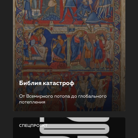
Библия катастроф
От Всемирного потопа до глобального
потепления
СПЕЦПРОЕКТ