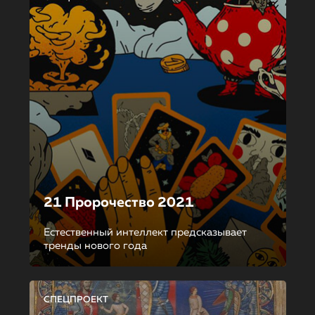
21 Пророчество 2021
Естественный интеллект предсказывает
тренды нового года
СПЕЦПРОЕКТ