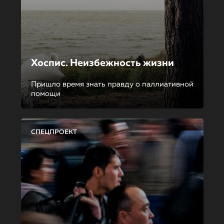
Хоспис. Неизбежность жизни
Пришло время знать правду о паллиативной
помощи
СПЕЦПРОЕКТ