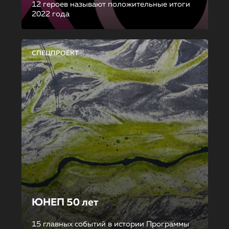
12 героев называют положительные итоги
2022 года
СПЕЦПРОЕКТ
ЮНЕП 50 лет
15 главных событий в истории Программы