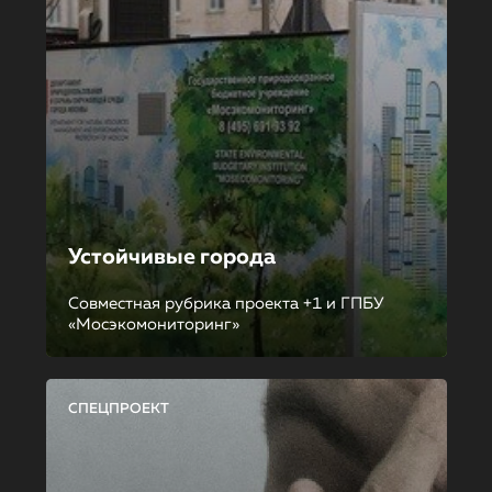
Устойчивые города
Совместная рубрика проекта +1 и ГПБУ
«Мосэкомониторинг»
СПЕЦПРОЕКТ