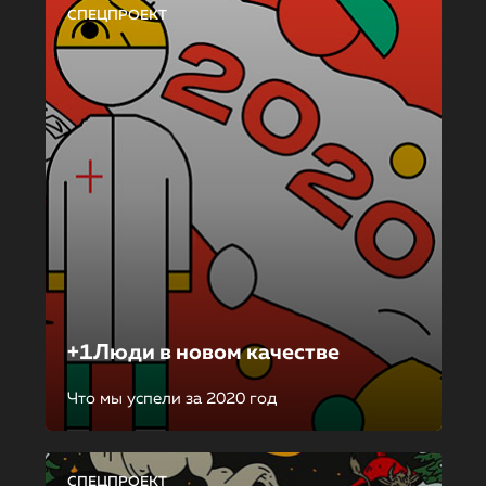
СПЕЦПРОЕКТ
+1Люди в новом качестве
Что мы успели за 2020 год
СПЕЦПРОЕКТ