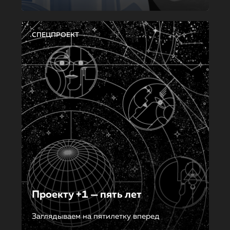
СПЕЦПРОЕКТ
Проекту +1 — пять лет
Заглядываем на пятилетку вперед