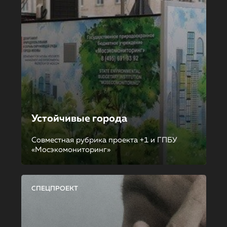
Устойчивые города
Совместная рубрика проекта +1 и ГПБУ
«Мосэкомониторинг»
СПЕЦПРОЕКТ