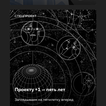
СПЕЦПРОЕКТ
Проекту +1 — пять лет
Заглядываем на пятилетку вперед