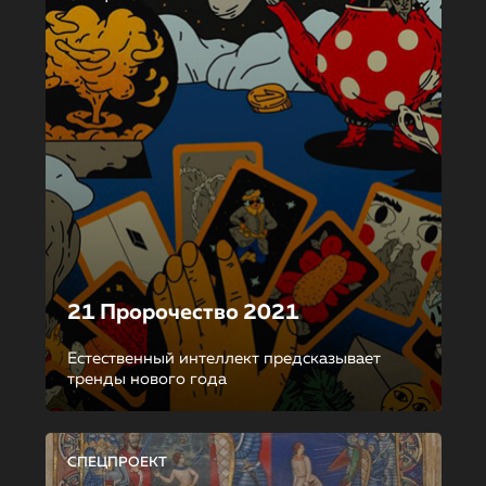
21 Пророчество 2021
Естественный интеллект предсказывает
тренды нового года
СПЕЦПРОЕКТ