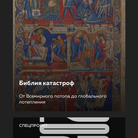
Библия катастроф
От Всемирного потопа до глобального
потепления
СПЕЦПРОЕКТ