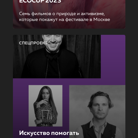
ECOCUP 2023
Семь фильмов о природе и активизме,
которые покажут на фестивале в Москве
СПЕЦПРОЕКТ
Искусство помогать