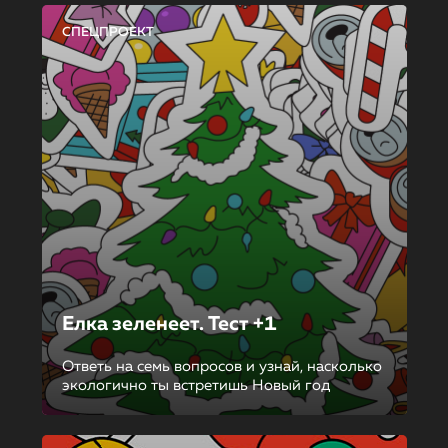
СПЕЦПРОЕКТ
Елка зеленеет. Тест +1
Ответь на семь вопросов и узнай, насколько
экологично ты встретишь Новый год