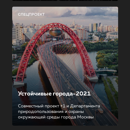
СПЕЦПРОЕКТ
Устойчивые города-2021
Совместный проект +1 и Департамента
природопользования и охраны
окружающей среды города Москвы