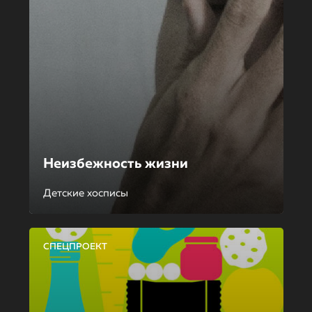
Неизбежность жизни
Детские хосписы
СПЕЦПРОЕКТ