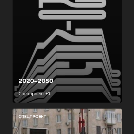
2020–2050
Спецпроект +1
СПЕЦПРОЕКТ