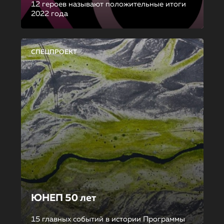
12 героев называют положительные итоги
2022 года
СПЕЦПРОЕКТ
ЮНЕП 50 лет
15 главных событий в истории Программы