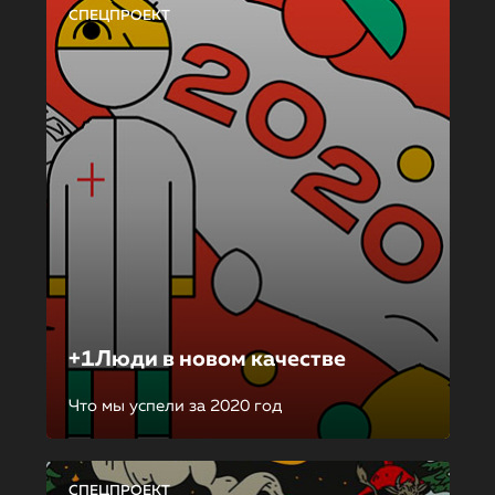
СПЕЦПРОЕКТ
+1Люди в новом качестве
Что мы успели за 2020 год
СПЕЦПРОЕКТ