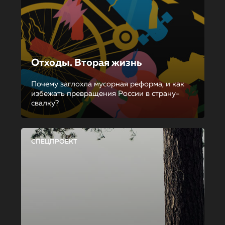
Отходы. Вторая жизнь
Почему заглохла мусорная реформа, и как
избежать превращения России в страну-
свалку?
СПЕЦПРОЕКТ