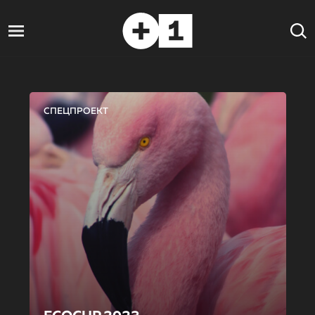
СПЕЦПРОЕКТ