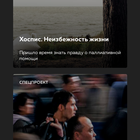
Хоспис. Неизбежность жизни
Пришло время знать правду о паллиативной
помощи
СПЕЦПРОЕКТ