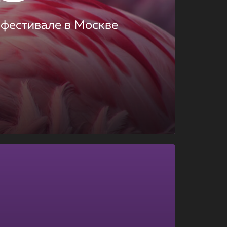
 фестивале в Москве