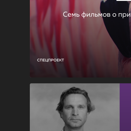
Семь фильмов о при
СПЕЦПРОЕКТ