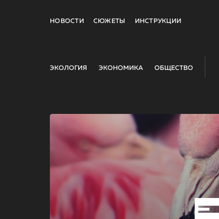
НОВОСТИ
СЮЖЕТЫ
ИНСТРУКЦИИ
ЭКОЛОГИЯ
ЭКОНОМИКА
ОБЩЕСТВО
E