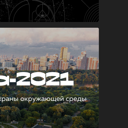
а-2021
охраны окружающей среды