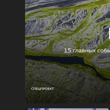
15 главных соб
СПЕЦПРОЕКТ