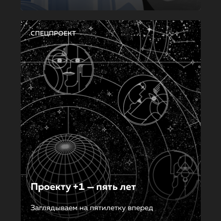
СПЕЦПРОЕКТ
Проекту +1 — пять лет
Заглядываем на пятилетку вперед