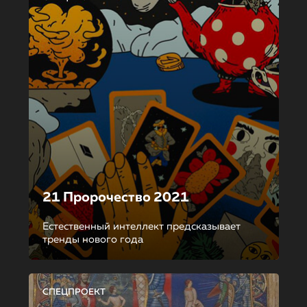
21 Пророчество 2021
Естественный интеллект предсказывает
тренды нового года
СПЕЦПРОЕКТ