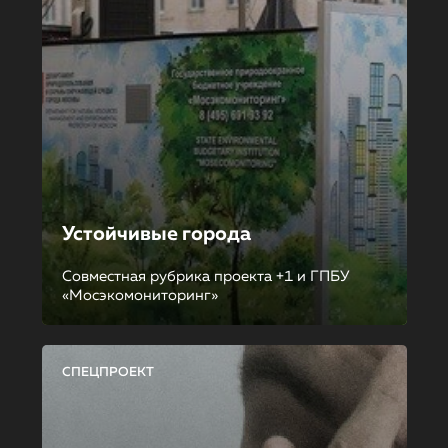
Устойчивые города
Совместная рубрика проекта +1 и ГПБУ
«Мосэкомониторинг»
СПЕЦПРОЕКТ