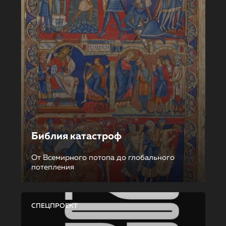
Библия катастроф
От Всемирного потопа до глобального
потепления
СПЕЦПРОЕКТ