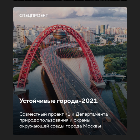
СПЕЦПРОЕКТ
Устойчивые города-2021
Совместный проект +1 и Департамента
природопользования и охраны
окружающей среды города Москвы