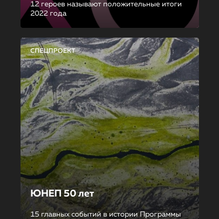
12 героев называют положительные итоги
2022 года
СПЕЦПРОЕКТ
ЮНЕП 50 лет
15 главных событий в истории Программы