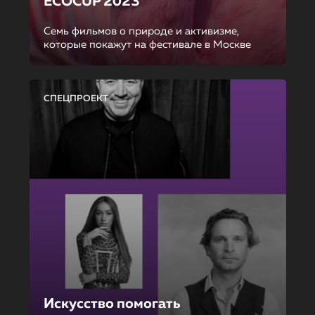
ECOCUP 2023
Семь фильмов о природе и активизме,
которые покажут на фестивале в Москве
СПЕЦПРОЕКТ
Искусство помогать