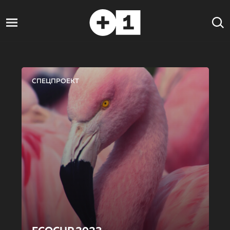
СПЕЦПРОЕКТ