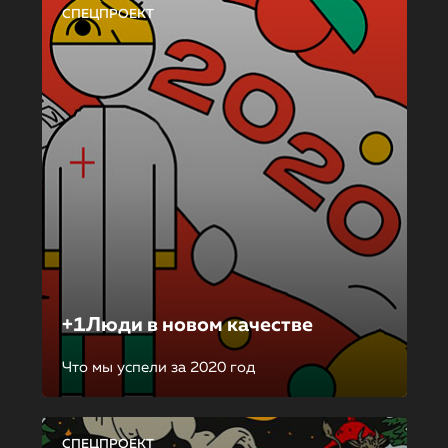
СПЕЦПРОЕКТ
+1Люди в новом качестве
Что мы успели за 2020 год
СПЕЦПРОЕКТ