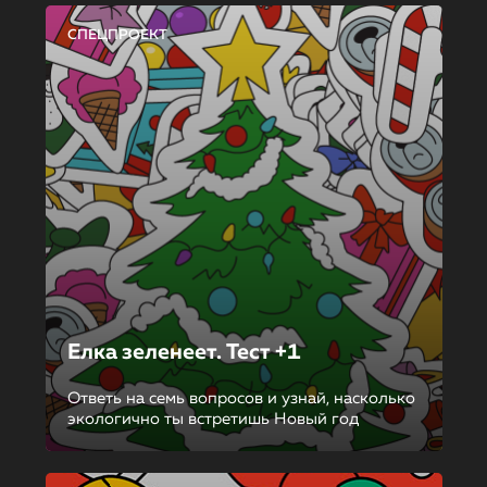
СПЕЦПРОЕКТ
Елка зеленеет. Тест +1
Ответь на семь вопросов и узнай, насколько
экологично ты встретишь Новый год