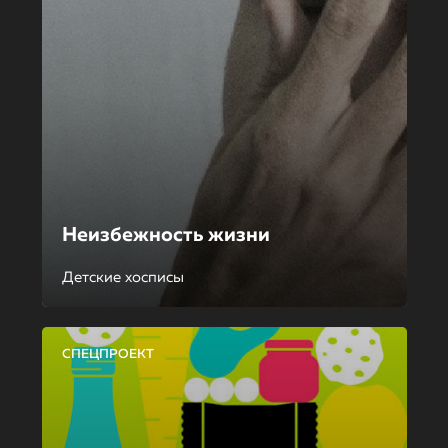
Неизбежность жизни
Детские хосписы
СПЕЦПРОЕКТ