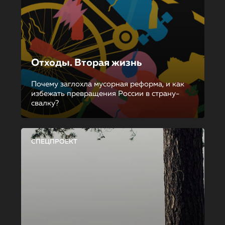
Отходы. Вторая жизнь
Почему заглохла мусорная реформа, и как
избежать превращения России в страну-
свалку?
СПЕЦПРОЕКТ