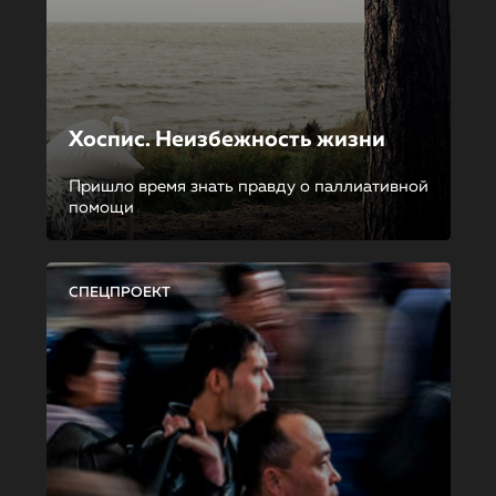
Хоспис. Неизбежность жизни
Пришло время знать правду о паллиативной
помощи
СПЕЦПРОЕКТ