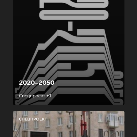
2020–2050
Спецпроект +1
СПЕЦПРОЕКТ