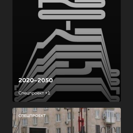
2020–2050
Спецпроект +1
СПЕЦПРОЕКТ