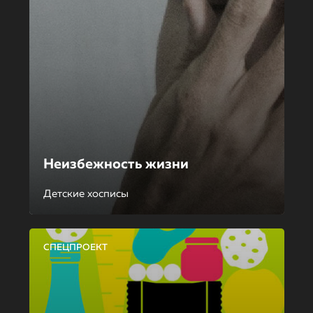
Неизбежность жизни
Детские хосписы
СПЕЦПРОЕКТ