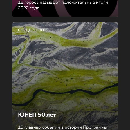
12 героев называют положительные итоги
2022 года
СПЕЦПРОЕКТ
ЮНЕП 50 лет
15 главных событий в истории Программы