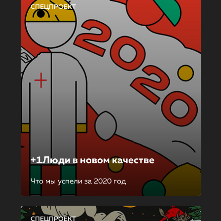
СПЕЦПРОЕКТ
+1Люди в новом качестве
Что мы успели за 2020 год
СПЕЦПРОЕКТ