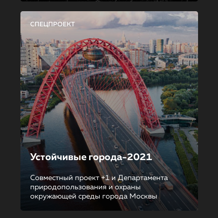
СПЕЦПРОЕКТ
Устойчивые города-2021
Совместный проект +1 и Департамента
природопользования и охраны
окружающей среды города Москвы