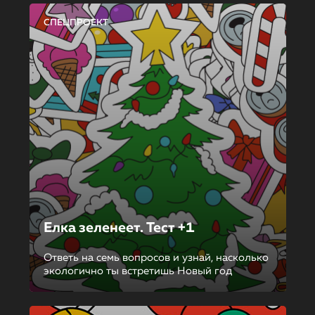
СПЕЦПРОЕКТ
Елка зеленеет. Тест +1
Ответь на семь вопросов и узнай, насколько
экологично ты встретишь Новый год