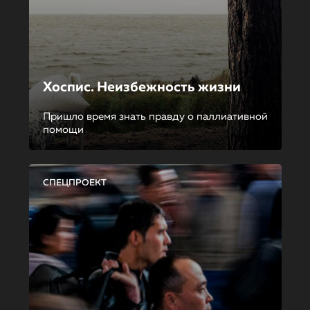
Хоспис. Неизбежность жизни
Пришло время знать правду о паллиативной
помощи
СПЕЦПРОЕКТ