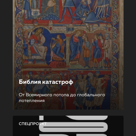
Библия катастроф
От Всемирного потопа до глобального
потепления
СПЕЦПРОЕКТ