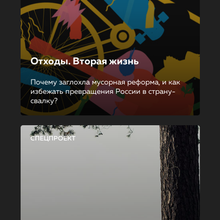
Отходы. Вторая жизнь
Почему заглохла мусорная реформа, и как
избежать превращения России в страну-
свалку?
СПЕЦПРОЕКТ