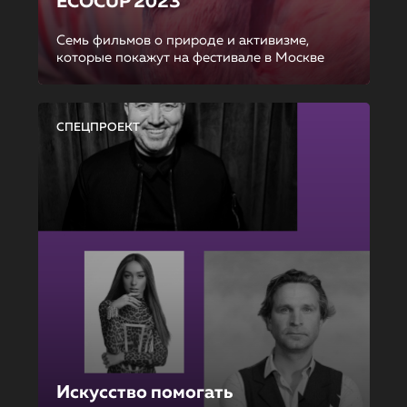
ECOCUP 2023
Семь фильмов о природе и активизме,
которые покажут на фестивале в Москве
СПЕЦПРОЕКТ
Искусство помогать