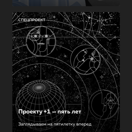
СПЕЦПРОЕКТ
Проекту +1 — пять лет
Заглядываем на пятилетку вперед