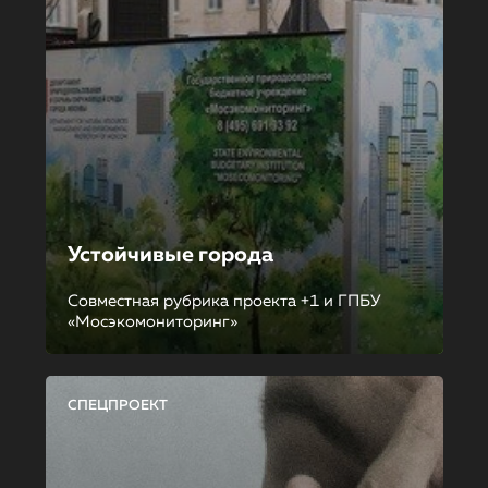
Устойчивые города
Совместная рубрика проекта +1 и ГПБУ
«Мосэкомониторинг»
СПЕЦПРОЕКТ