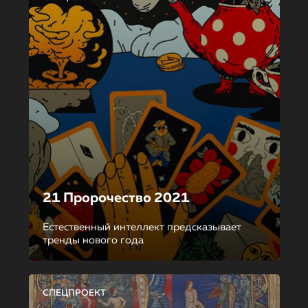
21 Пророчество 2021
Естественный интеллект предсказывает
тренды нового года
СПЕЦПРОЕКТ