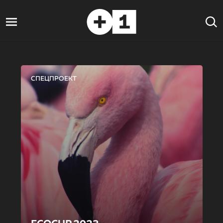
СПЕЦПРОЕКТ