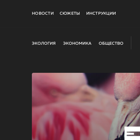
НОВОСТИ
СЮЖЕТЫ
ИНСТРУКЦИИ
ЭКОЛОГИЯ
ЭКОНОМИКА
ОБЩЕСТВО
E