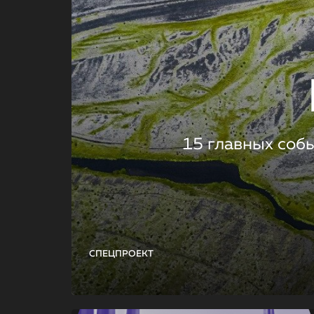
15 главных соб
СПЕЦПРОЕКТ