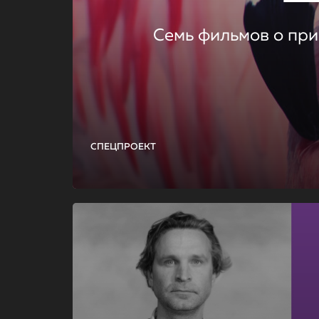
Семь фильмов о при
СПЕЦПРОЕКТ