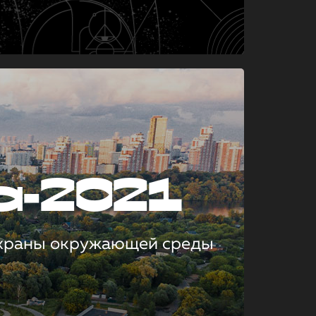
а-2021
охраны окружающей среды