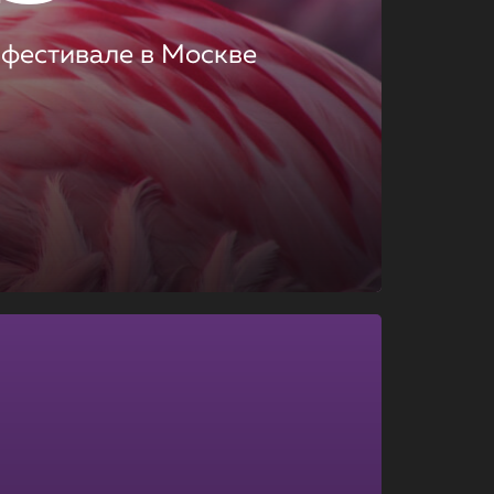
 фестивале в Москве