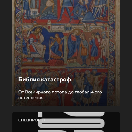
Библия катастроф
От Всемирного потопа до глобального
потепления
СПЕЦПРОЕКТ