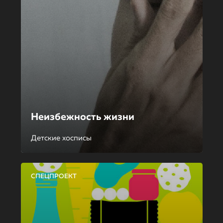
Неизбежность жизни
Детские хосписы
СПЕЦПРОЕКТ