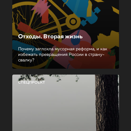
Отходы. Вторая жизнь
Почему заглохла мусорная реформа, и как
избежать превращения России в страну-
свалку?
СПЕЦПРОЕКТ