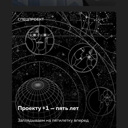
СПЕЦПРОЕКТ
Проекту +1 — пять лет
Заглядываем на пятилетку вперед