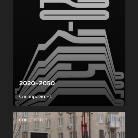
2020–2050
Спецпроект +1
СПЕЦПРОЕКТ