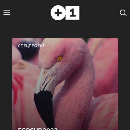
СПЕЦПРОЕКТ