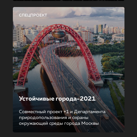
СПЕЦПРОЕКТ
Устойчивые города-2021
Совместный проект +1 и Департамента
природопользования и охраны
окружающей среды города Москвы