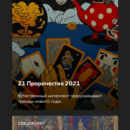
21 Пророчество 2021
Естественный интеллект предсказывает
тренды нового года
СПЕЦПРОЕКТ