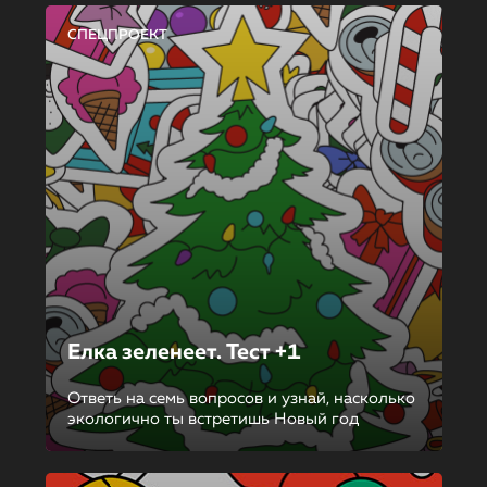
СПЕЦПРОЕКТ
Елка зеленеет. Тест +1
Ответь на семь вопросов и узнай, насколько
экологично ты встретишь Новый год