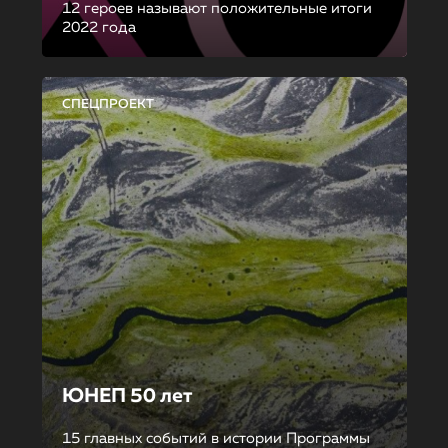
12 героев называют положительные итоги
2022 года
СПЕЦПРОЕКТ
ЮНЕП 50 лет
15 главных событий в истории Программы