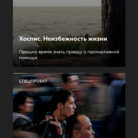
Хоспис. Неизбежность жизни
Пришло время знать правду о паллиативной
помощи
СПЕЦПРОЕКТ