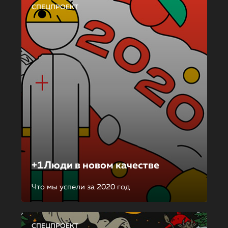
СПЕЦПРОЕКТ
+1Люди в новом качестве
Что мы успели за 2020 год
СПЕЦПРОЕКТ