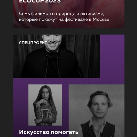
ECOCUP 2023
Семь фильмов о природе и активизме,
которые покажут на фестивале в Москве
СПЕЦПРОЕКТ
Искусство помогать