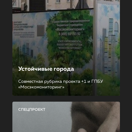
Устойчивые города
Совместная рубрика проекта +1 и ГПБУ
«Мосэкомониторинг»
СПЕЦПРОЕКТ