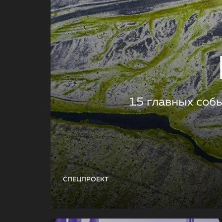
15 главных соб
СПЕЦПРОЕКТ