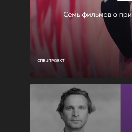
Семь фильмов о при
СПЕЦПРОЕКТ