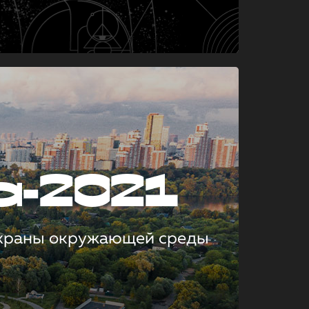
а-2021
охраны окружающей среды