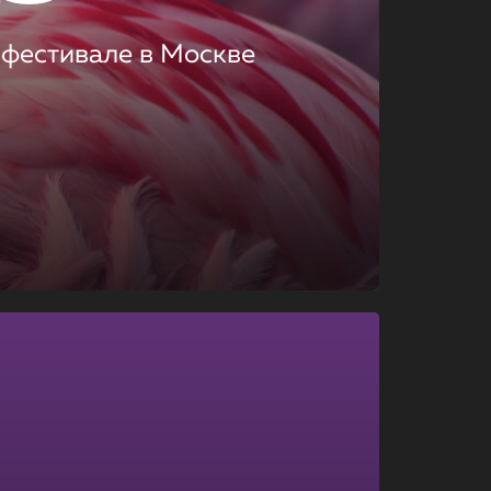
 фестивале в Москве