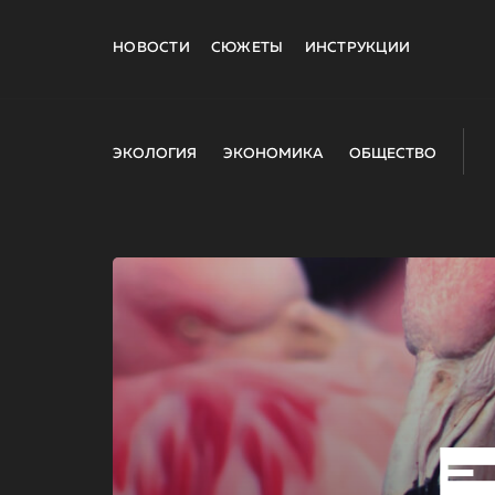
НОВОСТИ
СЮЖЕТЫ
ИНСТРУКЦИИ
ЭКОЛОГИЯ
ЭКОНОМИКА
ОБЩЕСТВО
E