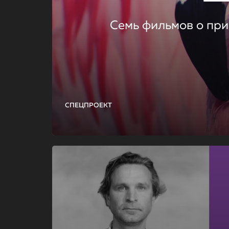
Семь фильмов о при
СПЕЦПРОЕКТ