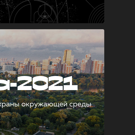
а-2021
охраны окружающей среды