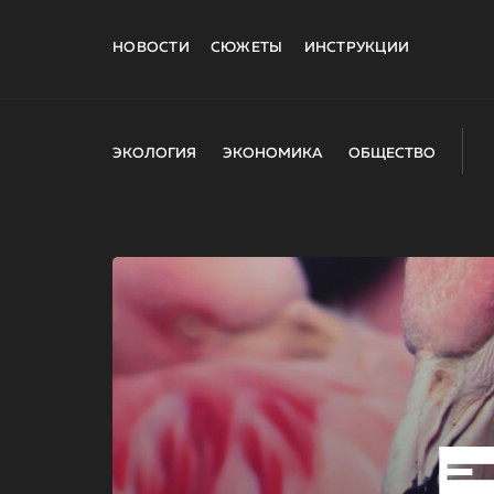
НОВОСТИ
СЮЖЕТЫ
ИНСТРУКЦИИ
ЭКОЛОГИЯ
ЭКОНОМИКА
ОБЩЕСТВО
E