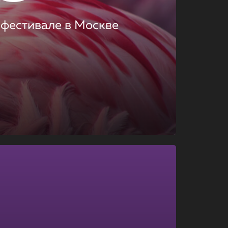
 фестивале в Москве