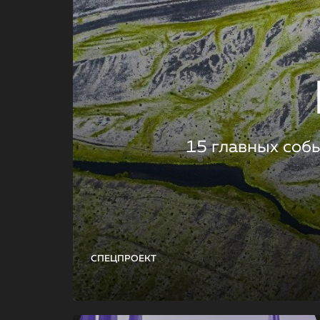
15 главных соб
СПЕЦПРОЕКТ