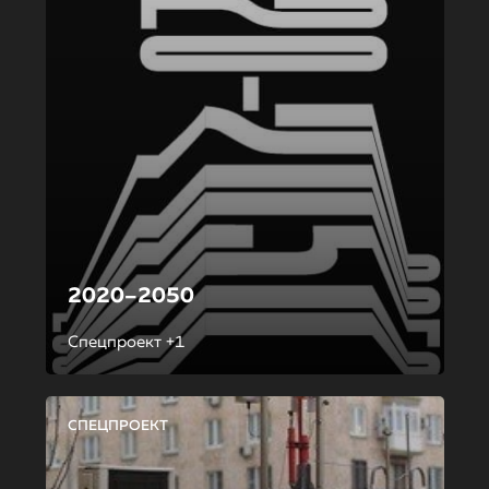
2020–2050
Спецпроект +1
СПЕЦПРОЕКТ