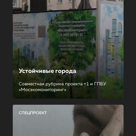
Устойчивые города
Совместная рубрика проекта +1 и ГПБУ
«Мосэкомониторинг»
СПЕЦПРОЕКТ