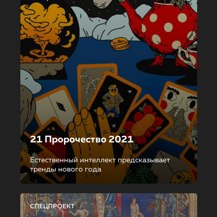
21 Пророчество 2021
Естественный интеллект предсказывает
тренды нового года
СПЕЦПРОЕКТ