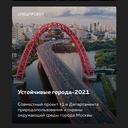
СПЕЦПРОЕКТ
Устойчивые города-2021
Совместный проект +1 и Департамента
природопользования и охраны
окружающей среды города Москвы