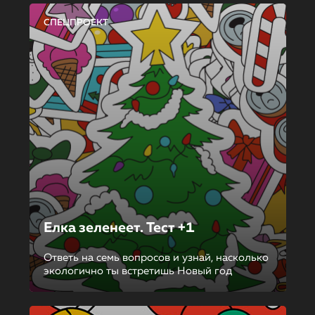
СПЕЦПРОЕКТ
Елка зеленеет. Тест +1
Ответь на семь вопросов и узнай, насколько
экологично ты встретишь Новый год