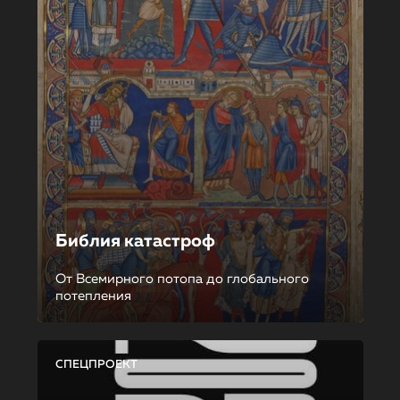
Библия катастроф
От Всемирного потопа до глобального
потепления
СПЕЦПРОЕКТ