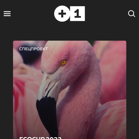
СПЕЦПРОЕКТ