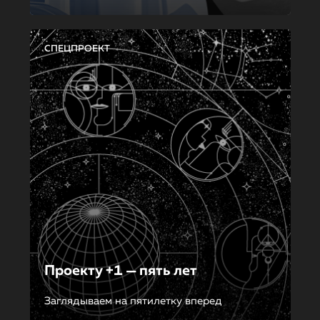
СПЕЦПРОЕКТ
Проекту +1 — пять лет
Заглядываем на пятилетку вперед