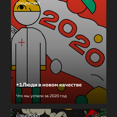
СПЕЦПРОЕКТ
+1Люди в новом качестве
Что мы успели за 2020 год
СПЕЦПРОЕКТ