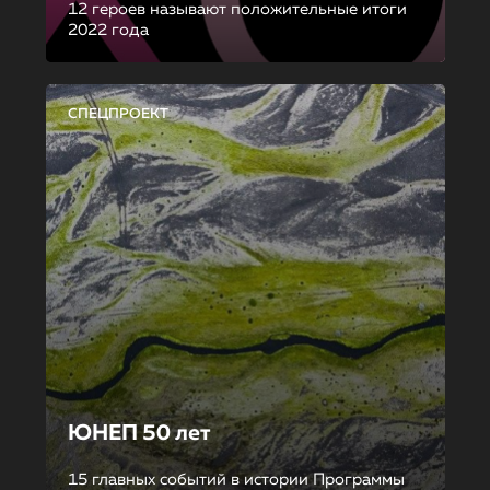
12 героев называют положительные итоги
2022 года
СПЕЦПРОЕКТ
ЮНЕП 50 лет
15 главных событий в истории Программы