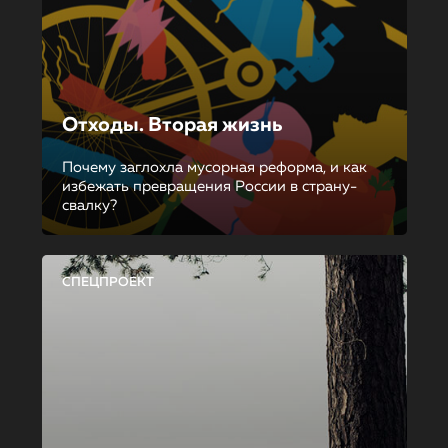
Отходы. Вторая жизнь
Почему заглохла мусорная реформа, и как
избежать превращения России в страну-
свалку?
СПЕЦПРОЕКТ