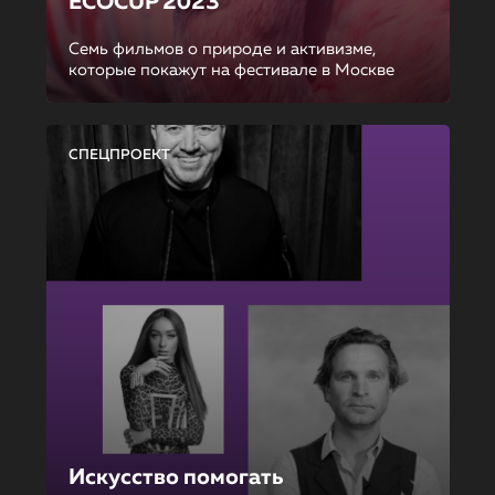
ECOCUP 2023
Семь фильмов о природе и активизме,
которые покажут на фестивале в Москве
СПЕЦПРОЕКТ
Искусство помогать