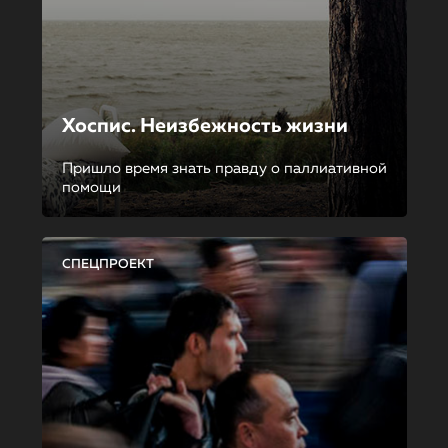
Хоспис. Неизбежность жизни
Пришло время знать правду о паллиативной
помощи
СПЕЦПРОЕКТ