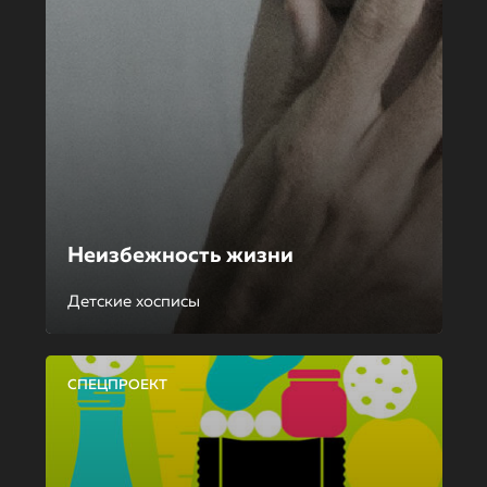
Неизбежность жизни
Детские хосписы
СПЕЦПРОЕКТ