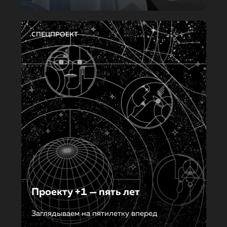
СПЕЦПРОЕКТ
Проекту +1 — пять лет
Заглядываем на пятилетку вперед