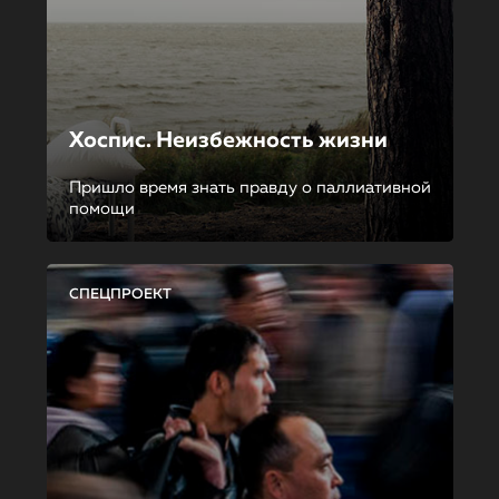
Хоспис. Неизбежность жизни
Пришло время знать правду о паллиативной
помощи
СПЕЦПРОЕКТ