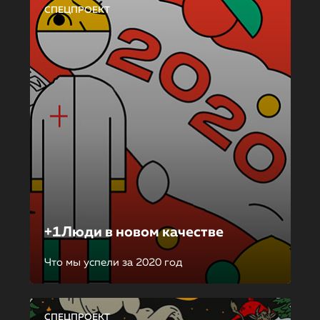
СПЕЦПРОЕКТ
+1Люди в новом качестве
Что мы успели за 2020 год
СПЕЦПРОЕКТ