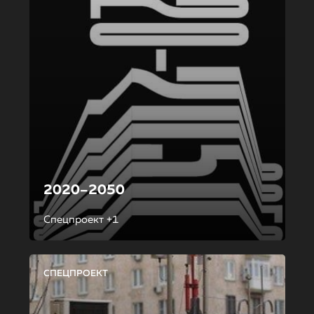
2020–2050
Спецпроект +1
СПЕЦПРОЕКТ