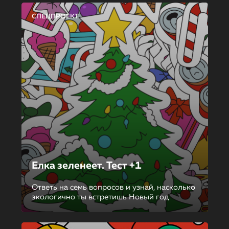
СПЕЦПРОЕКТ
Елка зеленеет. Тест +1
Ответь на семь вопросов и узнай, насколько
экологично ты встретишь Новый год