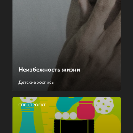
Неизбежность жизни
Детские хосписы
СПЕЦПРОЕКТ