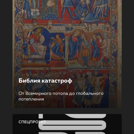
Библия катастроф
От Всемирного потопа до глобального
потепления
СПЕЦПРОЕКТ