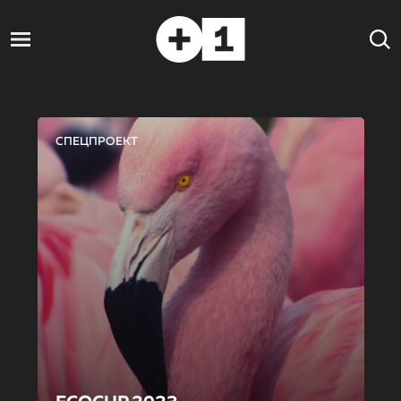
СПЕЦПРОЕКТ