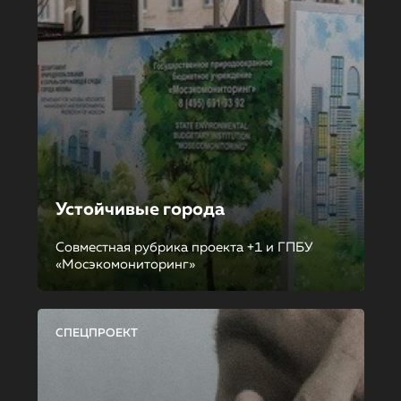
Устойчивые города
Совместная рубрика проекта +1 и ГПБУ
«Мосэкомониторинг»
СПЕЦПРОЕКТ