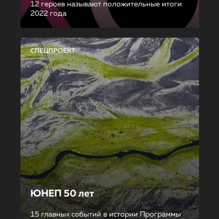
12 героев называют положительные итоги
2022 года
СПЕЦПРОЕКТ
ЮНЕП 50 лет
15 главных событий в истории Программы