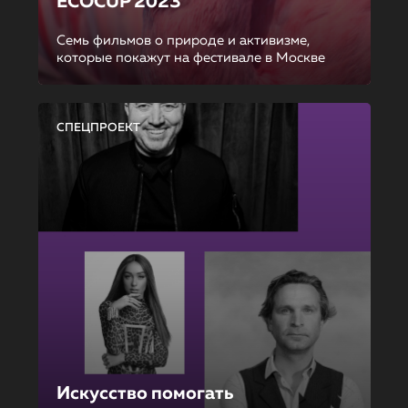
ECOCUP 2023
Семь фильмов о природе и активизме,
которые покажут на фестивале в Москве
СПЕЦПРОЕКТ
Искусство помогать