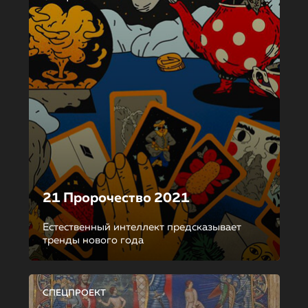
21 Пророчество 2021
Естественный интеллект предсказывает
тренды нового года
СПЕЦПРОЕКТ