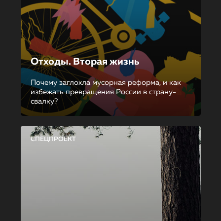
Отходы. Вторая жизнь
Почему заглохла мусорная реформа, и как
избежать превращения России в страну-
свалку?
СПЕЦПРОЕКТ