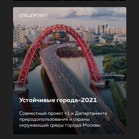
СПЕЦПРОЕКТ
Устойчивые города-2021
Совместный проект +1 и Департамента
природопользования и охраны
окружающей среды города Москвы