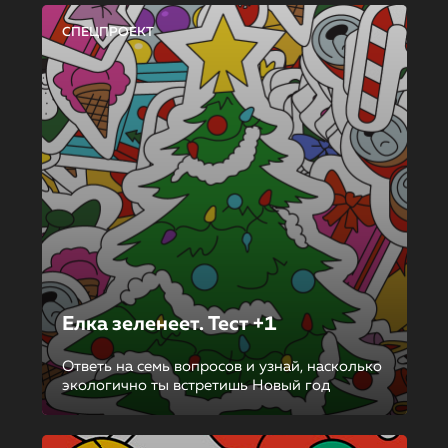
СПЕЦПРОЕКТ
Елка зеленеет. Тест +1
Ответь на семь вопросов и узнай, насколько
экологично ты встретишь Новый год