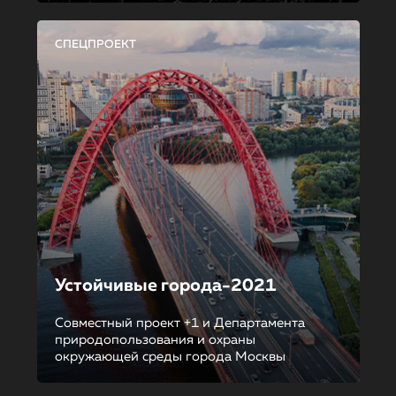
СПЕЦПРОЕКТ
Устойчивые города-2021
Совместный проект +1 и Департамента
природопользования и охраны
окружающей среды города Москвы