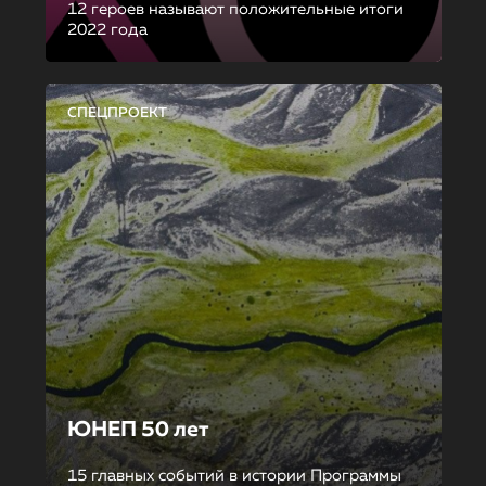
12 героев называют положительные итоги
2022 года
СПЕЦПРОЕКТ
ЮНЕП 50 лет
15 главных событий в истории Программы