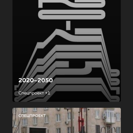
2020–2050
Спецпроект +1
СПЕЦПРОЕКТ