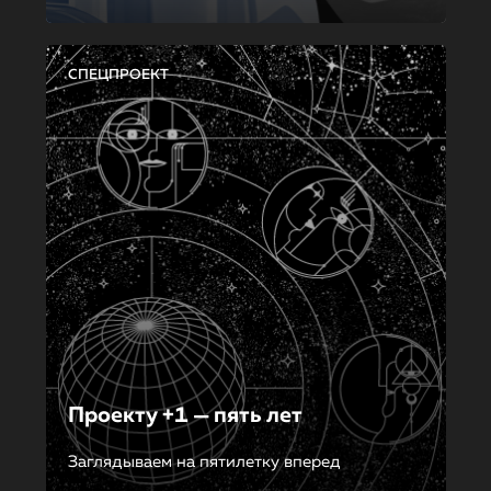
СПЕЦПРОЕКТ
Проекту +1 — пять лет
Заглядываем на пятилетку вперед