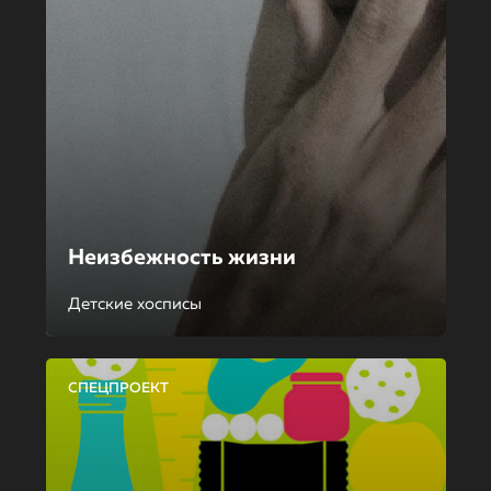
Неизбежность жизни
Детские хосписы
СПЕЦПРОЕКТ