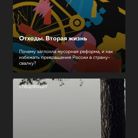
Отходы. Вторая жизнь
Почему заглохла мусорная реформа, и как
избежать превращения России в страну-
свалку?
СПЕЦПРОЕКТ