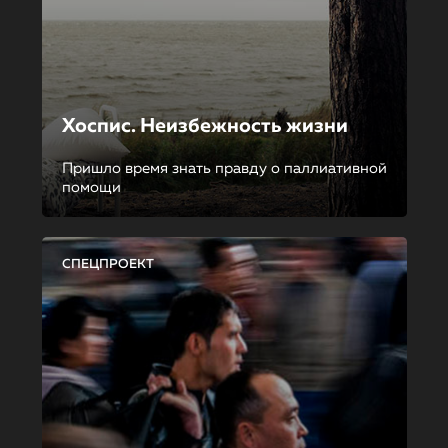
Хоспис. Неизбежность жизни
Пришло время знать правду о паллиативной
помощи
СПЕЦПРОЕКТ