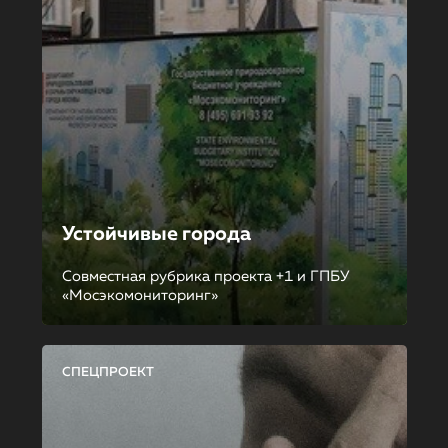
Устойчивые города
Совместная рубрика проекта +1 и ГПБУ
«Мосэкомониторинг»
СПЕЦПРОЕКТ