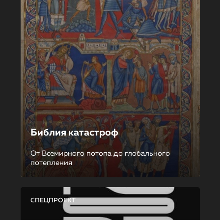
Библия катастроф
От Всемирного потопа до глобального
потепления
СПЕЦПРОЕКТ