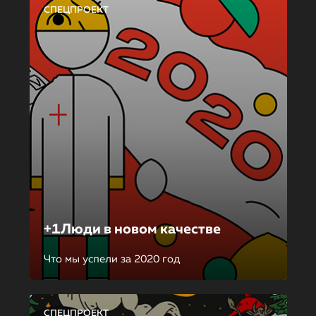
СПЕЦПРОЕКТ
+1Люди в новом качестве
Что мы успели за 2020 год
СПЕЦПРОЕКТ