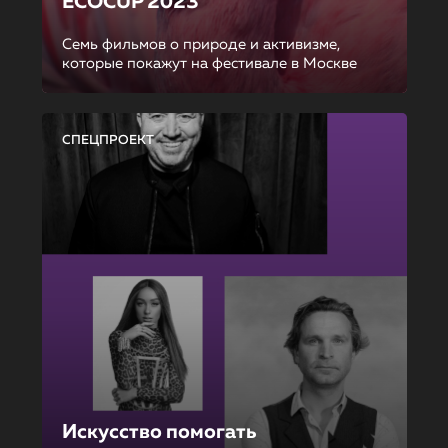
ECOCUP 2023
Семь фильмов о природе и активизме,
которые покажут на фестивале в Москве
СПЕЦПРОЕКТ
Искусство помогать