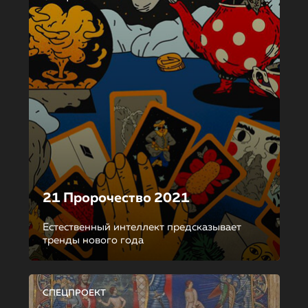
21 Пророчество 2021
Естественный интеллект предсказывает
тренды нового года
СПЕЦПРОЕКТ