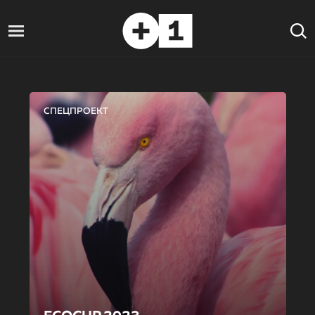
СПЕЦПРОЕКТ