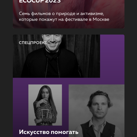
ECOCUP 2023
Семь фильмов о природе и активизме,
которые покажут на фестивале в Москве
СПЕЦПРОЕКТ
Искусство помогать