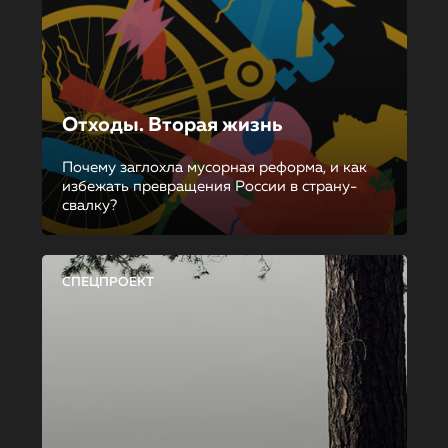
Отходы. Вторая жизнь
Почему заглохла мусорная реформа, и как
избежать превращения России в страну-
свалку?
СПЕЦПРОЕКТ