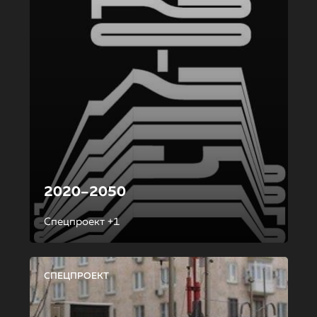
2020–2050
Спецпроект +1
СПЕЦПРОЕКТ