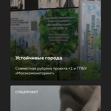
Устойчивые города
Совместная рубрика проекта +1 и ГПБУ
«Мосэкомониторинг»
СПЕЦПРОЕКТ