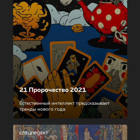
21 Пророчество 2021
Естественный интеллект предсказывает
тренды нового года
СПЕЦПРОЕКТ