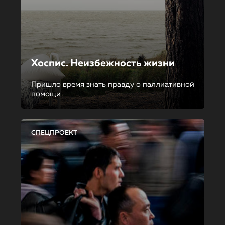
Хоспис. Неизбежность жизни
Пришло время знать правду о паллиативной
помощи
СПЕЦПРОЕКТ