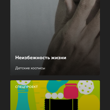
Неизбежность жизни
Детские хосписы
СПЕЦПРОЕКТ