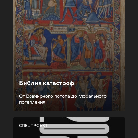
Библия катастроф
От Всемирного потопа до глобального
потепления
СПЕЦПРОЕКТ