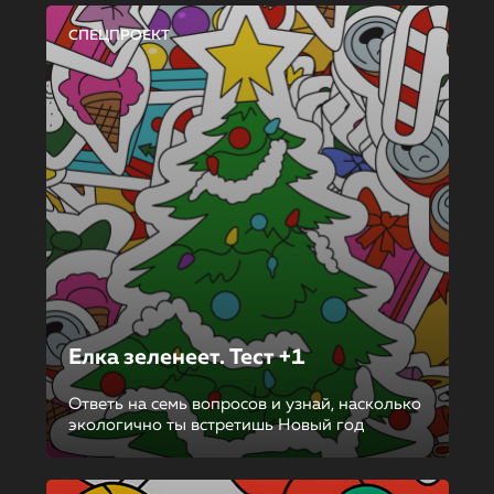
СПЕЦПРОЕКТ
Елка зеленеет. Тест +1
Ответь на семь вопросов и узнай, насколько
экологично ты встретишь Новый год