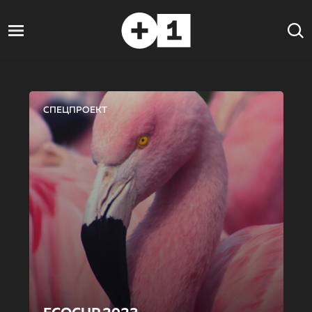
СПЕЦПРОЕКТ