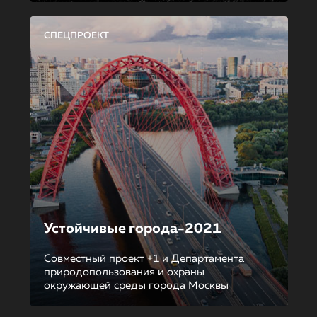
СПЕЦПРОЕКТ
Устойчивые города-2021
Совместный проект +1 и Департамента
природопользования и охраны
окружающей среды города Москвы