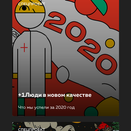
СПЕЦПРОЕКТ
+1Люди в новом качестве
Что мы успели за 2020 год
СПЕЦПРОЕКТ