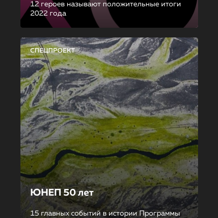
12 героев называют положительные итоги
2022 года
СПЕЦПРОЕКТ
ЮНЕП 50 лет
15 главных событий в истории Программы