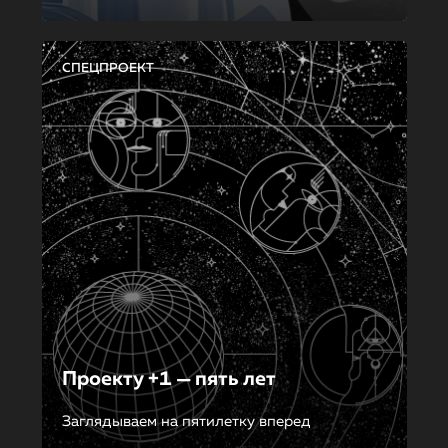
СПЕЦПРОЕКТ
Проекту +1 — пять лет
Заглядываем на пятилетку вперед