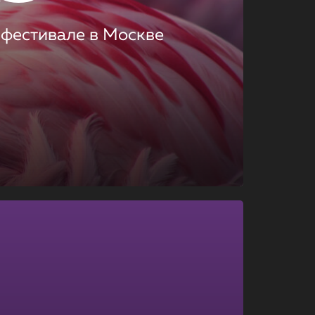
 фестивале в Москве