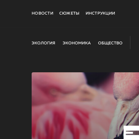
НОВОСТИ
СЮЖЕТЫ
ИНСТРУКЦИИ
ЭКОЛОГИЯ
ЭКОНОМИКА
ОБЩЕСТВО
E