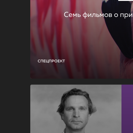
Семь фильмов о при
СПЕЦПРОЕКТ