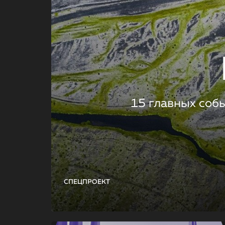
15 главных соб
СПЕЦПРОЕКТ