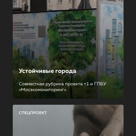
Устойчивые города
Совместная рубрика проекта +1 и ГПБУ
«Мосэкомониторинг»
СПЕЦПРОЕКТ