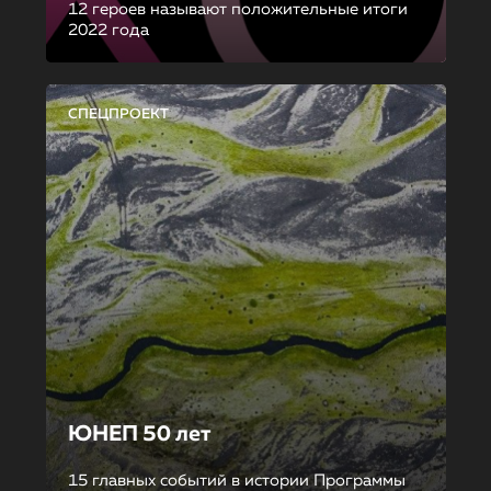
12 героев называют положительные итоги
2022 года
СПЕЦПРОЕКТ
ЮНЕП 50 лет
15 главных событий в истории Программы