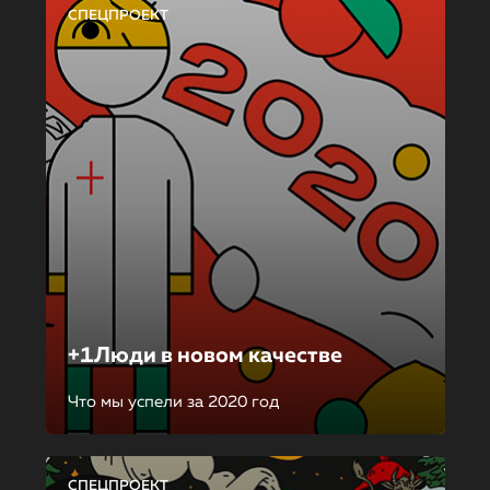
СПЕЦПРОЕКТ
+1Люди в новом качестве
Что мы успели за 2020 год
СПЕЦПРОЕКТ