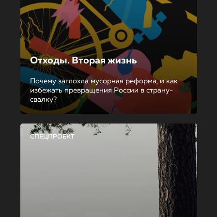
Отходы. Вторая жизнь
Почему заглохла мусорная реформа, и как
избежать превращения России в страну-
свалку?
СПЕЦПРОЕКТ