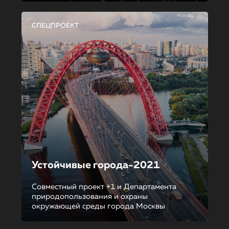
СПЕЦПРОЕКТ
Устойчивые города-2021
Совместный проект +1 и Департамента
природопользования и охраны
окружающей среды города Москвы