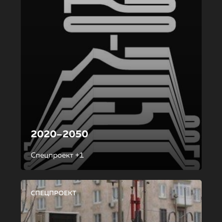
2020–2050
Спецпроект +1
СПЕЦПРОЕКТ