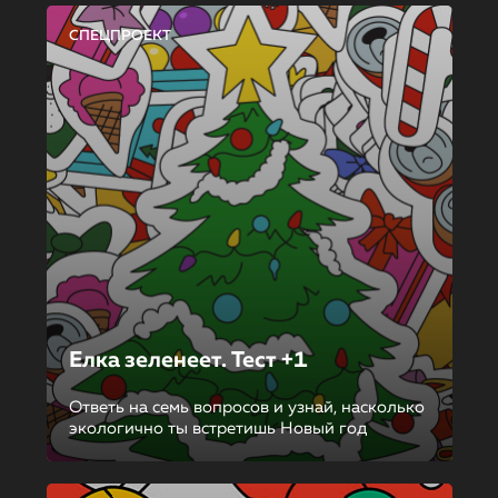
СПЕЦПРОЕКТ
Елка зеленеет. Тест +1
Ответь на семь вопросов и узнай, насколько
экологично ты встретишь Новый год