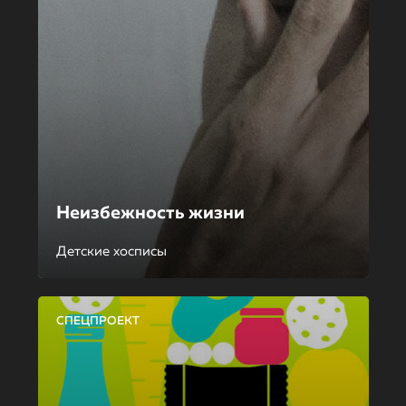
Неизбежность жизни
Детские хосписы
СПЕЦПРОЕКТ