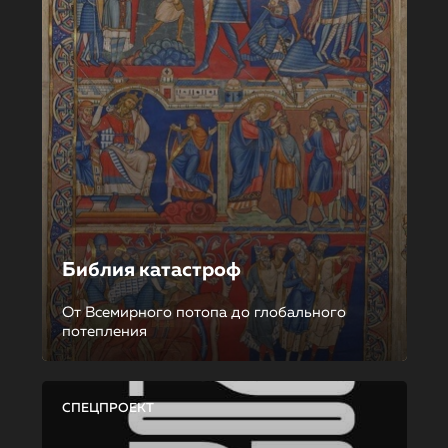
Библия катастроф
От Всемирного потопа до глобального
потепления
СПЕЦПРОЕКТ