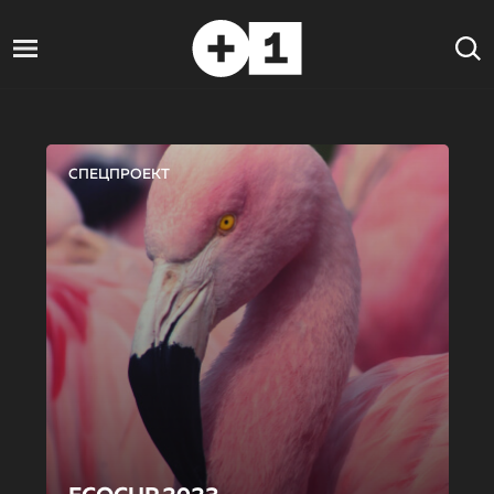
СПЕЦПРОЕКТ