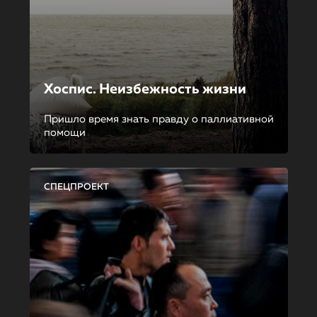
Хоспис. Неизбежность жизни
Пришло время знать правду о паллиативной
помощи
СПЕЦПРОЕКТ