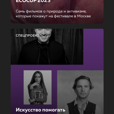
ECOCUP 2023
Семь фильмов о природе и активизме,
которые покажут на фестивале в Москве
СПЕЦПРОЕКТ
Искусство помогать