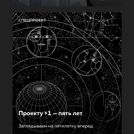
СПЕЦПРОЕКТ
Проекту +1 — пять лет
Заглядываем на пятилетку вперед