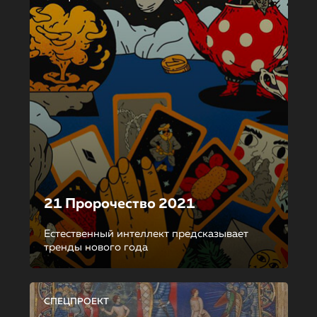
21 Пророчество 2021
Естественный интеллект предсказывает
тренды нового года
СПЕЦПРОЕКТ