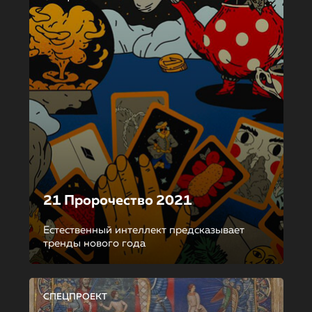
21 Пророчество 2021
Естественный интеллект предсказывает
тренды нового года
СПЕЦПРОЕКТ