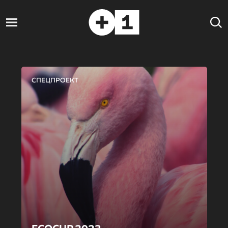
СПЕЦПРОЕКТ