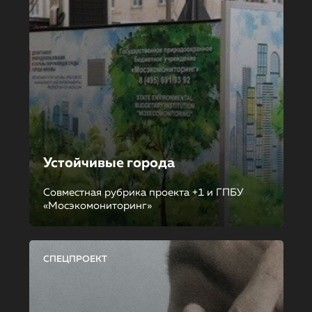
Устойчивые города
Совместная рубрика проекта +1 и ГПБУ
«Мосэкомониторинг»
СПЕЦПРОЕКТ