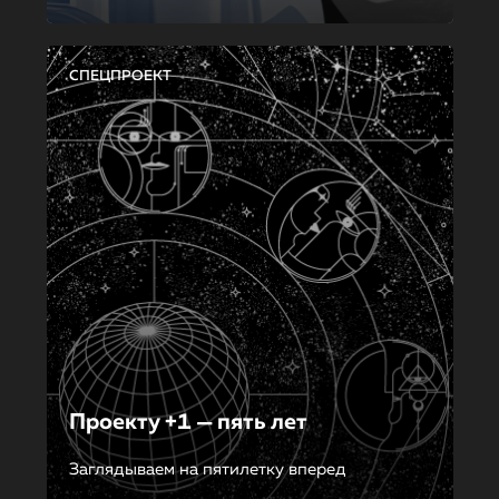
СПЕЦПРОЕКТ
Проекту +1 — пять лет
Заглядываем на пятилетку вперед