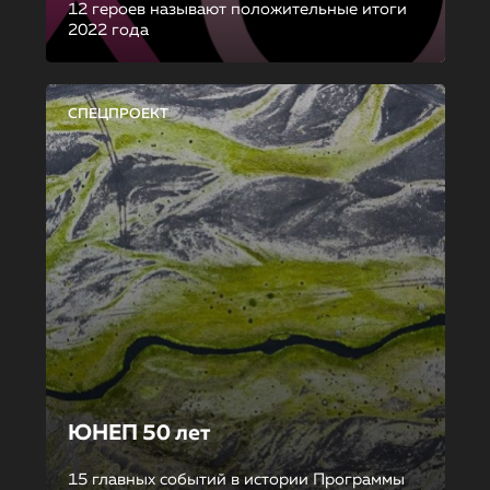
12 героев называют положительные итоги
2022 года
СПЕЦПРОЕКТ
ЮНЕП 50 лет
15 главных событий в истории Программы