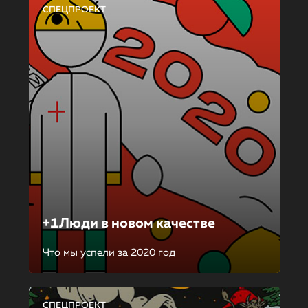
СПЕЦПРОЕКТ
+1Люди в новом качестве
Что мы успели за 2020 год
СПЕЦПРОЕКТ