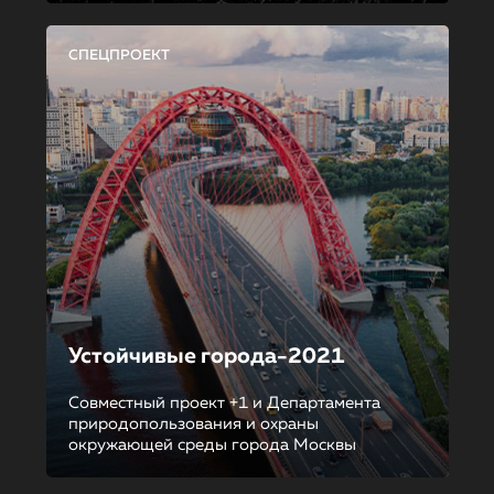
СПЕЦПРОЕКТ
Устойчивые города-2021
Совместный проект +1 и Департамента
природопользования и охраны
окружающей среды города Москвы