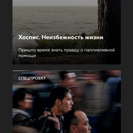
Хоспис. Неизбежность жизни
Пришло время знать правду о паллиативной
помощи
СПЕЦПРОЕКТ