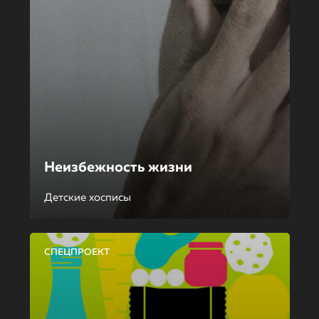
Неизбежность жизни
Детские хосписы
СПЕЦПРОЕКТ