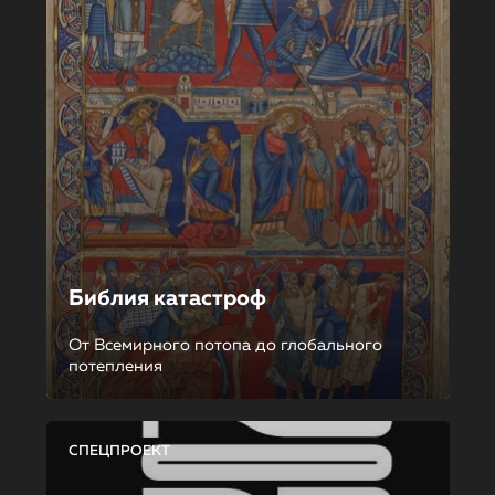
Библия катастроф
От Всемирного потопа до глобального
потепления
СПЕЦПРОЕКТ