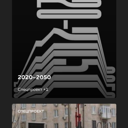
2020–2050
Спецпроект +1
СПЕЦПРОЕКТ