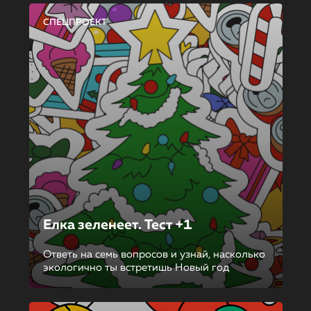
СПЕЦПРОЕКТ
Елка зеленеет. Тест +1
Ответь на семь вопросов и узнай, насколько
экологично ты встретишь Новый год