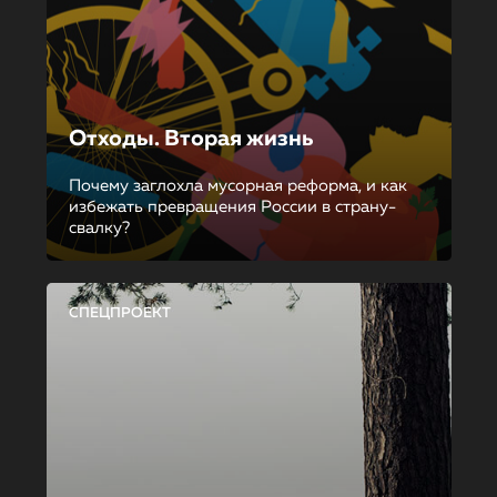
Отходы. Вторая жизнь
Почему заглохла мусорная реформа, и как
избежать превращения России в страну-
свалку?
СПЕЦПРОЕКТ