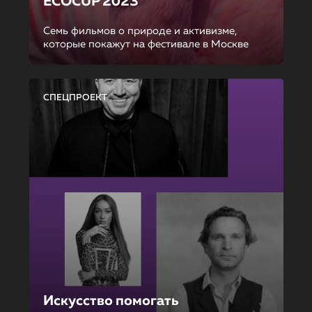
ECOCUP 2023
Семь фильмов о природе и активизме,
которые покажут на фестивале в Москве
СПЕЦПРОЕКТ
Искусство помогать