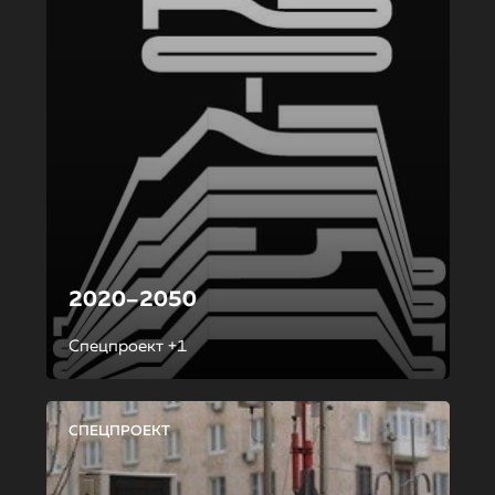
2020–2050
Спецпроект +1
СПЕЦПРОЕКТ