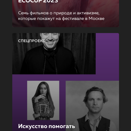
ECOCUP 2023
Семь фильмов о природе и активизме,
которые покажут на фестивале в Москве
СПЕЦПРОЕКТ
Искусство помогать