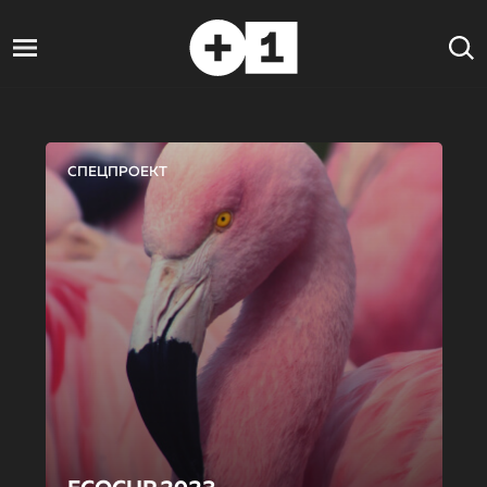
СПЕЦПРОЕКТ