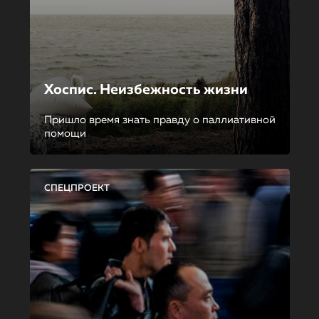
Хоспис. Неизбежность жизни
Пришло время знать правду о паллиативной
помощи
СПЕЦПРОЕКТ