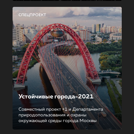
СПЕЦПРОЕКТ
Устойчивые города-2021
Совместный проект +1 и Департамента
природопользования и охраны
окружающей среды города Москвы