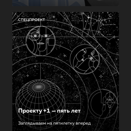
СПЕЦПРОЕКТ
Проекту +1 — пять лет
Заглядываем на пятилетку вперед