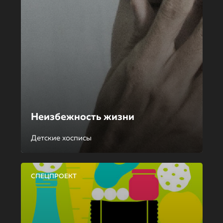
Неизбежность жизни
Детские хосписы
СПЕЦПРОЕКТ