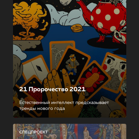
21 Пророчество 2021
Естественный интеллект предсказывает
тренды нового года
СПЕЦПРОЕКТ