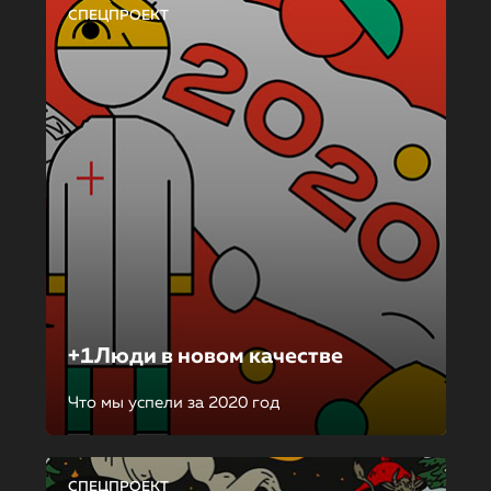
СПЕЦПРОЕКТ
+1Люди в новом качестве
Что мы успели за 2020 год
СПЕЦПРОЕКТ