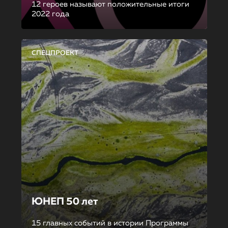
12 героев называют положительные итоги
2022 года
СПЕЦПРОЕКТ
ЮНЕП 50 лет
15 главных событий в истории Программы