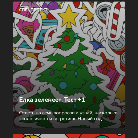
СПЕЦПРОЕКТ
Елка зеленеет. Тест +1
Ответь на семь вопросов и узнай, насколько
экологично ты встретишь Новый год