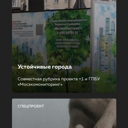
Устойчивые города
Совместная рубрика проекта +1 и ГПБУ
«Мосэкомониторинг»
СПЕЦПРОЕКТ