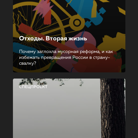
Отходы. Вторая жизнь
Почему заглохла мусорная реформа, и как
избежать превращения России в страну-
свалку?
СПЕЦПРОЕКТ