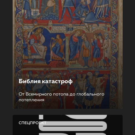
Библия катастроф
От Всемирного потопа до глобального
потепления
СПЕЦПРОЕКТ