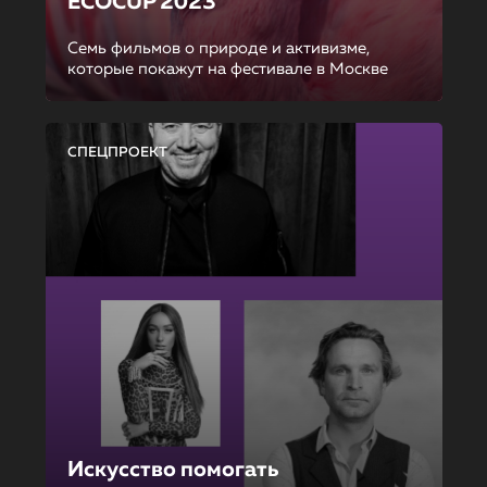
ECOCUP 2023
Семь фильмов о природе и активизме,
которые покажут на фестивале в Москве
СПЕЦПРОЕКТ
Искусство помогать