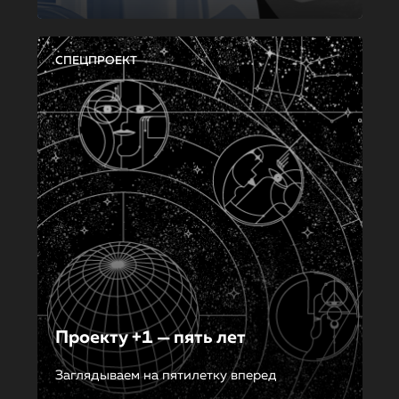
СПЕЦПРОЕКТ
Проекту +1 — пять лет
Заглядываем на пятилетку вперед