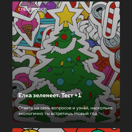
СПЕЦПРОЕКТ
Елка зеленеет. Тест +1
Ответь на семь вопросов и узнай, насколько
экологично ты встретишь Новый год