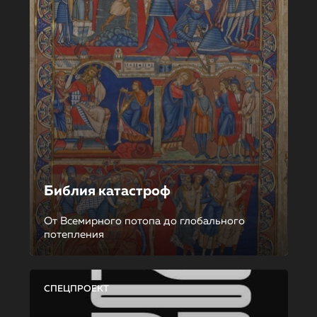
Библия катастроф
От Всемирного потопа до глобального
потепления
СПЕЦПРОЕКТ