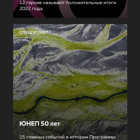
12 героев называют положительные итоги
2022 года
СПЕЦПРОЕКТ
ЮНЕП 50 лет
15 главных событий в истории Программы