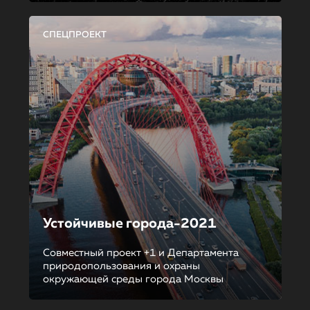
СПЕЦПРОЕКТ
Устойчивые города-2021
Совместный проект +1 и Департамента
природопользования и охраны
окружающей среды города Москвы