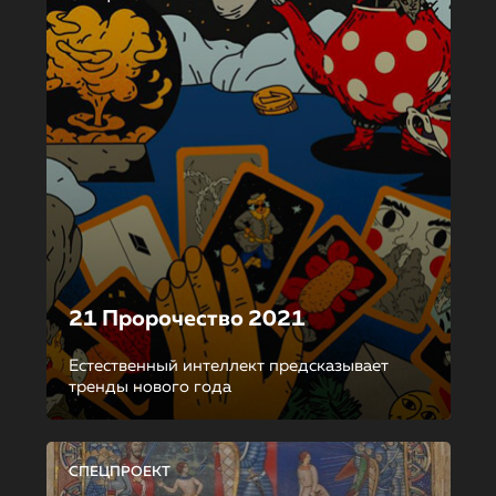
21 Пророчество 2021
Естественный интеллект предсказывает
тренды нового года
СПЕЦПРОЕКТ