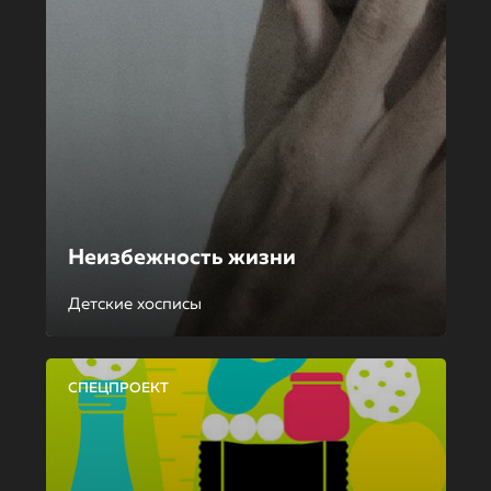
Неизбежность жизни
Детские хосписы
СПЕЦПРОЕКТ