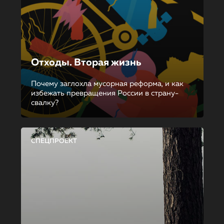
Отходы. Вторая жизнь
Почему заглохла мусорная реформа, и как
избежать превращения России в страну-
свалку?
СПЕЦПРОЕКТ