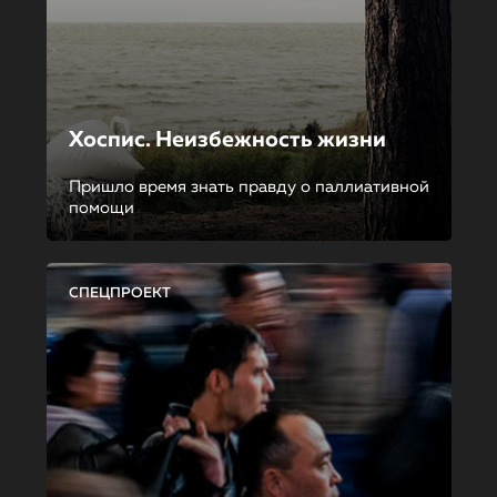
Хоспис. Неизбежность жизни
Пришло время знать правду о паллиативной
помощи
СПЕЦПРОЕКТ