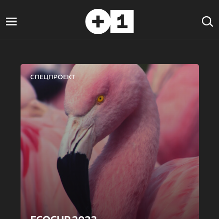
СПЕЦПРОЕКТ