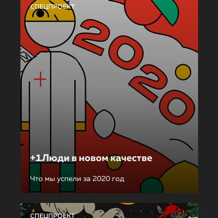
СПЕЦПРОЕКТ
+1Люди в новом качестве
Что мы успели за 2020 год
СПЕЦПРОЕКТ