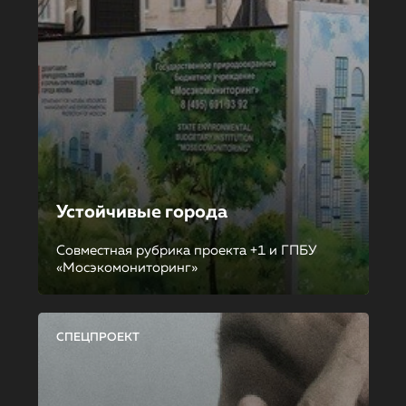
Устойчивые города
Совместная рубрика проекта +1 и ГПБУ
«Мосэкомониторинг»
СПЕЦПРОЕКТ