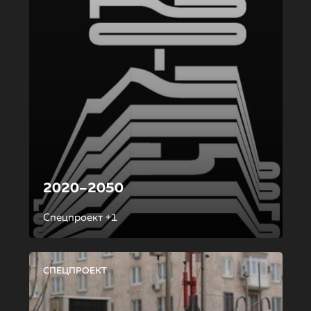
2020–2050
Спецпроект +1
СПЕЦПРОЕКТ