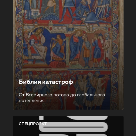
Библия катастроф
От Всемирного потопа до глобального
потепления
СПЕЦПРОЕКТ