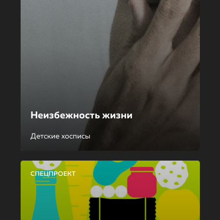
Неизбежность жизни
Детские хосписы
СПЕЦПРОЕКТ