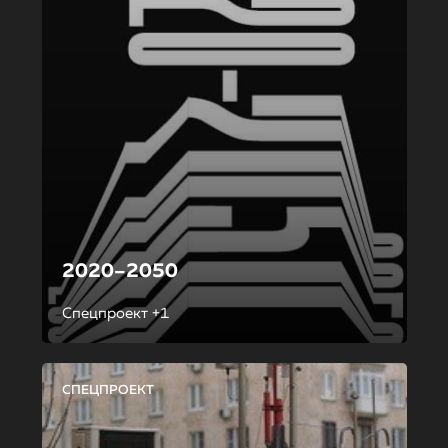
2020–2050
Спецпроект +1
СПЕЦПРОЕКТ