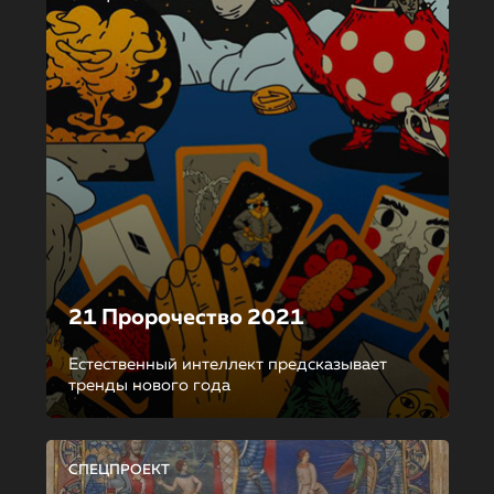
21 Пророчество 2021
Естественный интеллект предсказывает
тренды нового года
СПЕЦПРОЕКТ