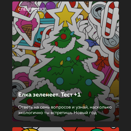
СПЕЦПРОЕКТ
Елка зеленеет. Тест +1
Ответь на семь вопросов и узнай, насколько
экологично ты встретишь Новый год