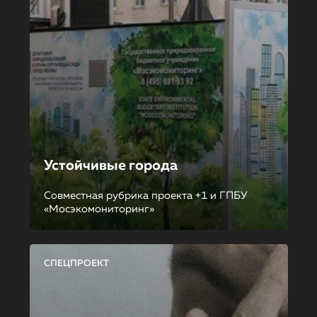
Устойчивые города
Совместная рубрика проекта +1 и ГПБУ
«Мосэкомониторинг»
СПЕЦПРОЕКТ