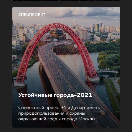
СПЕЦПРОЕКТ
Устойчивые города-2021
Совместный проект +1 и Департамента
природопользования и охраны
окружающей среды города Москвы