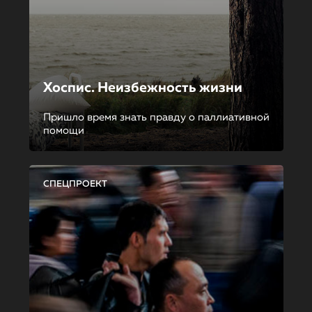
Хоспис. Неизбежность жизни
Пришло время знать правду о паллиативной
помощи
СПЕЦПРОЕКТ