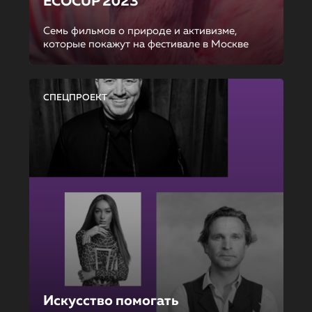
ECOCUP 2023
Семь фильмов о природе и активизме,
которые покажут на фестивале в Москве
СПЕЦПРОЕКТ
Искусство помогать