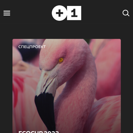
СПЕЦПРОЕКТ