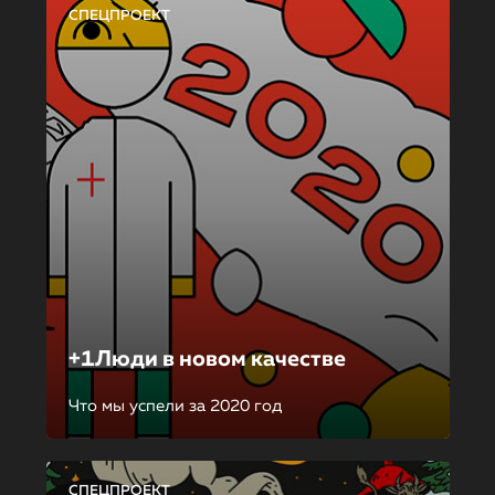
СПЕЦПРОЕКТ
+1Люди в новом качестве
Что мы успели за 2020 год
СПЕЦПРОЕКТ