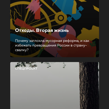
Отходы. Вторая жизнь
Почему заглохла мусорная реформа, и как
избежать превращения России в страну-
свалку?
СПЕЦПРОЕКТ