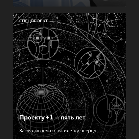
СПЕЦПРОЕКТ
Проекту +1 — пять лет
Заглядываем на пятилетку вперед