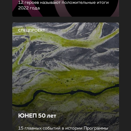
12 героев называют положительные итоги
2022 года
СПЕЦПРОЕКТ
ЮНЕП 50 лет
15 главных событий в истории Программы