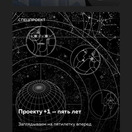
СПЕЦПРОЕКТ
Проекту +1 — пять лет
Заглядываем на пятилетку вперед