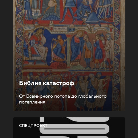
Библия катастроф
От Всемирного потопа до глобального
потепления
СПЕЦПРОЕКТ