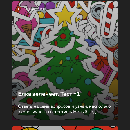
СПЕЦПРОЕКТ
Елка зеленеет. Тест +1
Ответь на семь вопросов и узнай, насколько
экологично ты встретишь Новый год