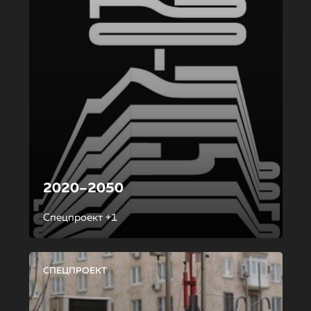
2020–2050
Спецпроект +1
СПЕЦПРОЕКТ