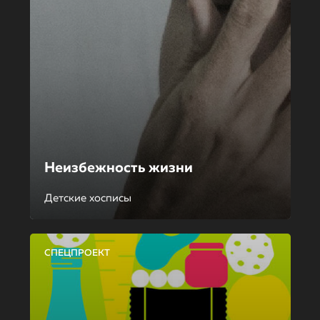
Неизбежность жизни
Детские хосписы
СПЕЦПРОЕКТ