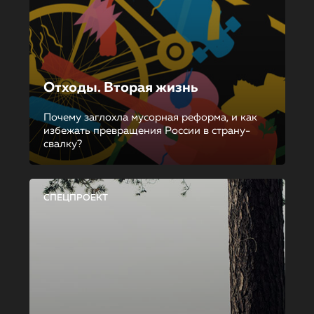
Отходы. Вторая жизнь
Почему заглохла мусорная реформа, и как
избежать превращения России в страну-
свалку?
СПЕЦПРОЕКТ