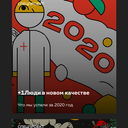
СПЕЦПРОЕКТ
+1Люди в новом качестве
Что мы успели за 2020 год
СПЕЦПРОЕКТ