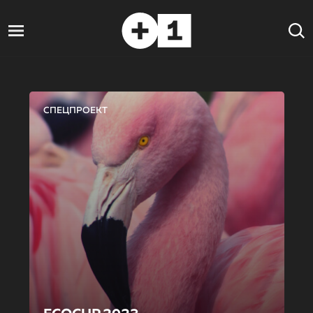
СПЕЦПРОЕКТ