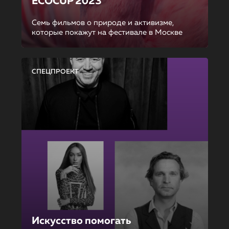
ECOCUP 2023
Семь фильмов о природе и активизме,
которые покажут на фестивале в Москве
СПЕЦПРОЕКТ
Искусство помогать