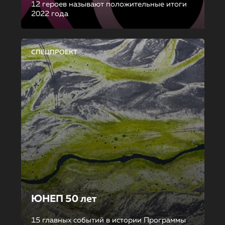
12 героев называют положительные итоги
2022 года
СПЕЦПРОЕКТ
ЮНЕП 50 лет
15 главных событий в истории Программы