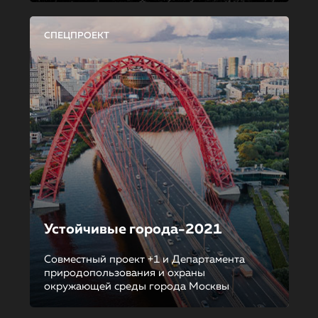
СПЕЦПРОЕКТ
Устойчивые города-2021
Совместный проект +1 и Департамента
природопользования и охраны
окружающей среды города Москвы