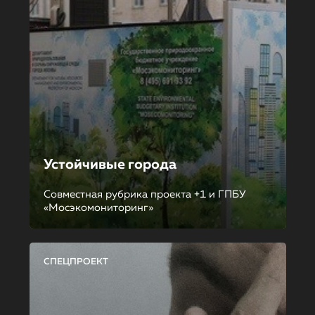
Устойчивые города
Совместная рубрика проекта +1 и ГПБУ
«Мосэкомониторинг»
СПЕЦПРОЕКТ