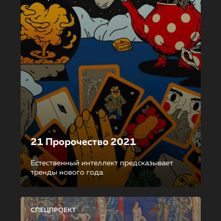
21 Пророчество 2021
Естественный интеллект предсказывает
тренды нового года
СПЕЦПРОЕКТ