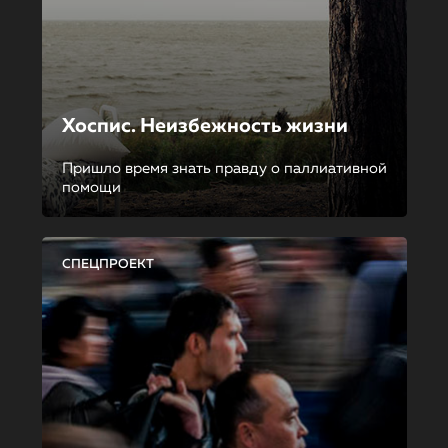
Хоспис. Неизбежность жизни
Пришло время знать правду о паллиативной
помощи
СПЕЦПРОЕКТ