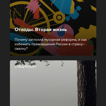
Отходы. Вторая жизнь
Почему заглохла мусорная реформа, и как
избежать превращения России в страну-
свалку?
СПЕЦПРОЕКТ