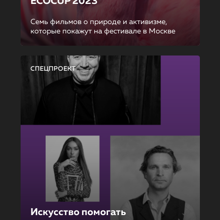
ECOCUP 2023
Семь фильмов о природе и активизме,
которые покажут на фестивале в Москве
СПЕЦПРОЕКТ
Искусство помогать