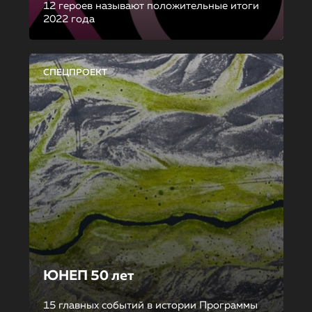
12 героев называют положительные итоги
2022 года
СПЕЦПРОЕКТ
ЮНЕП 50 лет
15 главных событий в истории Программы