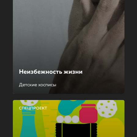
Неизбежность жизни
Детские хосписы
СПЕЦПРОЕКТ