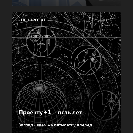
СПЕЦПРОЕКТ
Проекту +1 — пять лет
Заглядываем на пятилетку вперед