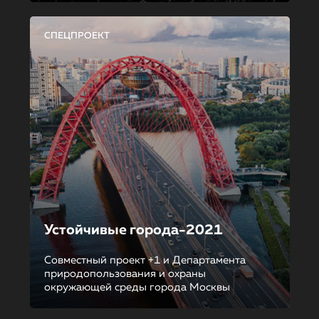
СПЕЦПРОЕКТ
Устойчивые города-2021
Совместный проект +1 и Департамента
природопользования и охраны
окружающей среды города Москвы