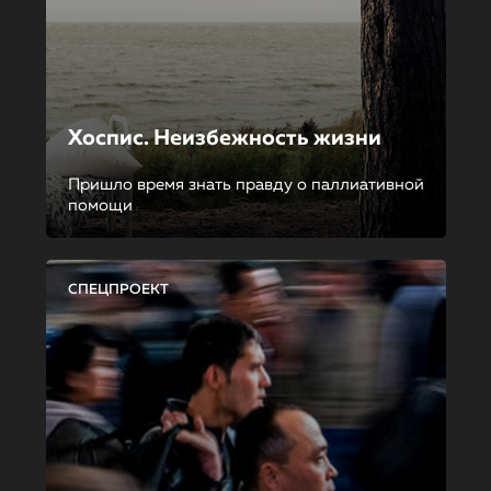
Хоспис. Неизбежность жизни
Пришло время знать правду о паллиативной
помощи
СПЕЦПРОЕКТ