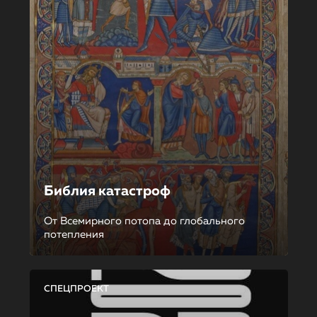
Библия катастроф
От Всемирного потопа до глобального
потепления
СПЕЦПРОЕКТ