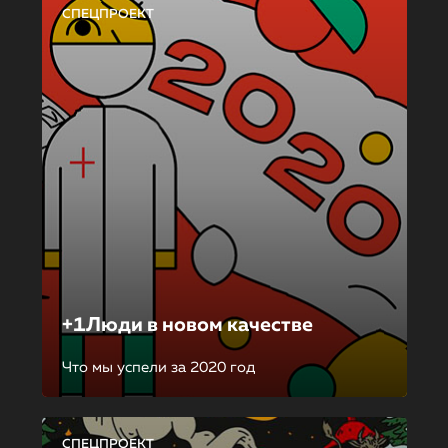
СПЕЦПРОЕКТ
+1Люди в новом качестве
Что мы успели за 2020 год
СПЕЦПРОЕКТ