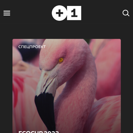
СПЕЦПРОЕКТ