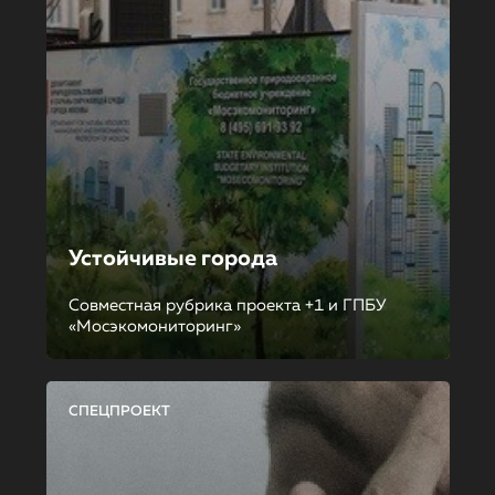
Устойчивые города
Совместная рубрика проекта +1 и ГПБУ
«Мосэкомониторинг»
СПЕЦПРОЕКТ