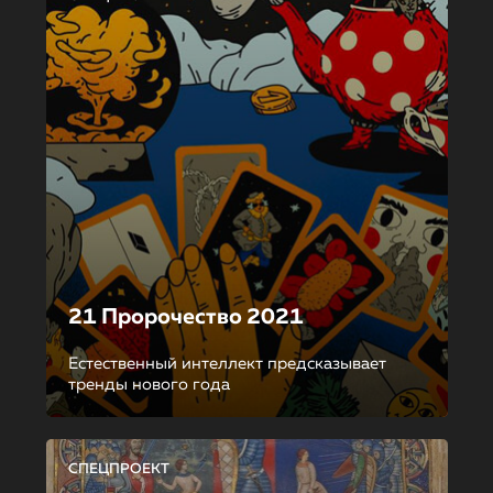
21 Пророчество 2021
Естественный интеллект предсказывает
тренды нового года
СПЕЦПРОЕКТ