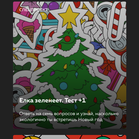
СПЕЦПРОЕКТ
Елка зеленеет. Тест +1
Ответь на семь вопросов и узнай, насколько
экологично ты встретишь Новый год