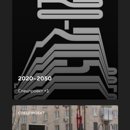
2020–2050
Спецпроект +1
СПЕЦПРОЕКТ