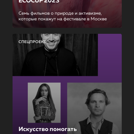
ECOCUP 2023
Семь фильмов о природе и активизме,
которые покажут на фестивале в Москве
СПЕЦПРОЕКТ
Искусство помогать