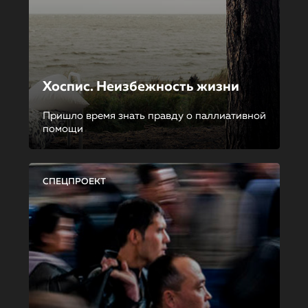
Хоспис. Неизбежность жизни
Пришло время знать правду о паллиативной
помощи
СПЕЦПРОЕКТ