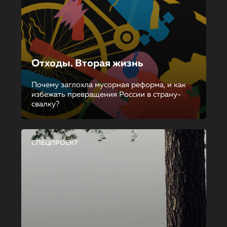
Отходы. Вторая жизнь
Почему заглохла мусорная реформа, и как
избежать превращения России в страну-
свалку?
СПЕЦПРОЕКТ