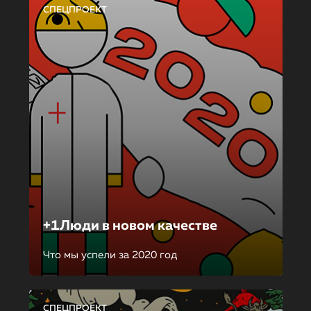
СПЕЦПРОЕКТ
+1Люди в новом качестве
Что мы успели за 2020 год
СПЕЦПРОЕКТ