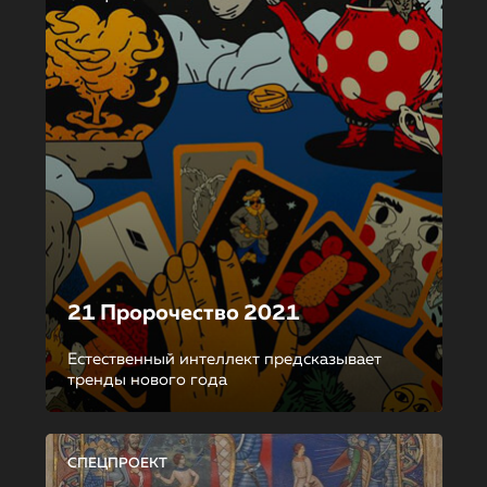
21 Пророчество 2021
Естественный интеллект предсказывает
тренды нового года
СПЕЦПРОЕКТ