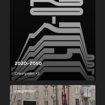
2020–2050
Спецпроект +1
СПЕЦПРОЕКТ