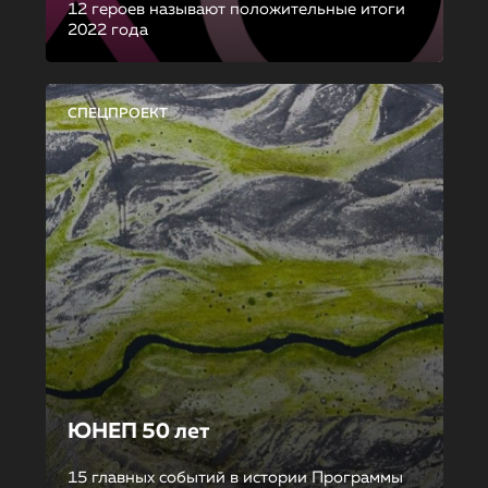
12 героев называют положительные итоги
2022 года
СПЕЦПРОЕКТ
ЮНЕП 50 лет
15 главных событий в истории Программы