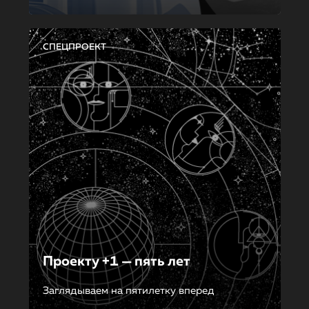
СПЕЦПРОЕКТ
Проекту +1 — пять лет
Заглядываем на пятилетку вперед