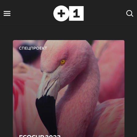
СПЕЦПРОЕКТ