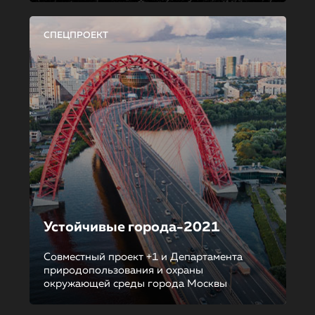
СПЕЦПРОЕКТ
Устойчивые города-2021
Совместный проект +1 и Департамента
природопользования и охраны
окружающей среды города Москвы