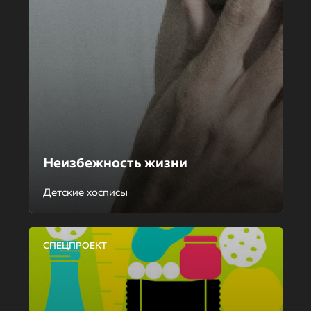
Неизбежность жизни
Детские хосписы
СПЕЦПРОЕКТ