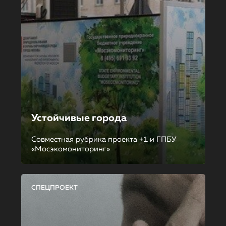
Устойчивые города
Совместная рубрика проекта +1 и ГПБУ
«Мосэкомониторинг»
СПЕЦПРОЕКТ