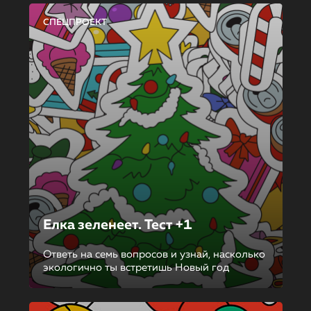
СПЕЦПРОЕКТ
Елка зеленеет. Тест +1
Ответь на семь вопросов и узнай, насколько
экологично ты встретишь Новый год