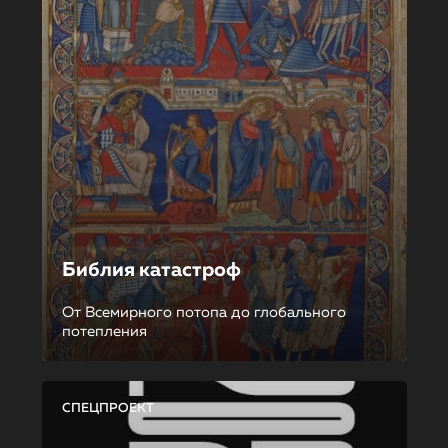
Библия катастроф
От Всемирного потопа до глобального
потепления
СПЕЦПРОЕКТ