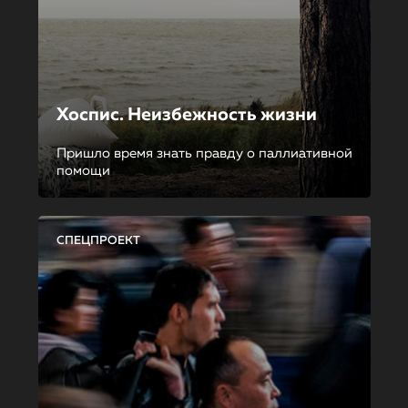
Хоспис. Неизбежность жизни
Пришло время знать правду о паллиативной
помощи
СПЕЦПРОЕКТ