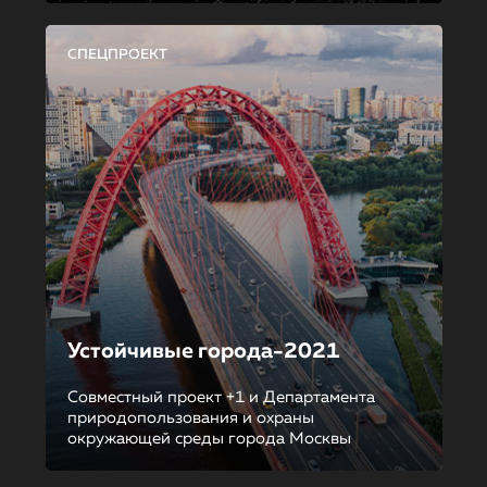
СПЕЦПРОЕКТ
Устойчивые города-2021
Совместный проект +1 и Департамента
природопользования и охраны
окружающей среды города Москвы