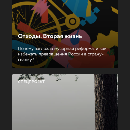
Отходы. Вторая жизнь
Почему заглохла мусорная реформа, и как
избежать превращения России в страну-
свалку?
СПЕЦПРОЕКТ