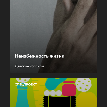
Неизбежность жизни
Детские хосписы
СПЕЦПРОЕКТ