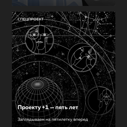
СПЕЦПРОЕКТ
Проекту +1 — пять лет
Заглядываем на пятилетку вперед