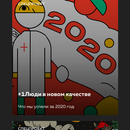
СПЕЦПРОЕКТ
+1Люди в новом качестве
Что мы успели за 2020 год
СПЕЦПРОЕКТ