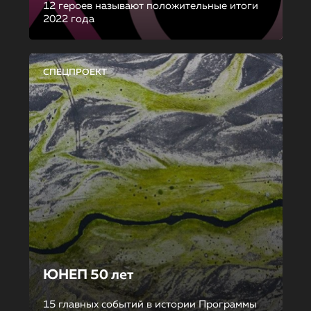
12 героев называют положительные итоги
2022 года
СПЕЦПРОЕКТ
ЮНЕП 50 лет
15 главных событий в истории Программы