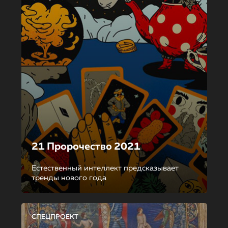
21 Пророчество 2021
Естественный интеллект предсказывает
тренды нового года
СПЕЦПРОЕКТ