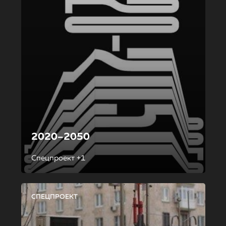
2020–2050
Спецпроект +1
СПЕЦПРОЕКТ