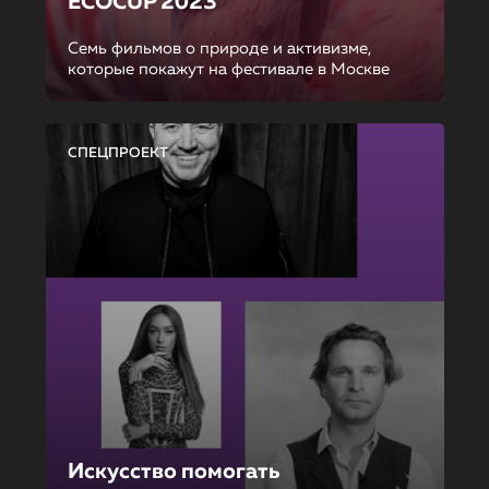
ECOCUP 2023
Семь фильмов о природе и активизме,
которые покажут на фестивале в Москве
СПЕЦПРОЕКТ
Искусство помогать