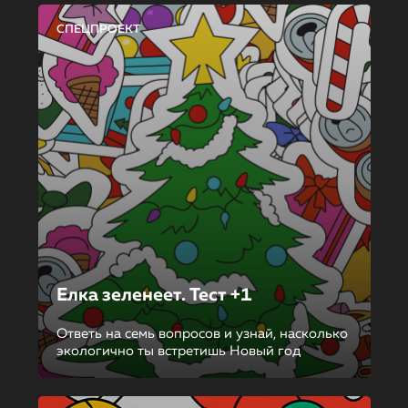
СПЕЦПРОЕКТ
Елка зеленеет. Тест +1
Ответь на семь вопросов и узнай, насколько
экологично ты встретишь Новый год