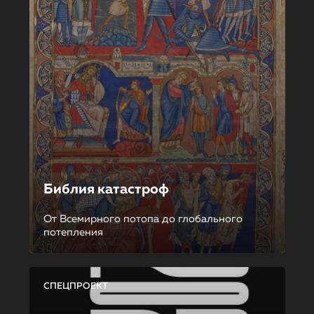
Библия катастроф
От Всемирного потопа до глобального
потепления
СПЕЦПРОЕКТ