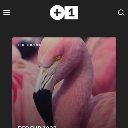
СПЕЦПРОЕКТ