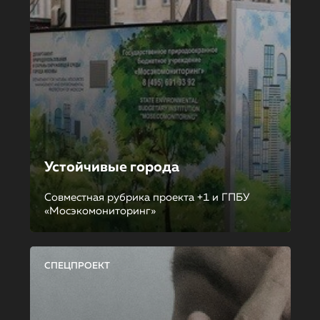
Устойчивые города
Совместная рубрика проекта +1 и ГПБУ
«Мосэкомониторинг»
СПЕЦПРОЕКТ