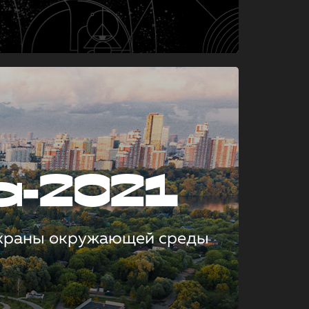
а-2021
охраны окружающей среды