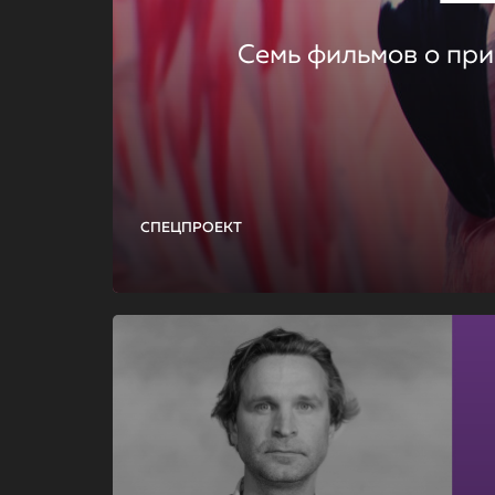
Семь фильмов о при
СПЕЦПРОЕКТ