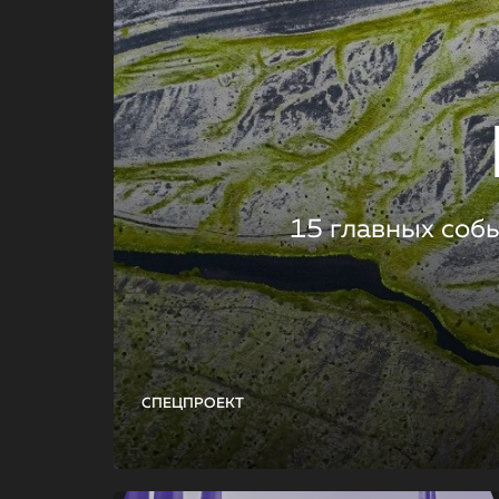
15 главных соб
СПЕЦПРОЕКТ