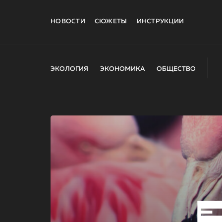
НОВОСТИ
СЮЖЕТЫ
ИНСТРУКЦИИ
ЭКОЛОГИЯ
ЭКОНОМИКА
ОБЩЕСТВО
E