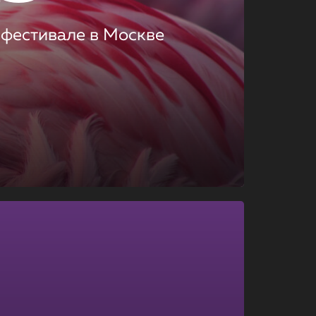
 фестивале в Москве