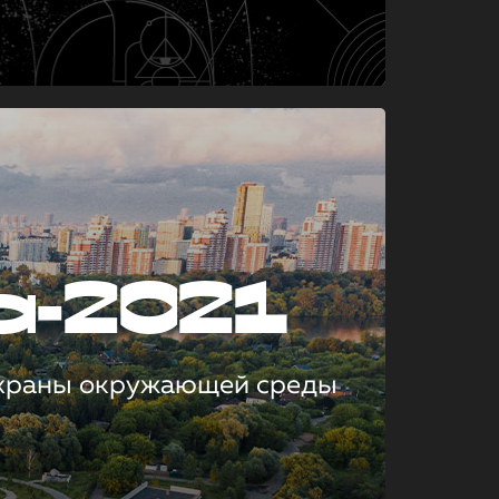
а-2021
охраны окружающей среды