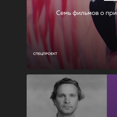
Семь фильмов о при
СПЕЦПРОЕКТ