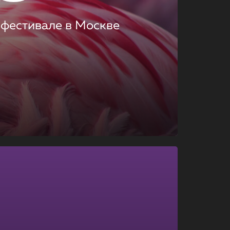
 фестивале в Москве