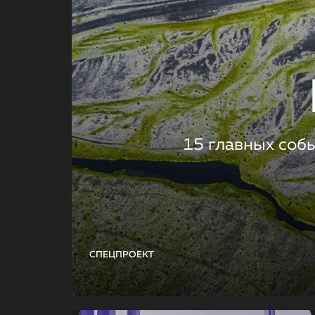
15 главных соб
СПЕЦПРОЕКТ