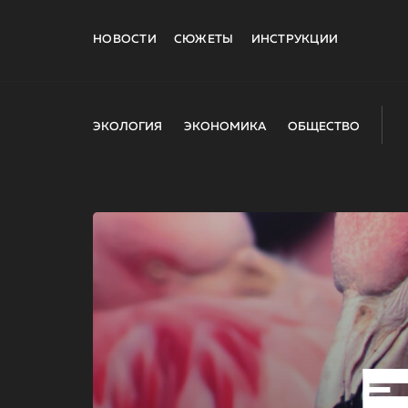
НОВОСТИ
СЮЖЕТЫ
ИНСТРУКЦИИ
ЭКОЛОГИЯ
ЭКОНОМИКА
ОБЩЕСТВО
E