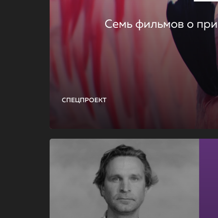
Семь фильмов о при
СПЕЦПРОЕКТ