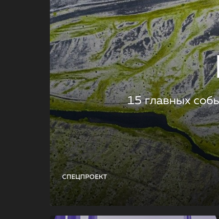
15 главных соб
СПЕЦПРОЕКТ