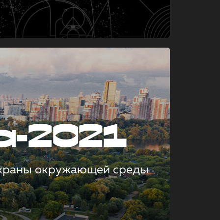
а-2021
охраны окружающей среды