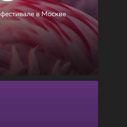
 фестивале в Москве