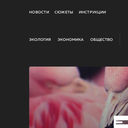
НОВОСТИ
СЮЖЕТЫ
ИНСТРУКЦИИ
ЭКОЛОГИЯ
ЭКОНОМИКА
ОБЩЕСТВО
E