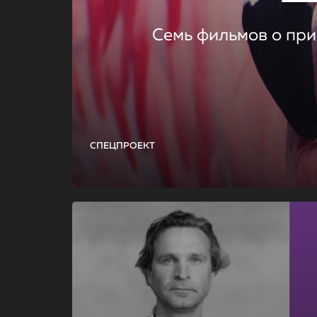
Семь фильмов о при
СПЕЦПРОЕКТ