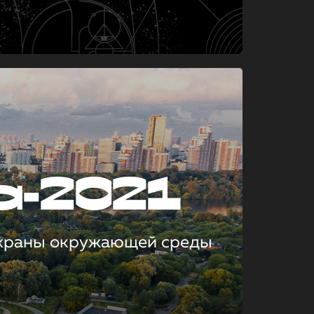
а-2021
охраны окружающей среды