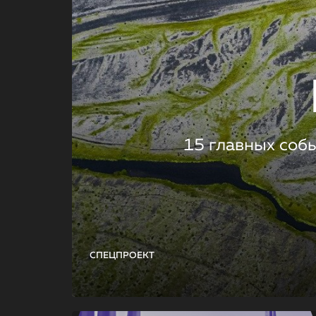
15 главных соб
СПЕЦПРОЕКТ