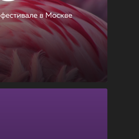
 фестивале в Москве