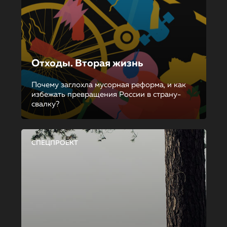
Отходы. Вторая жизнь
Почему заглохла мусорная реформа, и как
избежать превращения России в страну-
свалку?
СПЕЦПРОЕКТ