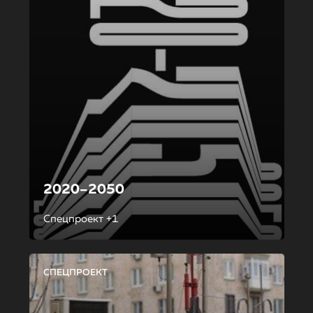
2020–2050
Спецпроект +1
СПЕЦПРОЕКТ