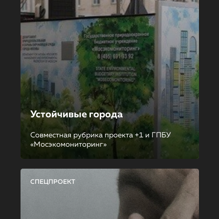
Устойчивые города
Совместная рубрика проекта +1 и ГПБУ
«Мосэкомониторинг»
СПЕЦПРОЕКТ