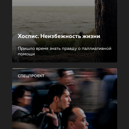
Хоспис. Неизбежность жизни
Пришло время знать правду о паллиативной
помощи
СПЕЦПРОЕКТ