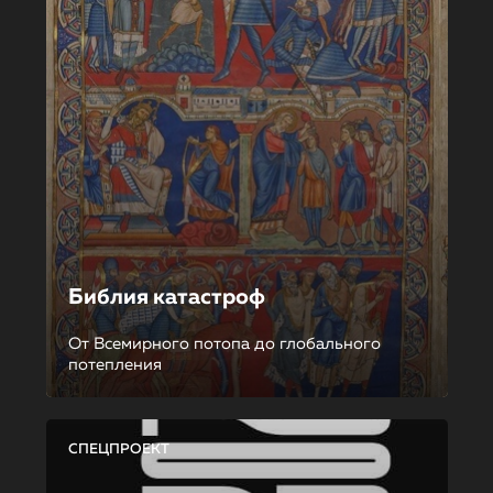
Библия катастроф
От Всемирного потопа до глобального
потепления
СПЕЦПРОЕКТ