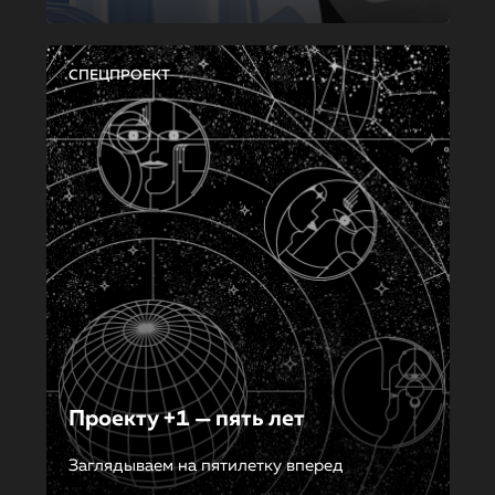
СПЕЦПРОЕКТ
Проекту +1 — пять лет
Заглядываем на пятилетку вперед