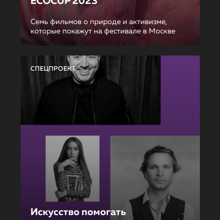
ECOCUP 2023
Семь фильмов о природе и активизме,
которые покажут на фестивале в Москве
СПЕЦПРОЕКТ
Искусство помогать