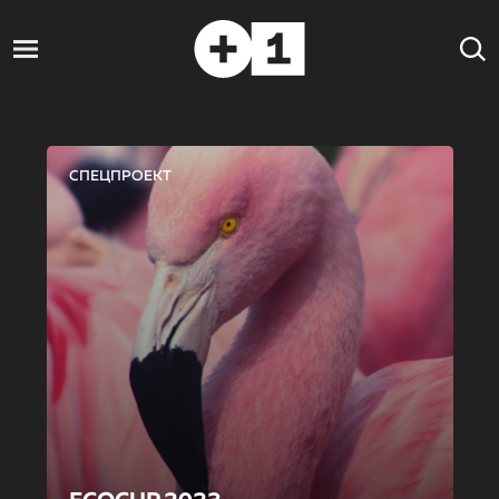
СПЕЦПРОЕКТ