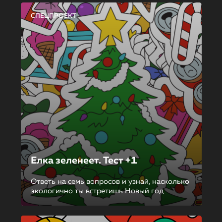
СПЕЦПРОЕКТ
Елка зеленеет. Тест +1
Ответь на семь вопросов и узнай, насколько
экологично ты встретишь Новый год