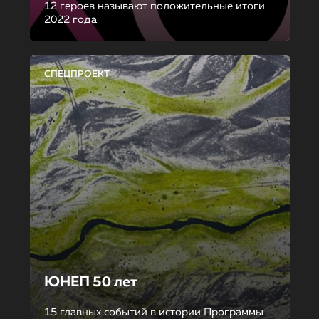
12 героев называют положительные итоги
2022 года
СПЕЦПРОЕКТ
ЮНЕП 50 лет
15 главных событий в истории Программы