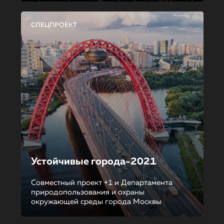
СПЕЦПРОЕКТ
Устойчивые города-2021
Совместный проект +1 и Департамента
природопользования и охраны
окружающей среды города Москвы