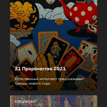
21 Пророчество 2021
Естественный интеллект предсказывает
тренды нового года
СПЕЦПРОЕКТ