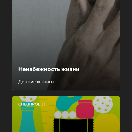
Неизбежность жизни
Детские хосписы
СПЕЦПРОЕКТ