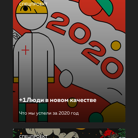
СПЕЦПРОЕКТ
+1Люди в новом качестве
Что мы успели за 2020 год
СПЕЦПРОЕКТ