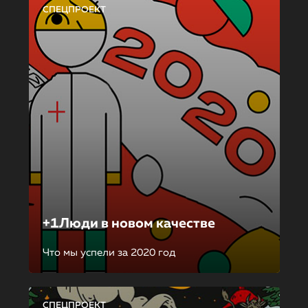
СПЕЦПРОЕКТ
+1Люди в новом качестве
Что мы успели за 2020 год
СПЕЦПРОЕКТ