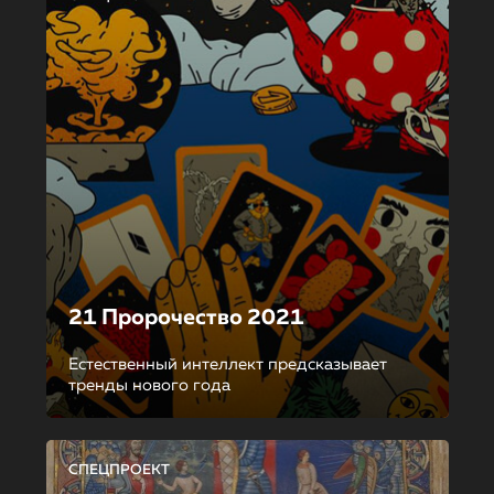
21 Пророчество 2021
Естественный интеллект предсказывает
тренды нового года
СПЕЦПРОЕКТ