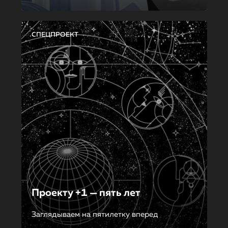
СПЕЦПРОЕКТ
Проекту +1 — пять лет
Заглядываем на пятилетку вперед