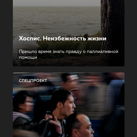
Хоспис. Неизбежность жизни
Пришло время знать правду о паллиативной
помощи
СПЕЦПРОЕКТ