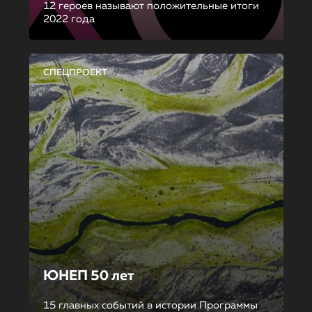
12 героев называют положительные итоги
2022 года
СПЕЦПРОЕКТ
ЮНЕП 50 лет
15 главных событий в истории Программы