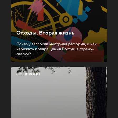
Отходы. Вторая жизнь
Почему заглохла мусорная реформа, и как
избежать превращения России в страну-
свалку?
СПЕЦПРОЕКТ