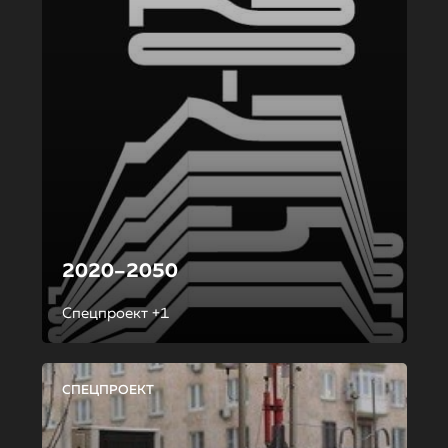
2020–2050
Спецпроект +1
СПЕЦПРОЕКТ