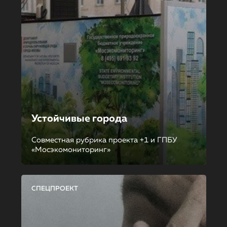
Устойчивые города
Совместная рубрика проекта +1 и ГПБУ
«Мосэкомониторинг»
СПЕЦПРОЕКТ