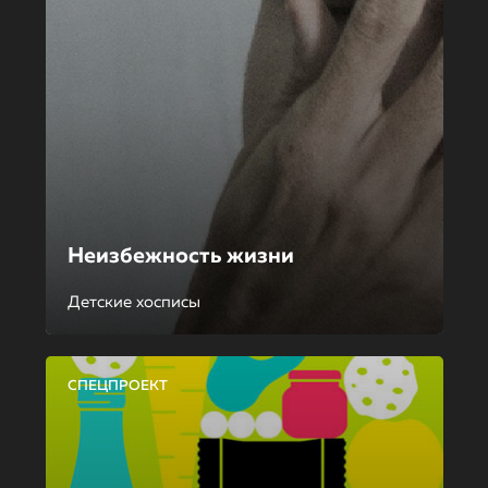
Неизбежность жизни
Детские хосписы
СПЕЦПРОЕКТ