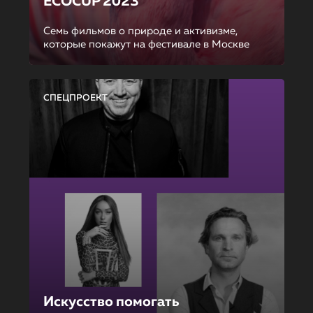
ECOCUP 2023
Семь фильмов о природе и активизме,
которые покажут на фестивале в Москве
СПЕЦПРОЕКТ
Искусство помогать