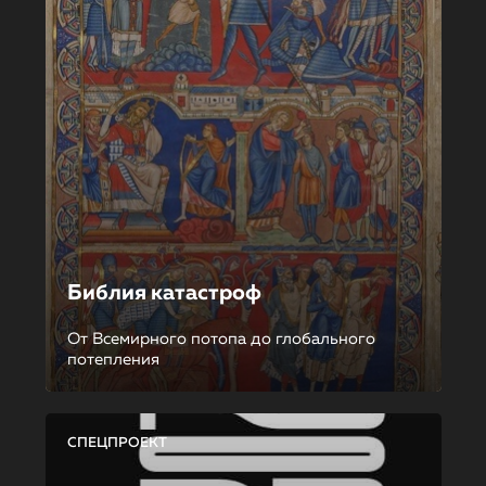
Библия катастроф
От Всемирного потопа до глобального
потепления
СПЕЦПРОЕКТ