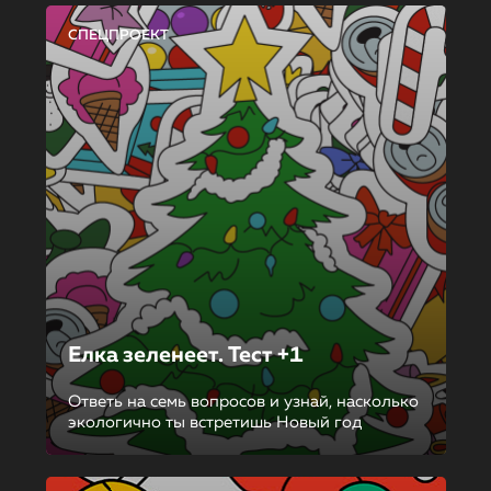
СПЕЦПРОЕКТ
Елка зеленеет. Тест +1
Ответь на семь вопросов и узнай, насколько
экологично ты встретишь Новый год