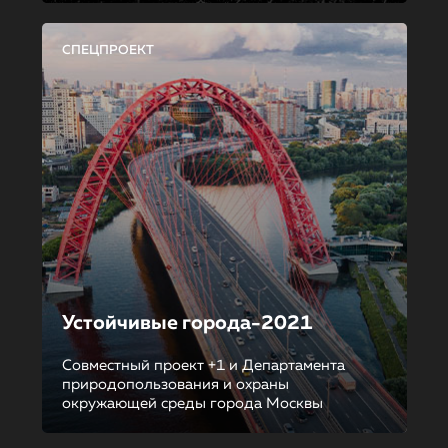
СПЕЦПРОЕКТ
Устойчивые города-2021
Совместный проект +1 и Департамента
природопользования и охраны
окружающей среды города Москвы