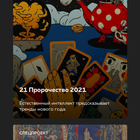
21 Пророчество 2021
Естественный интеллект предсказывает
тренды нового года
СПЕЦПРОЕКТ