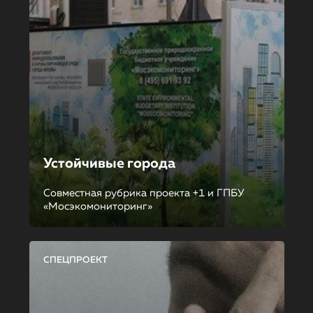
Устойчивые города
Совместная рубрика проекта +1 и ГПБУ
«Мосэкомониторинг»
СПЕЦПРОЕКТ