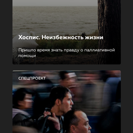
Хоспис. Неизбежность жизни
Пришло время знать правду о паллиативной
помощи
СПЕЦПРОЕКТ