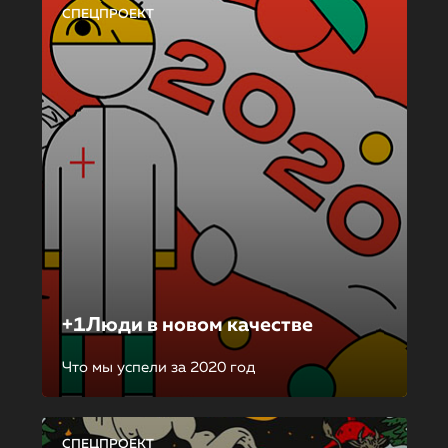
СПЕЦПРОЕКТ
+1Люди в новом качестве
Что мы успели за 2020 год
СПЕЦПРОЕКТ