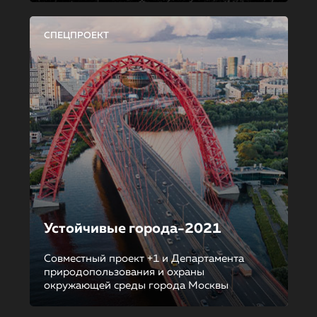
СПЕЦПРОЕКТ
Устойчивые города-2021
Совместный проект +1 и Департамента
природопользования и охраны
окружающей среды города Москвы