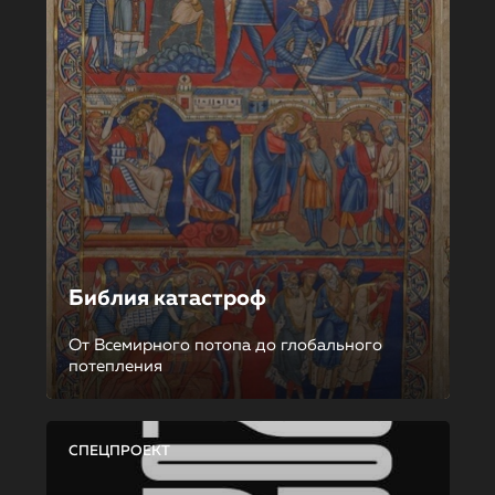
Библия катастроф
От Всемирного потопа до глобального
потепления
СПЕЦПРОЕКТ