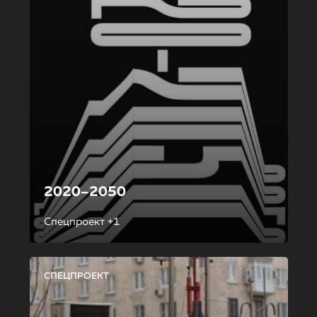
2020–2050
Спецпроект +1
СПЕЦПРОЕКТ