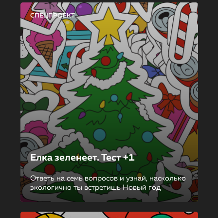
СПЕЦПРОЕКТ
Елка зеленеет. Тест +1
Ответь на семь вопросов и узнай, насколько
экологично ты встретишь Новый год