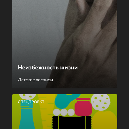
Неизбежность жизни
Детские хосписы
СПЕЦПРОЕКТ