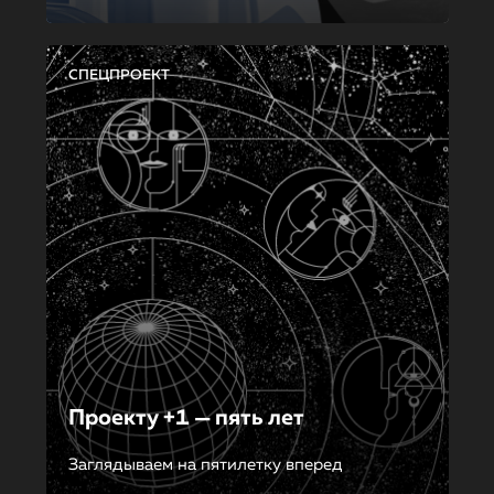
СПЕЦПРОЕКТ
Проекту +1 — пять лет
Заглядываем на пятилетку вперед