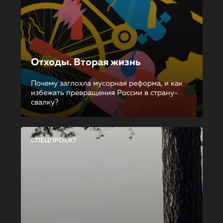
Отходы. Вторая жизнь
Почему заглохла мусорная реформа, и как
избежать превращения России в страну-
свалку?
СПЕЦПРОЕКТ