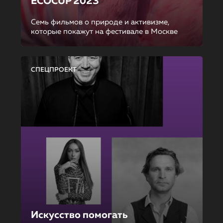
ECOCUP 2023
Семь фильмов о природе и активизме,
которые покажут на фестивале в Москве
СПЕЦПРОЕКТ
Искусство помогать