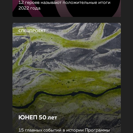
12 героев называют положительные итоги
2022 года
СПЕЦПРОЕКТ
ЮНЕП 50 лет
15 главных событий в истории Программы