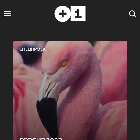
СПЕЦПРОЕКТ