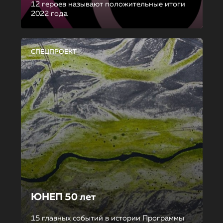
12 героев называют положительные итоги
2022 года
СПЕЦПРОЕКТ
ЮНЕП 50 лет
15 главных событий в истории Программы