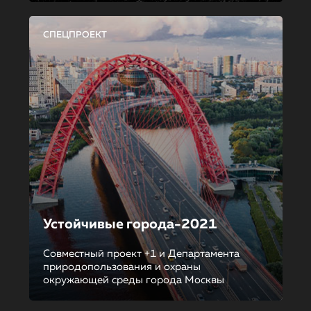
СПЕЦПРОЕКТ
Устойчивые города-2021
Совместный проект +1 и Департамента
природопользования и охраны
окружающей среды города Москвы