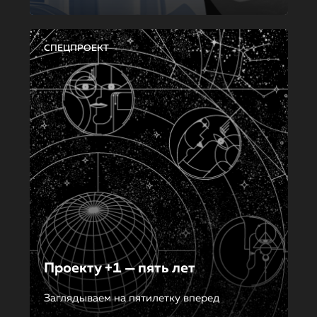
СПЕЦПРОЕКТ
Проекту +1 — пять лет
Заглядываем на пятилетку вперед