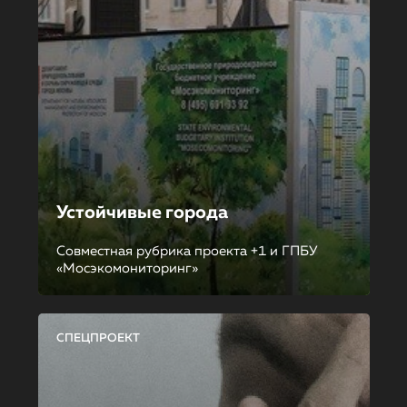
Устойчивые города
Совместная рубрика проекта +1 и ГПБУ
«Мосэкомониторинг»
СПЕЦПРОЕКТ