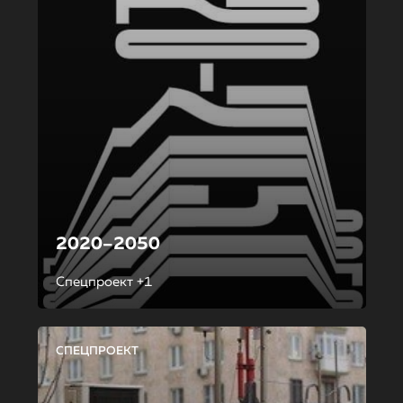
2020–2050
Спецпроект +1
СПЕЦПРОЕКТ