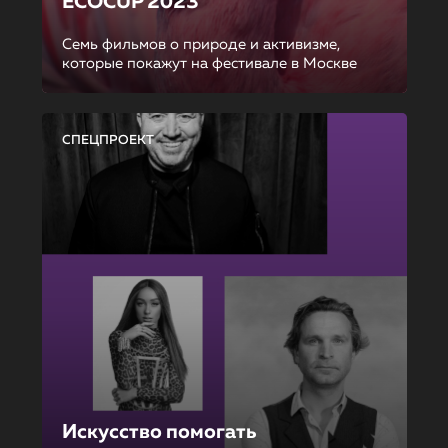
ECOCUP 2023
Семь фильмов о природе и активизме,
которые покажут на фестивале в Москве
СПЕЦПРОЕКТ
Искусство помогать