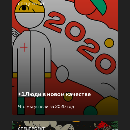
СПЕЦПРОЕКТ
+1Люди в новом качестве
Что мы успели за 2020 год
СПЕЦПРОЕКТ