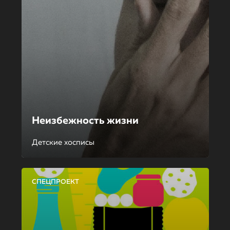
Неизбежность жизни
Детские хосписы
СПЕЦПРОЕКТ