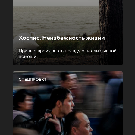
Хоспис. Неизбежность жизни
Пришло время знать правду о паллиативной
помощи
СПЕЦПРОЕКТ