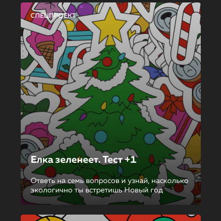
СПЕЦПРОЕКТ
Елка зеленеет. Тест +1
Ответь на семь вопросов и узнай, насколько
экологично ты встретишь Новый год