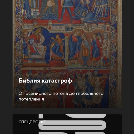
Библия катастроф
От Всемирного потопа до глобального
потепления
СПЕЦПРОЕКТ