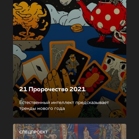
21 Пророчество 2021
Естественный интеллект предсказывает
тренды нового года
СПЕЦПРОЕКТ