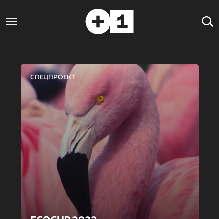
СПЕЦПРОЕКТ