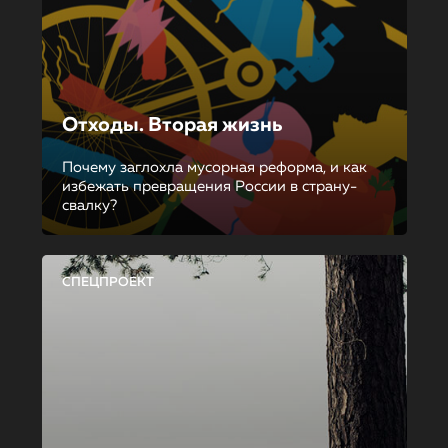
Отходы. Вторая жизнь
Почему заглохла мусорная реформа, и как
избежать превращения России в страну-
свалку?
СПЕЦПРОЕКТ