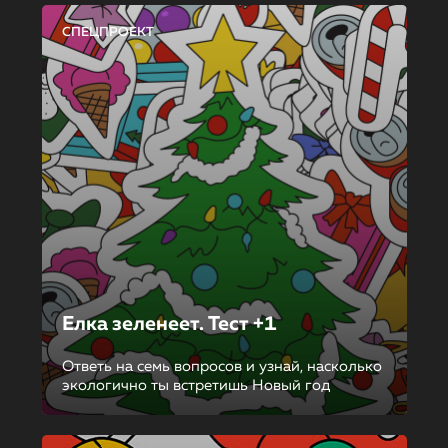
СПЕЦПРОЕКТ
Елка зеленеет. Тест +1
Ответь на семь вопросов и узнай, насколько
экологично ты встретишь Новый год