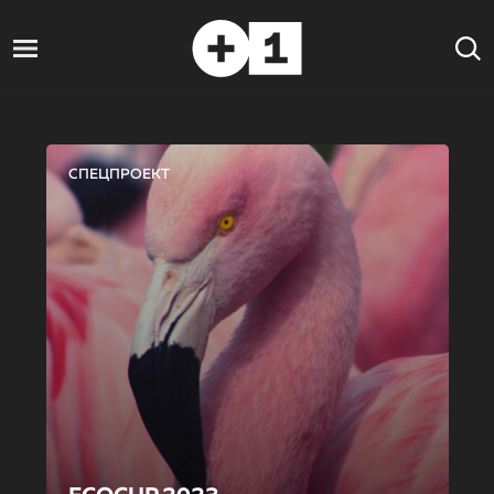
СПЕЦПРОЕКТ