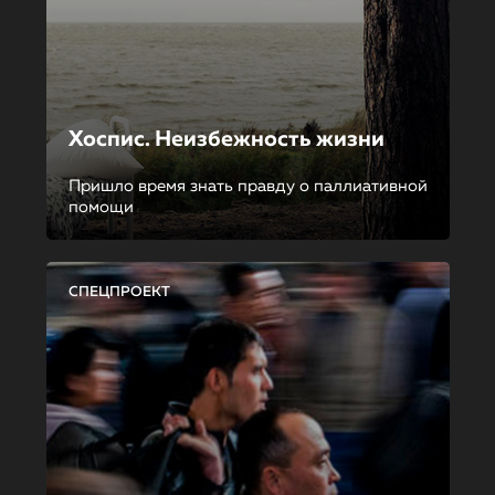
Хоспис. Неизбежность жизни
Пришло время знать правду о паллиативной
помощи
СПЕЦПРОЕКТ