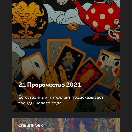
21 Пророчество 2021
Естественный интеллект предсказывает
тренды нового года
СПЕЦПРОЕКТ