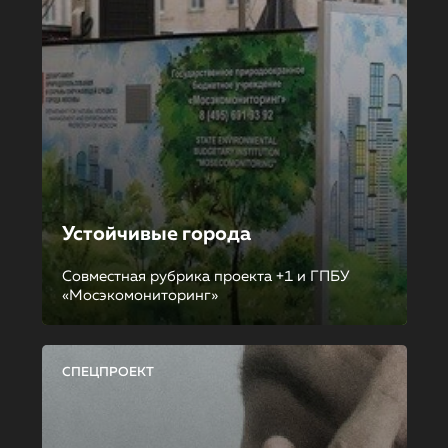
Устойчивые города
Совместная рубрика проекта +1 и ГПБУ
«Мосэкомониторинг»
СПЕЦПРОЕКТ