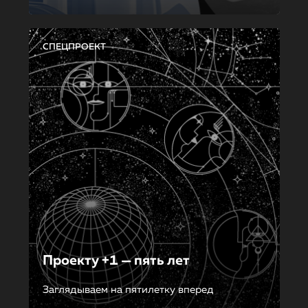
СПЕЦПРОЕКТ
Проекту +1 — пять лет
Заглядываем на пятилетку вперед