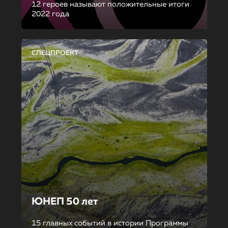
12 героев называют положительные итоги
2022 года
СПЕЦПРОЕКТ
ЮНЕП 50 лет
15 главных событий в истории Программы