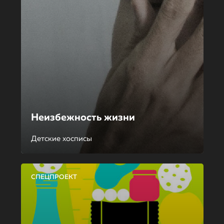
Неизбежность жизни
Детские хосписы
СПЕЦПРОЕКТ