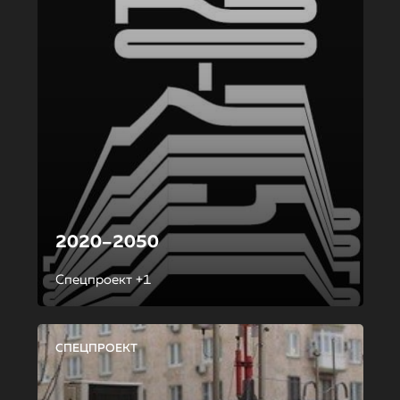
2020–2050
Спецпроект +1
СПЕЦПРОЕКТ