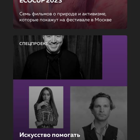
ECOCUP 2023
Семь фильмов о природе и активизме,
которые покажут на фестивале в Москве
СПЕЦПРОЕКТ
Искусство помогать