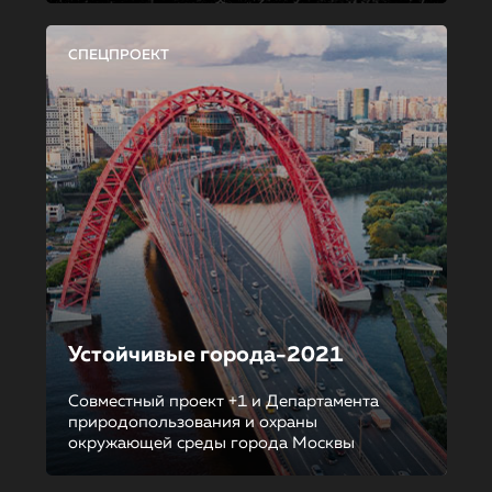
СПЕЦПРОЕКТ
Устойчивые города-2021
Совместный проект +1 и Департамента
природопользования и охраны
окружающей среды города Москвы