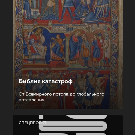
Библия катастроф
От Всемирного потопа до глобального
потепления
СПЕЦПРОЕКТ