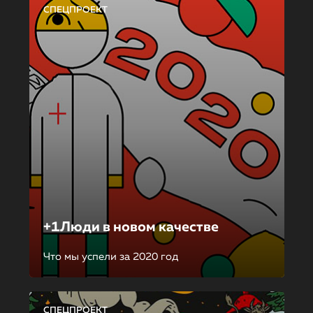
СПЕЦПРОЕКТ
+1Люди в новом качестве
Что мы успели за 2020 год
СПЕЦПРОЕКТ