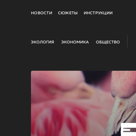
НОВОСТИ
СЮЖЕТЫ
ИНСТРУКЦИИ
ЭКОЛОГИЯ
ЭКОНОМИКА
ОБЩЕСТВО
E