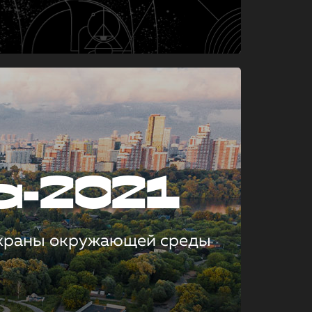
а-2021
охраны окружающей среды