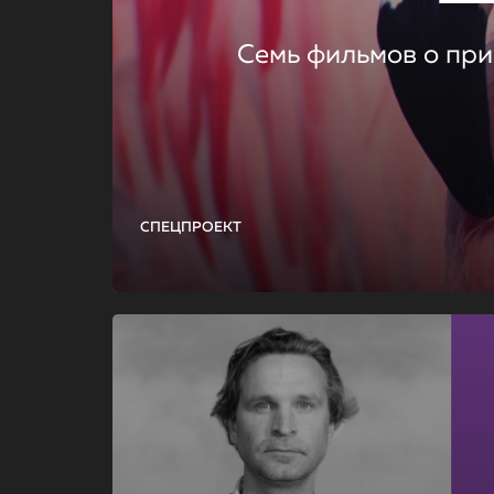
Семь фильмов о при
СПЕЦПРОЕКТ