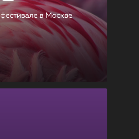
 фестивале в Москве