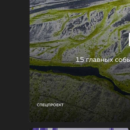
15 главных соб
СПЕЦПРОЕКТ